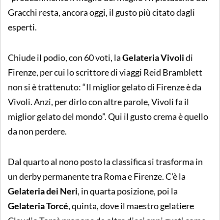
Gracchi resta, ancora oggi, il gusto più citato dagli
esperti.
Chiude il podio, con 60 voti, la
Gelateria Vivoli
di
Firenze, per cui lo scrittore di viaggi Reid Bramblett
non si è trattenuto: “Il miglior gelato di Firenze è da
Vivoli. Anzi, per dirlo con altre parole, Vivoli fa il
miglior gelato del mondo”. Qui il gusto crema è quello
da non perdere.
Dal quarto al nono posto la classifica si trasforma in
un derby permanente tra Roma e Firenze. C'è la
Gelateria dei Neri
, in quarta posizione, poi la
Gelateria Torcé
, quinta, dove il maestro gelatiere