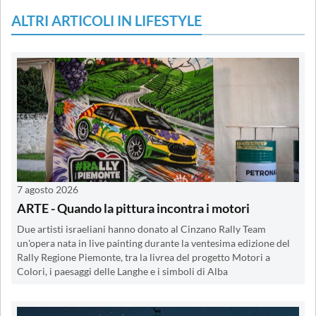
ALTRI ARTICOLI IN LIFESTYLE
7 agosto 2026
ARTE - Quando la pittura incontra i motori
Due artisti israeliani hanno donato al Cinzano Rally Team
un'opera nata in live painting durante la ventesima edizione del
Rally Regione Piemonte, tra la livrea del progetto Motori a
Colori, i paesaggi delle Langhe e i simboli di Alba