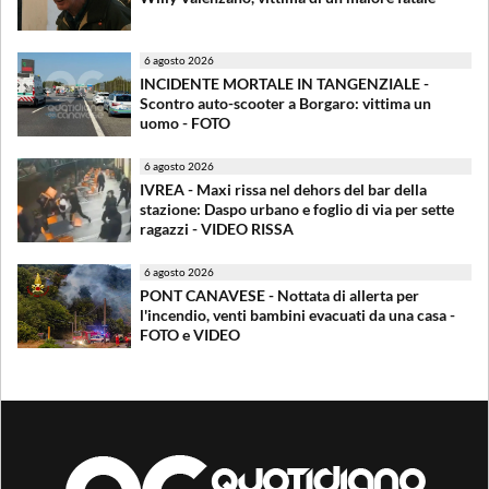
6 agosto 2026
INCIDENTE MORTALE IN TANGENZIALE -
Scontro auto-scooter a Borgaro: vittima un
uomo - FOTO
6 agosto 2026
IVREA - Maxi rissa nel dehors del bar della
stazione: Daspo urbano e foglio di via per sette
ragazzi - VIDEO RISSA
6 agosto 2026
PONT CANAVESE - Nottata di allerta per
l'incendio, venti bambini evacuati da una casa -
FOTO e VIDEO