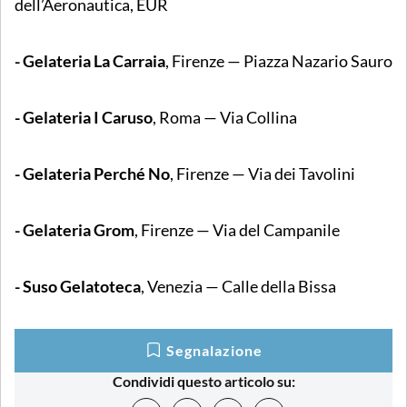
dell’Aeronautica, EUR
- Gelateria La Carraia
, Firenze — Piazza Nazario Sauro
- Gelateria I Caruso
, Roma — Via Collina
- Gelateria Perché No
, Firenze — Via dei Tavolini
- Gelateria Grom
, Firenze — Via del Campanile
- Suso Gelatoteca
, Venezia — Calle della Bissa
Segnalazione
Condividi questo articolo su: