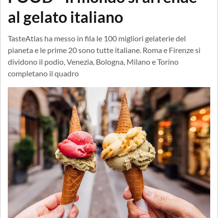
al gelato italiano
TasteAtlas ha messo in fila le 100 migliori gelaterie del
pianeta e le prime 20 sono tutte italiane. Roma e Firenze si
dividono il podio, Venezia, Bologna, Milano e Torino
completano il quadro