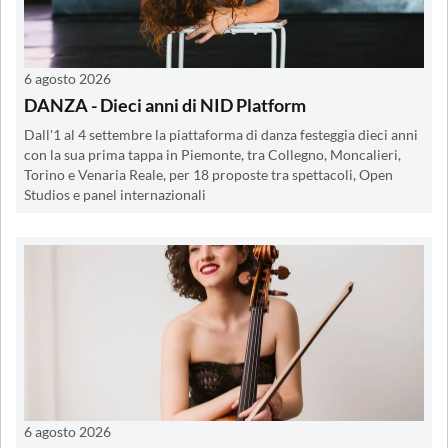
6 agosto 2026
DANZA - Dieci anni di NID Platform
Dall'1 al 4 settembre la piattaforma di danza festeggia dieci anni
con la sua prima tappa in Piemonte, tra Collegno, Moncalieri,
Torino e Venaria Reale, per 18 proposte tra spettacoli, Open
Studios e panel internazionali
6 agosto 2026