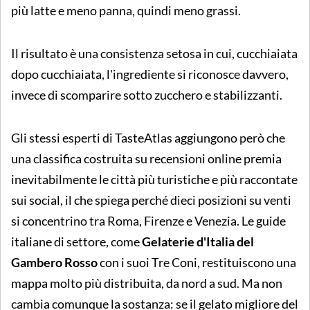
più latte e meno panna, quindi meno grassi.
Il risultato è una consistenza setosa in cui, cucchiaiata
dopo cucchiaiata, l'ingrediente si riconosce davvero,
invece di scomparire sotto zucchero e stabilizzanti.
Gli stessi esperti di TasteAtlas aggiungono però che
una classifica costruita su recensioni online premia
inevitabilmente le città più turistiche e più raccontate
sui social, il che spiega perché dieci posizioni su venti
si concentrino tra Roma, Firenze e Venezia. Le guide
italiane di settore, come
Gelaterie d'Italia del
Gambero Rosso
con i suoi Tre Coni, restituiscono una
mappa molto più distribuita, da nord a sud. Ma non
cambia comunque la sostanza: se il gelato migliore del