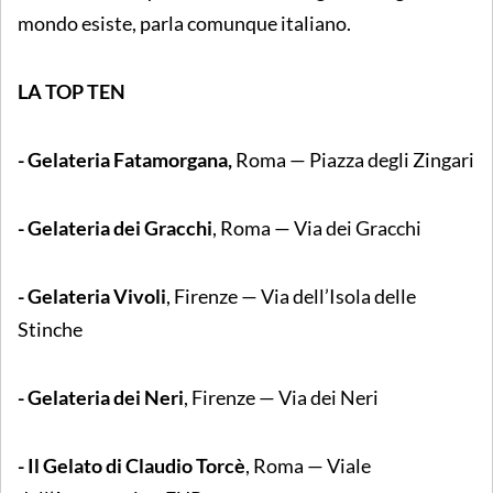
mondo esiste, parla comunque italiano.
LA TOP TEN
-
Gelateria Fatamorgana,
Roma — Piazza degli Zingari
- Gelateria dei Gracchi
, Roma — Via dei Gracchi
- Gelateria Vivoli
, Firenze — Via dell’Isola delle
Stinche
- Gelateria dei Neri
, Firenze — Via dei Neri
- Il Gelato di Claudio Torcè
, Roma — Viale