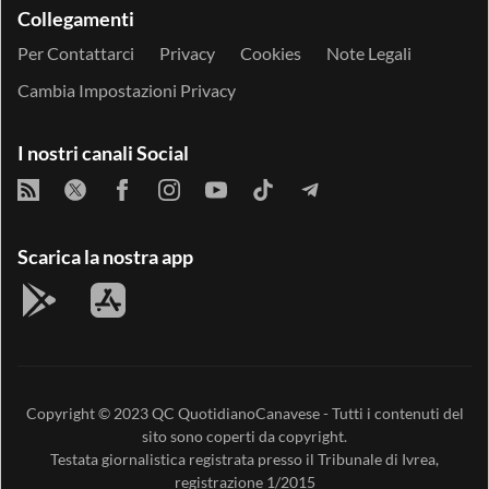
Collegamenti
Per Contattarci
Privacy
Cookies
Note Legali
Cambia Impostazioni Privacy
I nostri canali Social
Scarica la nostra app
Copyright © 2023
QC QuotidianoCanavese
- Tutti i contenuti del
sito sono coperti da copyright.
Testata giornalistica registrata presso il Tribunale di Ivrea,
registrazione 1/2015