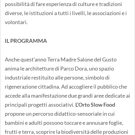
possibilità di fare esperienza di culture e tradizioni
diverse, le istituzioni a tutti i livelli, le associazioni e i
volontari.
IL PROGRAMMA
Anche quest’anno Terra Madre Salone del Gusto
anima le architetture di Parco Dora, uno spazio
industriale restituito alle persone, simbolo di
rigenerazione cittadina. Ad accogliere il pubblico che
accede alla manifestazione due grandi aree dedicate ai
principali progetti associativi.
L’Orto Slow Food
propone un percorso didattico-sensoriale in cui
bambini e adulti possono toccare e annusare foglie,
frutti e terra, scoprire la biodiversità delle produzioni