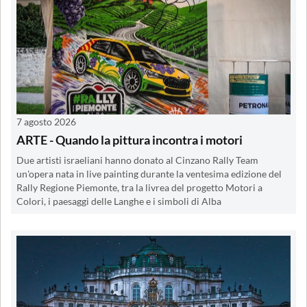
7 agosto 2026
ARTE - Quando la pittura incontra i motori
Due artisti israeliani hanno donato al Cinzano Rally Team
un'opera nata in live painting durante la ventesima edizione del
Rally Regione Piemonte, tra la livrea del progetto Motori a
Colori, i paesaggi delle Langhe e i simboli di Alba