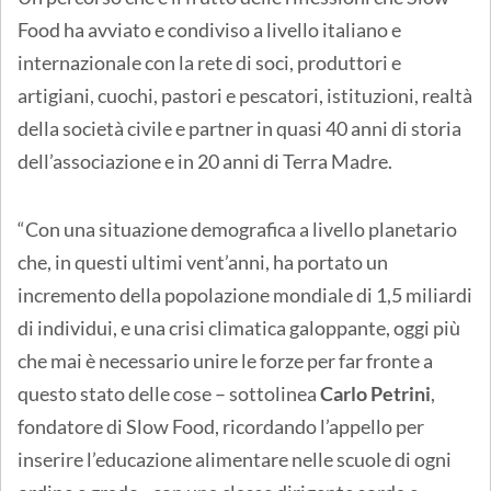
Food ha avviato e condiviso a livello italiano e
internazionale con la rete di soci, produttori e
artigiani, cuochi, pastori e pescatori, istituzioni, realtà
della società civile e partner in quasi 40 anni di storia
dell’associazione e in 20 anni di Terra Madre.
“Con una situazione demografica a livello planetario
che, in questi ultimi vent’anni, ha portato un
incremento della popolazione mondiale di 1,5 miliardi
di individui, e una crisi climatica galoppante, oggi più
che mai è necessario unire le forze per far fronte a
questo stato delle cose – sottolinea
Carlo Petrini
,
fondatore di Slow Food, ricordando l’appello per
inserire l’educazione alimentare nelle scuole di ogni