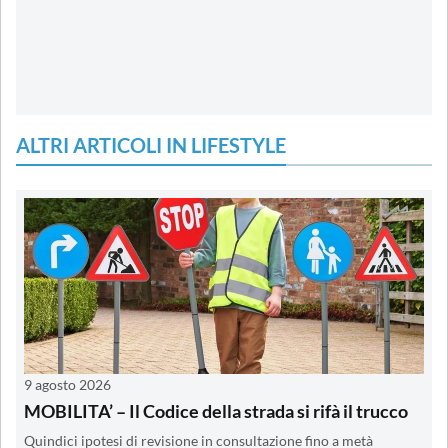
ALTRI ARTICOLI IN LIFESTYLE
9 agosto 2026
MOBILITA’ – Il Codice della strada si rifà il trucco
Quindici ipotesi di revisione in consultazione fino a metà