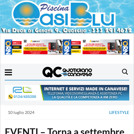
10 luglio 2024
LIFESTYLE
EVENTI – Torna a settembre