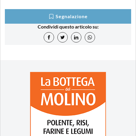
Segnalazione
Condividi questo articolo su: