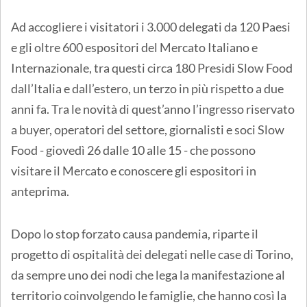
Ad accogliere i visitatori i 3.000 delegati da 120 Paesi
e gli oltre 600 espositori del Mercato Italiano e
Internazionale, tra questi circa 180 Presidi Slow Food
dall’Italia e dall’estero, un terzo in più rispetto a due
anni fa. Tra le novità di quest’anno l’ingresso riservato
a buyer, operatori del settore, giornalisti e soci Slow
Food - giovedì 26 dalle 10 alle 15 - che possono
visitare il Mercato e conoscere gli espositori in
anteprima.
Dopo lo stop forzato causa pandemia, riparte il
progetto di ospitalità dei delegati nelle case di Torino,
da sempre uno dei nodi che lega la manifestazione al
territorio coinvolgendo le famiglie, che hanno così la