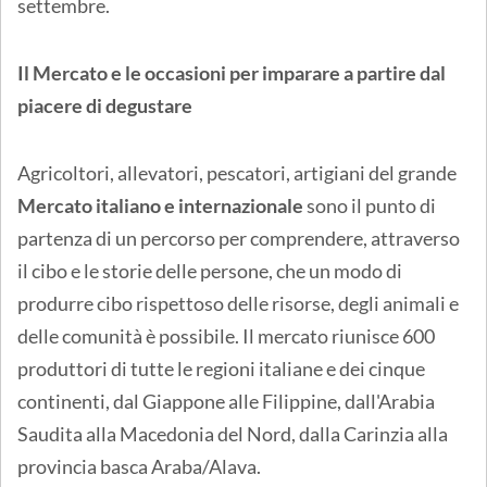
settembre.
Il Mercato e le occasioni per imparare a partire dal
piacere di degustare
Agricoltori, allevatori, pescatori, artigiani del grande
Mercato italiano e internazionale
sono il punto di
partenza di un percorso per comprendere, attraverso
il cibo e le storie delle persone, che un modo di
produrre cibo rispettoso delle risorse, degli animali e
delle comunità è possibile. Il mercato riunisce 600
produttori di tutte le regioni italiane e dei cinque
continenti, dal Giappone alle Filippine, dall'Arabia
Saudita alla Macedonia del Nord, dalla Carinzia alla
provincia basca Araba/Alava.