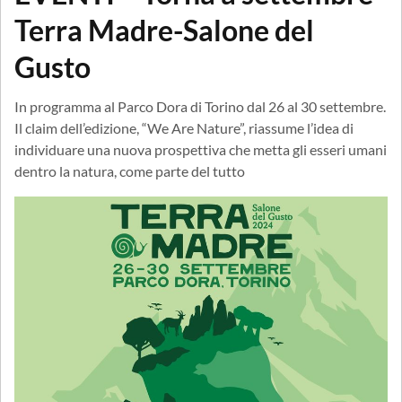
Terra Madre-Salone del
Gusto
In programma al Parco Dora di Torino dal 26 al 30 settembre.
Il claim dell’edizione, “We Are Nature”, riassume l’idea di
individuare una nuova prospettiva che metta gli esseri umani
dentro la natura, come parte del tutto