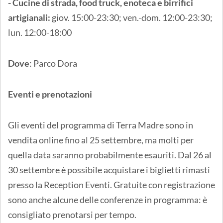
- Cucine di strada, food truck, enoteca e birrifici
artigianali:
giov. 15:00-23:30; ven.-dom. 12:00-23:30;
lun. 12:00-18:00
Dove
: Parco Dora
Eventi e prenotazioni
Gli eventi del programma di Terra Madre sono in
vendita online fino al 25 settembre, ma molti per
quella data saranno probabilmente esauriti. Dal 26 al
30 settembre è possibile acquistare i biglietti rimasti
presso la Reception Eventi. Gratuite con registrazione
sono anche alcune delle conferenze in programma: è
consigliato prenotarsi per tempo.