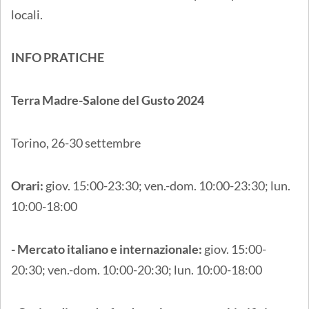
locali.
INFO PRATICHE
Terra Madre-Salone del Gusto 2024
Torino, 26-30 settembre
Orari:
giov. 15:00-23:30; ven.-dom. 10:00-23:30; lun.
10:00-18:00
- Mercato italiano e internazionale:
giov. 15:00-
20:30; ven.-dom. 10:00-20:30; lun. 10:00-18:00