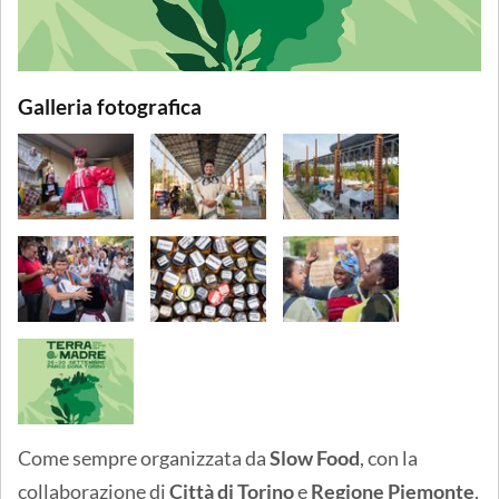
Galleria fotografica
Come sempre organizzata da
Slow Food
, con la
collaborazione di
Città di Torino
e
Regione Piemonte
,