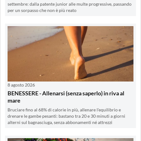
settembre: dalla patente junior alle multe progressive, passando
per un sorpasso che non è più reato
8 agosto 2026
BENESSERE - Allenarsi (senza saperlo) in riva al
mare
Bruciare fino al 68% di calorie in più, allenare l'equilibrio e
drenare le gambe pesanti: bastano tra 20 e 30 minuti a giorni
alterni sul bagnasciuga, senza abbonamenti né attrezzi