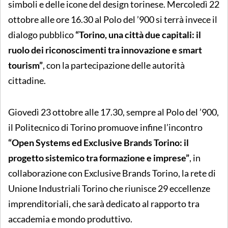
simboli e delle icone del design torinese. Mercoledì 22
ottobre alle ore 16.30 al Polo del ’900 si terrà invece il
dialogo pubblico
“Torino, una città due capitali: il
ruolo dei riconoscimenti tra innovazione e smart
tourism”
, con la partecipazione delle autorità
cittadine.
Giovedì 23 ottobre alle 17.30, sempre al Polo del ’900,
il Politecnico di Torino promuove infine l’incontro
“Open Systems ed Exclusive Brands Torino: il
progetto sistemico tra formazione e imprese”
, in
collaborazione con Exclusive Brands Torino, la rete di
Unione Industriali Torino che riunisce 29 eccellenze
imprenditoriali, che sarà dedicato al rapporto tra
accademia e mondo produttivo.