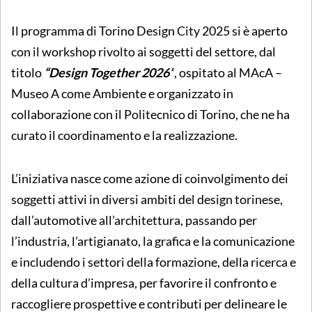
Il programma di Torino Design City 2025 si è aperto
con il workshop rivolto ai soggetti del settore, dal
titolo
“Design Together 2026”
, ospitato al MAcA –
Museo A come Ambiente e organizzato in
collaborazione con il Politecnico di Torino, che ne ha
curato il coordinamento e la realizzazione.
L’iniziativa nasce come azione di coinvolgimento dei
soggetti attivi in diversi ambiti del design torinese,
dall’automotive all’architettura, passando per
l’industria, l’artigianato, la grafica e la comunicazione
e includendo i settori della formazione, della ricerca e
della cultura d’impresa, per favorire il confronto e
raccogliere prospettive e contributi per delineare le