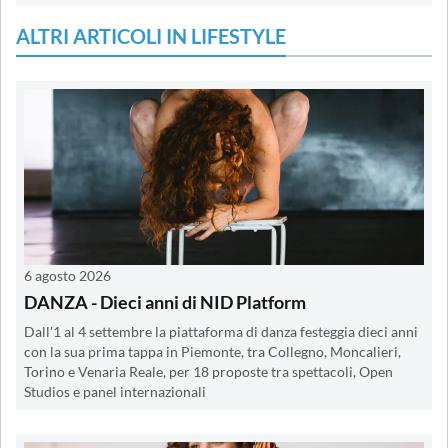
ALTRI ARTICOLI IN LIFESTYLE
6 agosto 2026
DANZA - Dieci anni di NID Platform
Dall'1 al 4 settembre la piattaforma di danza festeggia dieci anni
con la sua prima tappa in Piemonte, tra Collegno, Moncalieri,
Torino e Venaria Reale, per 18 proposte tra spettacoli, Open
Studios e panel internazionali