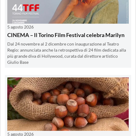
5 agosto 2026
CINEMA – Il Torino Film Festival celebra Marilyn
Dal 24 novembre al 2 dicembre con inaugurazione al Teatro
Regio: annunciata anche la retrospettiva di 24 film dedicata alla
più grande diva di Hollywood, curata dal direttore artistico
Giulio Base
5 agosto 2026