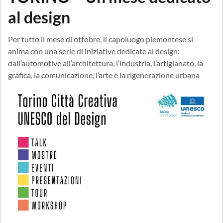
al design
Per tutto il mese di ottobre, il capoluogo piemontese si
anima con una serie di iniziative dedicate al design:
dall’automotive all’architettura, l’industria, l’artigianato, la
grafica, la comunicazione, l’arte e la rigenerazione urbana