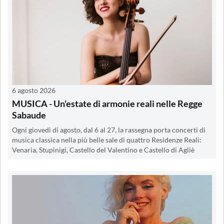
6 agosto 2026
MUSICA - Un'estate di armonie reali nelle Regge
Sabaude
Ogni giovedì di agosto, dal 6 al 27, la rassegna porta concerti di
musica classica nella più belle sale di quattro Residenze Reali:
Venaria, Stupinigi, Castello del Valentino e Castello di Agliè