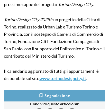
prossime tappe del progetto
Torino Design City
.
Torino Design City 2025
è un progetto della Città di
Torino, realizzato da Urban Lab e Turismo Torino e
Provincia, con il sostegno di Camera di Commercio di
Torino, Fondazione CRT, Fondazione Compagnia di
San Paolo, con il supporto del Politecnico di Torino e il
contributo del Ministero del Turismo.
Il calendario aggiornato di tutti gli appuntamenti è
disponibile sul sito
www.torinodesigncity.it
.
Segnalazione
Condividi questo articolo su: