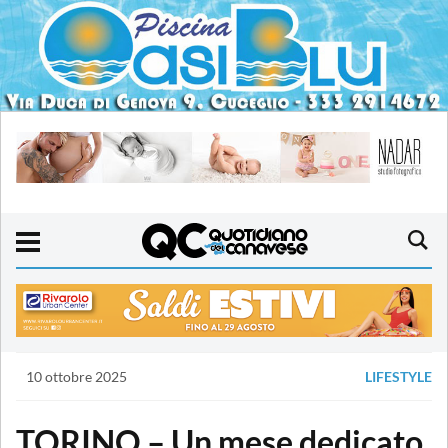
10 ottobre 2025
LIFESTYLE
TORINO – Un mese dedicato