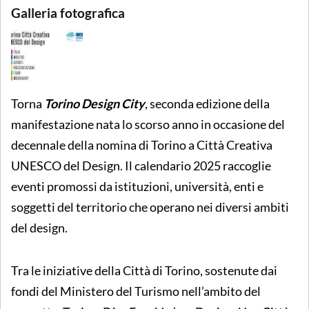
Galleria fotografica
Torna
Torino Design City
, seconda edizione della
manifestazione nata lo scorso anno in occasione del
decennale della nomina di Torino a Città Creativa
UNESCO del Design. Il calendario 2025 raccoglie
eventi promossi da istituzioni, università, enti e
soggetti del territorio che operano nei diversi ambiti
del design.
Tra le iniziative della Città di Torino, sostenute dai
fondi del Ministero del Turismo nell’ambito del