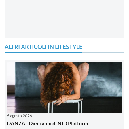
ALTRI ARTICOLI IN LIFESTYLE
6 agosto 2026
DANZA - Dieci anni di NID Platform