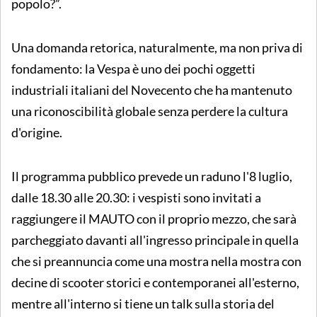
popolo?”.
Una domanda retorica, naturalmente, ma non priva di
fondamento: la Vespa è uno dei pochi oggetti
industriali italiani del Novecento che ha mantenuto
una riconoscibilità globale senza perdere la cultura
d'origine.
Il programma pubblico prevede un raduno l'8 luglio,
dalle 18.30 alle 20.30: i vespisti sono invitati a
raggiungere il MAUTO con il proprio mezzo, che sarà
parcheggiato davanti all'ingresso principale in quella
che si preannuncia come una mostra nella mostra con
decine di scooter storici e contemporanei all'esterno,
mentre all'interno si tiene un talk sulla storia del