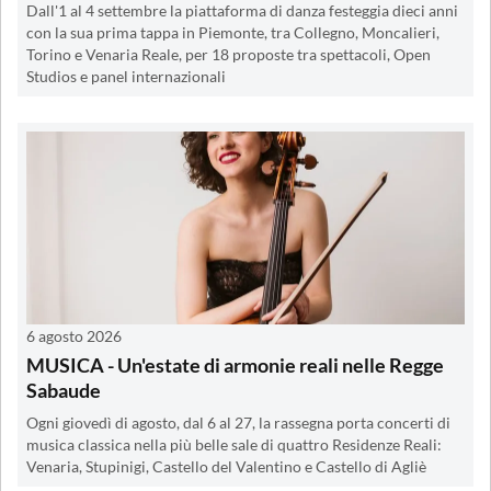
Dall'1 al 4 settembre la piattaforma di danza festeggia dieci anni
con la sua prima tappa in Piemonte, tra Collegno, Moncalieri,
Torino e Venaria Reale, per 18 proposte tra spettacoli, Open
Studios e panel internazionali
6 agosto 2026
MUSICA - Un'estate di armonie reali nelle Regge
Sabaude
Ogni giovedì di agosto, dal 6 al 27, la rassegna porta concerti di
musica classica nella più belle sale di quattro Residenze Reali:
Venaria, Stupinigi, Castello del Valentino e Castello di Agliè