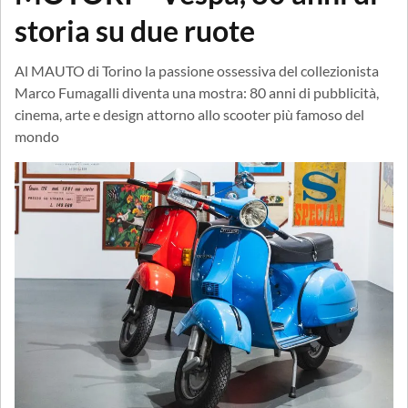
storia su due ruote
Al MAUTO di Torino la passione ossessiva del collezionista
Marco Fumagalli diventa una mostra: 80 anni di pubblicità,
cinema, arte e design attorno allo scooter più famoso del
mondo