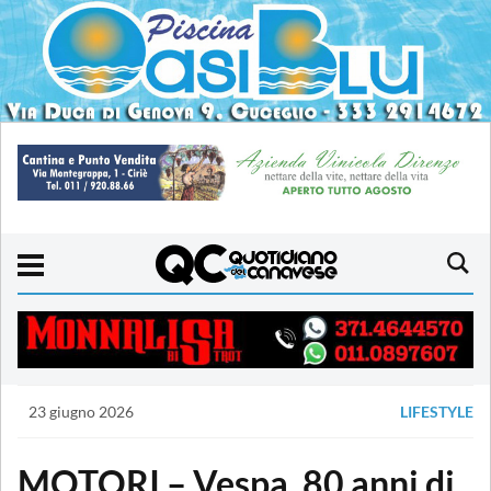
23 giugno 2026
LIFESTYLE
MOTORI – Vespa, 80 anni di