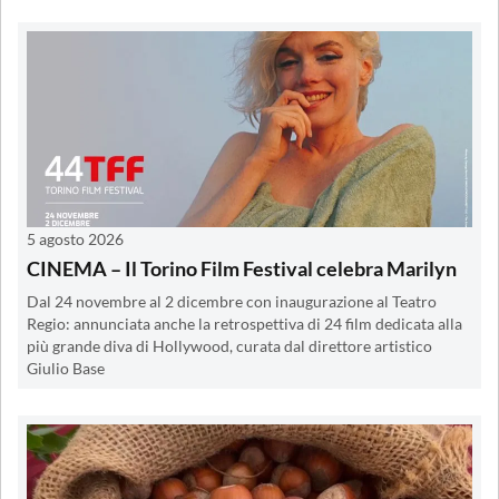
5 agosto 2026
CINEMA – Il Torino Film Festival celebra Marilyn
Dal 24 novembre al 2 dicembre con inaugurazione al Teatro
Regio: annunciata anche la retrospettiva di 24 film dedicata alla
più grande diva di Hollywood, curata dal direttore artistico
Giulio Base