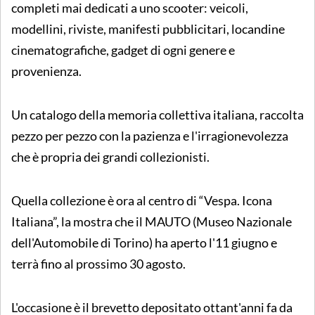
completi mai dedicati a uno scooter: veicoli,
modellini, riviste, manifesti pubblicitari, locandine
cinematografiche, gadget di ogni genere e
provenienza.
Un catalogo della memoria collettiva italiana, raccolta
pezzo per pezzo con la pazienza e l'irragionevolezza
che è propria dei grandi collezionisti.
Quella collezione è ora al centro di “Vespa. Icona
Italiana”, la mostra che il MAUTO (Museo Nazionale
dell'Automobile di Torino) ha aperto l'11 giugno e
terrà fino al prossimo 30 agosto.
L'occasione è il brevetto depositato ottant'anni fa da