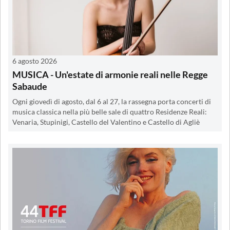
6 agosto 2026
MUSICA - Un'estate di armonie reali nelle Regge
Sabaude
Ogni giovedì di agosto, dal 6 al 27, la rassegna porta concerti di
musica classica nella più belle sale di quattro Residenze Reali:
Venaria, Stupinigi, Castello del Valentino e Castello di Agliè