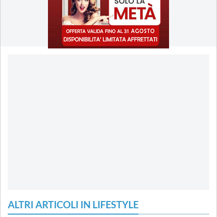
ALTRI ARTICOLI IN LIFESTYLE