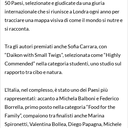
50 Paesi, selezionate e giudicate da una giuria
internazionale che si riunisce a Londra ogni anno per
tracciare una mappa visiva di come il mondo si nutre e
si racconta.
Tra gli autori premiati anche Sofia Carrara, con
“Daikon with Small Twigs”, selezionata come “Highly
Commended” nella categoria studenti, uno studio sul
rapporto tra cibo e natura.
L'Italia, nel complesso, è stato uno dei Paesi più
rappresentati: accanto a Michela Balboni e Federico
Borrella, primo posto nella categoria “Food for the
Family”, compaiono tra finalisti anche Marina
Spironetti, Valentina Bollea, Diego Papagna, Michele