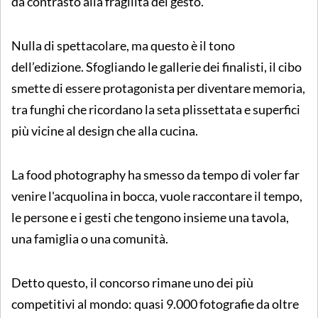
da contrasto alla fragilità del gesto.
Nulla di spettacolare, ma questo è il tono
dell’edizione. Sfogliando le gallerie dei finalisti, il cibo
smette di essere protagonista per diventare memoria,
tra funghi che ricordano la seta plissettata e superfici
più vicine al design che alla cucina.
La food photography ha smesso da tempo di voler far
venire l'acquolina in bocca, vuole raccontare il tempo,
le persone e i gesti che tengono insieme una tavola,
una famiglia o una comunità.
Detto questo, il concorso rimane uno dei più
competitivi al mondo: quasi 9.000 fotografie da oltre