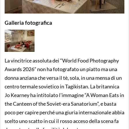
Galleria fotografica
La vincitrice assoluta dei “World Food Photography
Awards 2026” non ha fotografato un piatto ma una
donna anziana che versa il tè, sola, in una mensa di un
centro termale sovietico in Tagikistan. La britannica
Jo Kearney ha intitolato l'immagine “A Woman Eats in
the Canteen of the Soviet-era Sanatorium”, e basta
poco per capire perché una giuria internazionale abbia
scelto uno scatto in cui il rosso acceso della scena fa