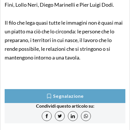
Fini, Lollo Neri, Diego Marinelli e Pier Luigi Dodi.
Il filo che lega quasi tutte le immagini non è quasi mai
un piatto ma ciò che lo circonda: le persone che lo
preparano, i territori in cui nasce, il lavoro che lo
rende possibile, le relazioni che si stringono o si
mantengono intorno a una tavola.
Segnalazione
Condividi questo articolo su: