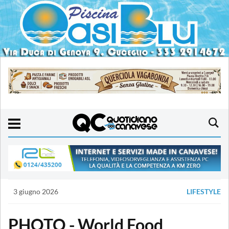
3 giugno 2026
LIFESTYLE
PHOTO - World Food