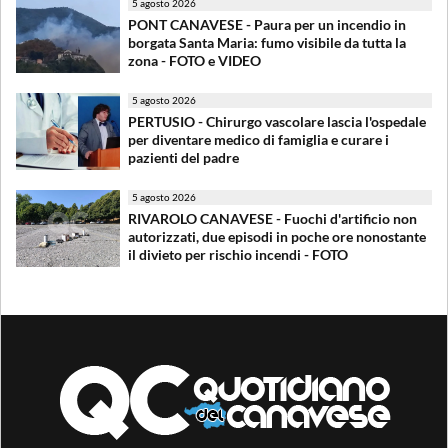
5 agosto 2026
PONT CANAVESE - Paura per un incendio in
borgata Santa Maria: fumo visibile da tutta la
zona - FOTO e VIDEO
5 agosto 2026
PERTUSIO - Chirurgo vascolare lascia l'ospedale
per diventare medico di famiglia e curare i
pazienti del padre
5 agosto 2026
RIVAROLO CANAVESE - Fuochi d'artificio non
autorizzati, due episodi in poche ore nonostante
il divieto per rischio incendi - FOTO