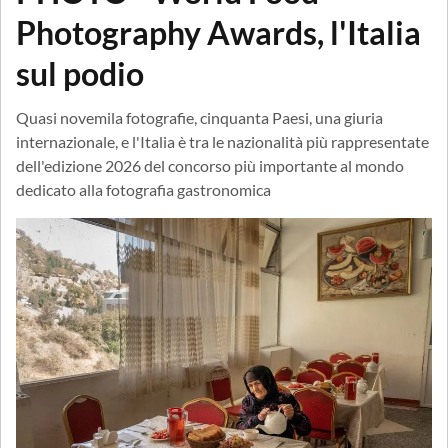
Photography Awards, l'Italia
sul podio
Quasi novemila fotografie, cinquanta Paesi, una giuria
internazionale, e l'Italia è tra le nazionalità più rappresentate
dell'edizione 2026 del concorso più importante al mondo
dedicato alla fotografia gastronomica