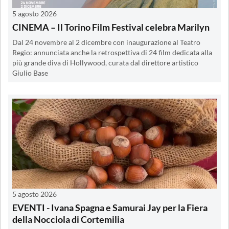
5 agosto 2026
CINEMA – Il Torino Film Festival celebra Marilyn
Dal 24 novembre al 2 dicembre con inaugurazione al Teatro
Regio: annunciata anche la retrospettiva di 24 film dedicata alla
più grande diva di Hollywood, curata dal direttore artistico
Giulio Base
5 agosto 2026
EVENTI - Ivana Spagna e Samurai Jay per la Fiera
della Nocciola di Cortemilia