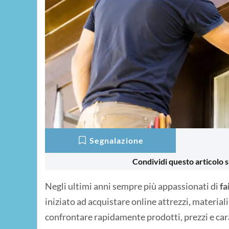
Segnalazione
Condividi questo articolo s
Negli ultimi anni sempre più appassionati di
fa
iniziato ad acquistare online attrezzi, materiali 
confrontare rapidamente prodotti, prezzi e cara