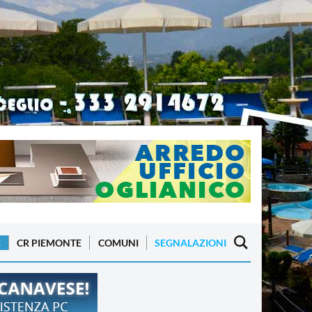
E
CR PIEMONTE
COMUNI
SEGNALAZIONI