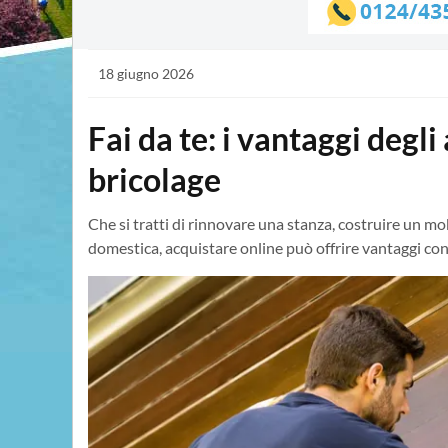
18 giugno 2026
Fai da te: i vantaggi degli
bricolage
Che si tratti di rinnovare una stanza, costruire un mo
domestica, acquistare online può offrire vantaggi con