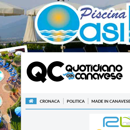
CRONACA
POLITICA
MADE IN CANAVES