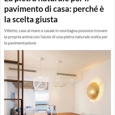
pavimento di casa: perché è
la scelta giusta
Villette, case al mare o casale in montagna possono trovare
la propria anima con l’aiuto di una pietra naturale scelta per
la pavimentazione