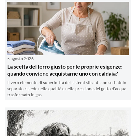
5 agosto 2026
La scelta del ferro giusto per le proprie esigenze:
quando conviene acquistarne uno con caldaia?
Il vero elemento di superiorità dei sistemi stiranti con serbatoio
separato risiede nella qualità e nella pressione del getto d'acqua
trasformato in gas