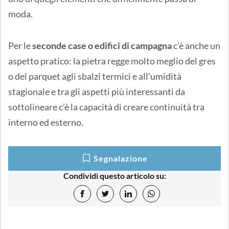
moda.
Per le
seconde case o edifici di campagna
c'è anche un
aspetto pratico: la pietra regge molto meglio del gres
o del parquet agli sbalzi termici e all'umidità
stagionale e tra gli aspetti più interessanti da
sottolineare c’è la capacità di creare continuità tra
interno ed esterno.
Segnalazione
Condividi questo articolo su: