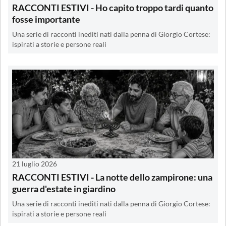
RACCONTI ESTIVI - Ho capito troppo tardi quanto
fosse importante
Una serie di racconti inediti nati dalla penna di Giorgio Cortese:
ispirati a storie e persone reali
21 luglio 2026
RACCONTI ESTIVI - La notte dello zampirone: una
guerra d'estate in giardino
Una serie di racconti inediti nati dalla penna di Giorgio Cortese:
ispirati a storie e persone reali