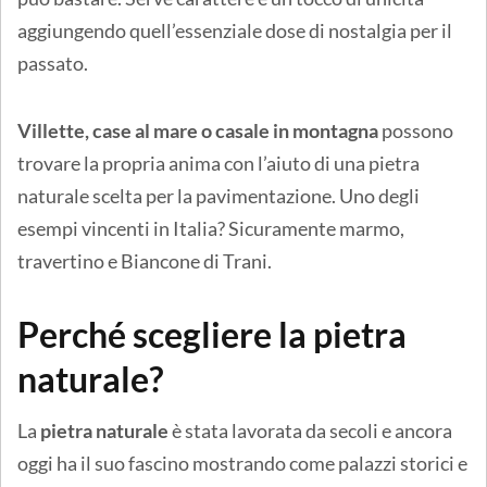
aggiungendo quell’essenziale dose di nostalgia per il
passato.
Villette, case al mare o casale in montagna
possono
trovare la propria anima con l’aiuto di una pietra
naturale scelta per la pavimentazione. Uno degli
esempi vincenti in Italia? Sicuramente marmo,
travertino e Biancone di Trani.
Perché scegliere la pietra
naturale?
La
pietra naturale
è stata lavorata da secoli e ancora
oggi ha il suo fascino mostrando come palazzi storici e