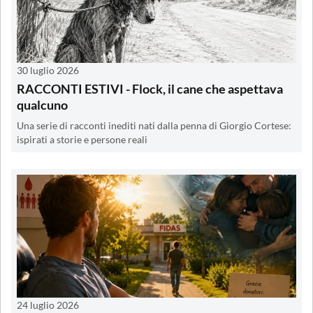
30 luglio 2026
RACCONTI ESTIVI - Flock, il cane che aspettava
qualcuno
Una serie di racconti inediti nati dalla penna di Giorgio Cortese:
ispirati a storie e persone reali
24 luglio 2026