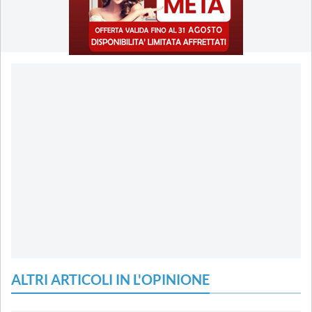
ALTRI ARTICOLI IN L'OPINIONE