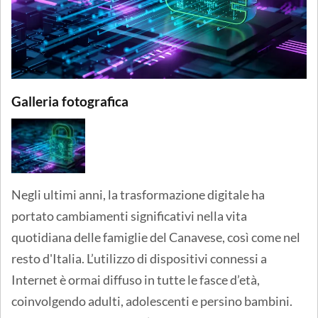
Galleria fotografica
Negli ultimi anni, la trasformazione digitale ha
portato cambiamenti significativi nella vita
quotidiana delle famiglie del Canavese, così come nel
resto d'Italia. L’utilizzo di dispositivi connessi a
Internet è ormai diffuso in tutte le fasce d’età,
coinvolgendo adulti, adolescenti e persino bambini.