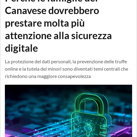
Canavese dovrebbero
prestare molta più
attenzione alla sicurezza
digitale
La protezione dei dati personali, la prevenzione delle truffe
online e la tutela dei minori sono diventati temi centrali che
richiedono una maggiore consapevolezza