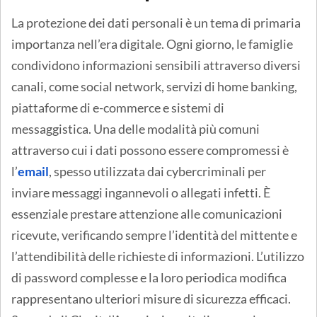
La protezione dei dati personali è un tema di primaria
importanza nell’era digitale. Ogni giorno, le famiglie
condividono informazioni sensibili attraverso diversi
canali, come social network, servizi di home banking,
piattaforme di e-commerce e sistemi di
messaggistica. Una delle modalità più comuni
attraverso cui i dati possono essere compromessi è
l’
email
, spesso utilizzata dai cybercriminali per
inviare messaggi ingannevoli o allegati infetti. È
essenziale prestare attenzione alle comunicazioni
ricevute, verificando sempre l’identità del mittente e
l’attendibilità delle richieste di informazioni. L’utilizzo
di password complesse e la loro periodica modifica
rappresentano ulteriori misure di sicurezza efficaci.