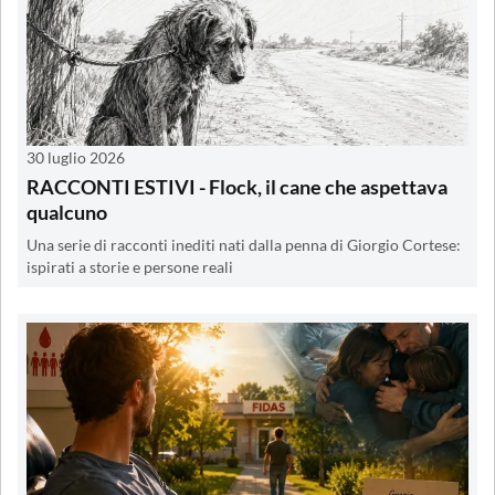
30 luglio 2026
RACCONTI ESTIVI - Flock, il cane che aspettava
qualcuno
Una serie di racconti inediti nati dalla penna di Giorgio Cortese:
ispirati a storie e persone reali