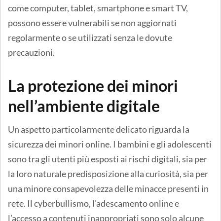
come computer, tablet, smartphone e smart TV,
possono essere vulnerabili se non aggiornati
regolarmente o se utilizzati senza le dovute
precauzioni.
La protezione dei minori
nell’ambiente digitale
Un aspetto particolarmente delicato riguarda la
sicurezza dei minori online. I bambini e gli adolescenti
sono tra gli utenti più esposti ai rischi digitali, sia per
la loro naturale predisposizione alla curiosità, sia per
una minore consapevolezza delle minacce presenti in
rete. Il cyberbullismo, l’adescamento online e
l’accesso a contenuti inappropriati sono solo alcune