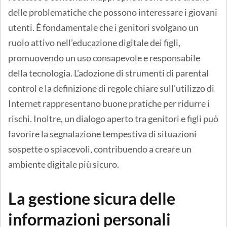
delle problematiche che possono interessare i giovani
utenti. È fondamentale che i genitori svolgano un
ruolo attivo nell’educazione digitale dei figli,
promuovendo un uso consapevole e responsabile
della tecnologia. L’adozione di strumenti di parental
control e la definizione di regole chiare sull’utilizzo di
Internet rappresentano buone pratiche per ridurre i
rischi. Inoltre, un dialogo aperto tra genitori e figli può
favorire la segnalazione tempestiva di situazioni
sospette o spiacevoli, contribuendo a creare un
ambiente digitale più sicuro.
La gestione sicura delle
informazioni personali