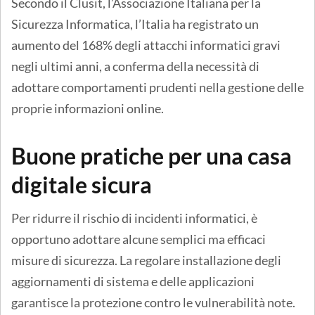
Secondo il Clusit, l’Associazione Italiana per la
Sicurezza Informatica, l’Italia ha registrato un
aumento del 168% degli attacchi informatici gravi
negli ultimi anni, a conferma della necessità di
adottare comportamenti prudenti nella gestione delle
proprie informazioni online.
Buone pratiche per una casa
digitale sicura
Per ridurre il rischio di incidenti informatici, è
opportuno adottare alcune semplici ma efficaci
misure di sicurezza. La regolare installazione degli
aggiornamenti di sistema e delle applicazioni
garantisce la protezione contro le vulnerabilità note.