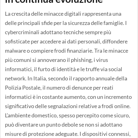
La crescita delle minacce digitali rappresenta una
delle principali sfide per la sicurezza delle famiglie. I
cybercriminali adottano tecniche sempre più
sofisticate per accedere ai dati personali, diffondere
malware o compiere frodi finanziarie. Tra le minacce
più comuni si annoverano il phishing, i virus
informatici, il furto di identità e le truffe via social
network. In Italia, secondo il rapporto annuale della
Polizia Postale, il numero di denunce per reati
informatici è in costante aumento, con un incremento
significativo delle segnalazioni relative a frodi online.
L’ambiente domestico, spesso percepito come sicuro,
può diventare un punto debole se non si adottano
misure di protezione adeguate. I dispositivi connessi,