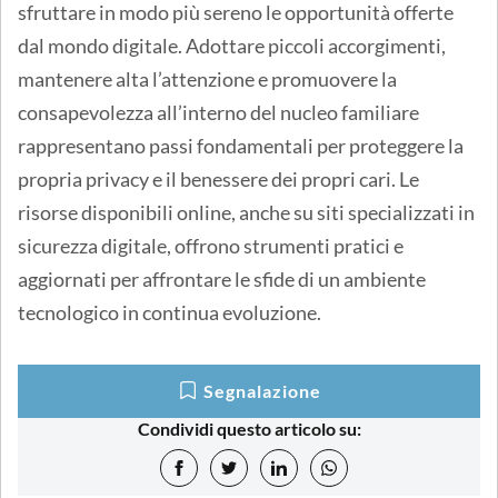
sfruttare in modo più sereno le opportunità offerte
dal mondo digitale. Adottare piccoli accorgimenti,
mantenere alta l’attenzione e promuovere la
consapevolezza all’interno del nucleo familiare
rappresentano passi fondamentali per proteggere la
propria privacy e il benessere dei propri cari. Le
risorse disponibili online, anche su siti specializzati in
sicurezza digitale, offrono strumenti pratici e
aggiornati per affrontare le sfide di un ambiente
tecnologico in continua evoluzione.
Segnalazione
Condividi questo articolo su: