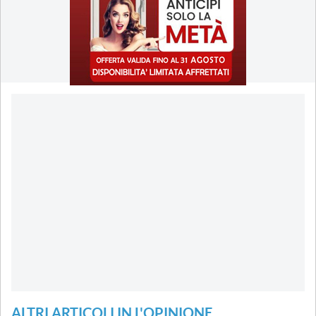
ALTRI ARTICOLI IN L'OPINIONE