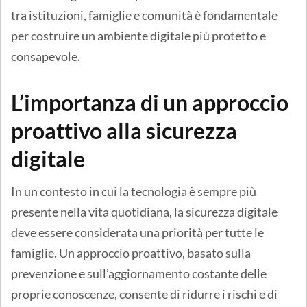
tra istituzioni, famiglie e comunità è fondamentale
per costruire un ambiente digitale più protetto e
consapevole.
L’importanza di un approccio
proattivo alla sicurezza
digitale
In un contesto in cui la tecnologia è sempre più
presente nella vita quotidiana, la sicurezza digitale
deve essere considerata una priorità per tutte le
famiglie. Un approccio proattivo, basato sulla
prevenzione e sull’aggiornamento costante delle
proprie conoscenze, consente di ridurre i rischi e di