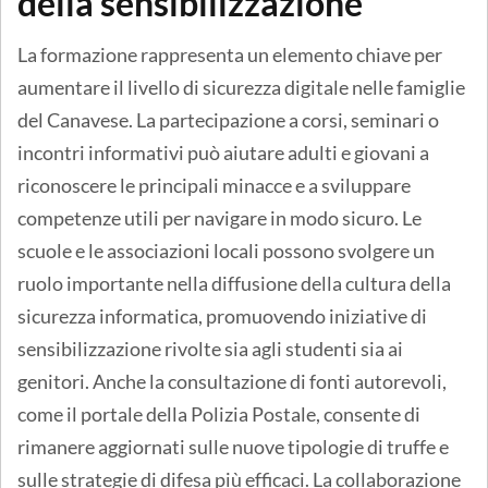
della sensibilizzazione
La formazione rappresenta un elemento chiave per
aumentare il livello di sicurezza digitale nelle famiglie
del Canavese. La partecipazione a corsi, seminari o
incontri informativi può aiutare adulti e giovani a
riconoscere le principali minacce e a sviluppare
competenze utili per navigare in modo sicuro. Le
scuole e le associazioni locali possono svolgere un
ruolo importante nella diffusione della cultura della
sicurezza informatica, promuovendo iniziative di
sensibilizzazione rivolte sia agli studenti sia ai
genitori. Anche la consultazione di fonti autorevoli,
come il portale della Polizia Postale, consente di
rimanere aggiornati sulle nuove tipologie di truffe e
sulle strategie di difesa più efficaci. La collaborazione