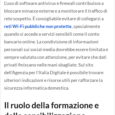
L’uso di software antivirus e firewall contribuisce a
bloccare minacce esterne e a monitorare il traffico di
rete sospetto. È consigliabile evitare di collegarsi a
reti Wi-Fi pubbliche non protette
, specialmente
quando si accede a servizi sensibili come il conto
bancario online. La condivisione di informazioni
personali sui social media dovrebbe essere limitata e
sempre valutata con attenzione, per evitare che dati
privati finiscano nelle mani sbagliate. Sul sito
dell’Agenzia per l’Italia Digitale è possibile trovare
ulteriori indicazioni e risorse utili per rafforzare la
sicurezza informatica domestica.
Il ruolo della formazione e