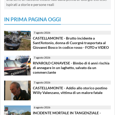
ispirati a storie e persone reali
IN PRIMA PAGINA OGGI
7 agosto 2026
CASTELLAMONTE - Brutto incidente a
Sant'Antonio, donna di Cuorgnè trasportata al
Giovanni Bosco in codice rosso - FOTO e VIDEO
7 agosto 2026
RIVAROLO CANAVESE - Bimbo di 6 anni rischia
di annegare in un laghetto, salvato da un
commerciante
7 agosto 2026
CASTELLAMONTE - Addio allo storico postino
Willy Valenzano, vittima di un malore fatale
6 agosto 2026
INCIDENTE MORTALE IN TANGENZIALE -