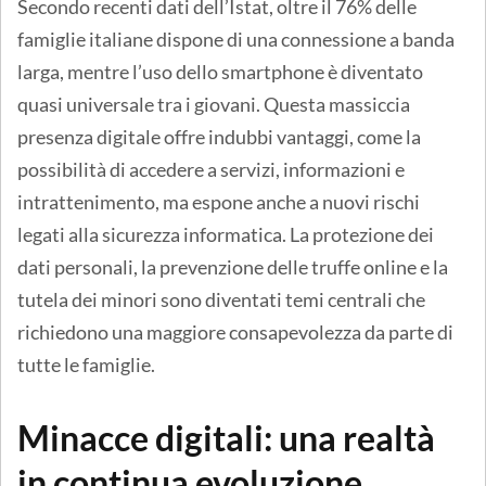
Secondo recenti dati dell’Istat, oltre il 76% delle
famiglie italiane dispone di una connessione a banda
larga, mentre l’uso dello smartphone è diventato
quasi universale tra i giovani. Questa massiccia
presenza digitale offre indubbi vantaggi, come la
possibilità di accedere a servizi, informazioni e
intrattenimento, ma espone anche a nuovi rischi
legati alla sicurezza informatica. La protezione dei
dati personali, la prevenzione delle truffe online e la
tutela dei minori sono diventati temi centrali che
richiedono una maggiore consapevolezza da parte di
tutte le famiglie.
Minacce digitali: una realtà
in continua evoluzione