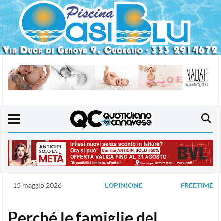
15 maggio 2026
L'OPINIONE
FREETIME
Perché le famiglie del