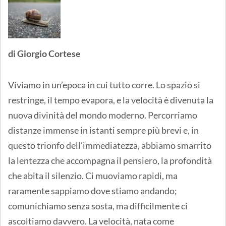
di Giorgio Cortese
Viviamo in un’epoca in cui tutto corre. Lo spazio si
restringe, il tempo evapora, e la velocità è divenuta la
nuova divinità del mondo moderno. Percorriamo
distanze immense in istanti sempre più brevi e, in
questo trionfo dell’immediatezza, abbiamo smarrito
la lentezza che accompagna il pensiero, la profondità
che abita il silenzio. Ci muoviamo rapidi, ma
raramente sappiamo dove stiamo andando;
comunichiamo senza sosta, ma difficilmente ci
ascoltiamo davvero. La velocità, nata come