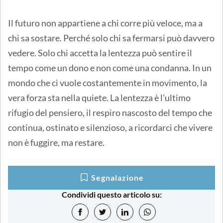
Il futuro non appartiene a chi corre più veloce, ma a
chi sa sostare. Perché solo chi sa fermarsi può davvero
vedere. Solo chi accetta la lentezza può sentire il
tempo come un dono e non come una condanna. In un
mondo che ci vuole costantemente in movimento, la
vera forza sta nella quiete. La lentezza è l’ultimo
rifugio del pensiero, il respiro nascosto del tempo che
continua, ostinato e silenzioso, a ricordarci che vivere
non è fuggire, ma restare.
Segnalazione
Condividi questo articolo su: