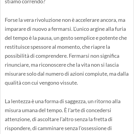
stiamo correndo?
Forse la vera rivoluzione non è accelerare ancora, ma
imparare di nuovo a fermarsi. L’unico argine alla furia
del tempo è la pausa, un gesto semplice e potente che
restituisce spessore al momento, che riapre la
possibilità di comprendere. Fermarsi non significa
rinunciare, ma riconoscere che la vita non si lascia
misurare solo dal numero di azioni compiute, ma dalla
qualità con cui vengono vissute.
La lentezza è una forma di saggezza, un ritorno alla
misura umana del tempo. È l’arte di concedersi
attenzione, di ascoltare l’altro senza la fretta di
rispondere, di camminare senza l’ossessione di