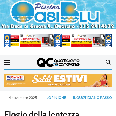
14 novembre 2025
L'OPINIONE
IL QUOTIDIANO PASSO
Elogio della lentezza