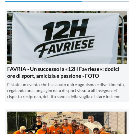
FAVRIA - Un successo la «12H Favriese»: dodici
ore di sport, amicizia e passione - FOTO
E' stato un evento che ha saputo unire agonismo e divertimento,
regalando una lunga giornata di sport vissuta all'insegna del
rispetto reciproco, del tifo sano e della voglia di stare insieme