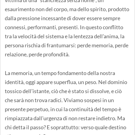
esaurimento non del corpo, ma dello spirito, prodotto
dalla pressione incessante di dover essere sempre
connessi, performanti, presenti. In questo conflitto
tra la velocità del sistema e la lentezza dell’anima, la
persona rischia di frantumarsi: perde memoria, perde
relazione, perde profondità.
La memoria, un tempo fondamento della nostra
identità, oggi appare superflua, un peso. Nel dominio
tossico dell’istante, ciò che è stato si dissolve, e ciò
che sarà non trova radici. Viviamo sospesi in un
presente perpetuo, in cui la continuità del tempo è
rimpiazzata dall’urgenza di non restare indietro. Ma
chi detta il passo? E soprattutto: verso quale destino