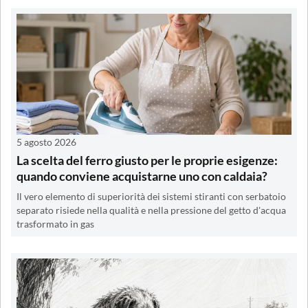
5 agosto 2026
La scelta del ferro giusto per le proprie esigenze:
quando conviene acquistarne uno con caldaia?
Il vero elemento di superiorità dei sistemi stiranti con serbatoio
separato risiede nella qualità e nella pressione del getto d'acqua
trasformato in gas