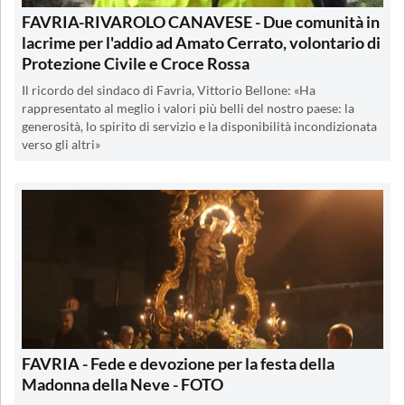
FAVRIA-RIVAROLO CANAVESE - Due comunità in
lacrime per l'addio ad Amato Cerrato, volontario di
Protezione Civile e Croce Rossa
Il ricordo del sindaco di Favria, Vittorio Bellone: «Ha
rappresentato al meglio i valori più belli del nostro paese: la
generosità, lo spirito di servizio e la disponibilità incondizionata
verso gli altri»
FAVRIA - Fede e devozione per la festa della
Madonna della Neve - FOTO