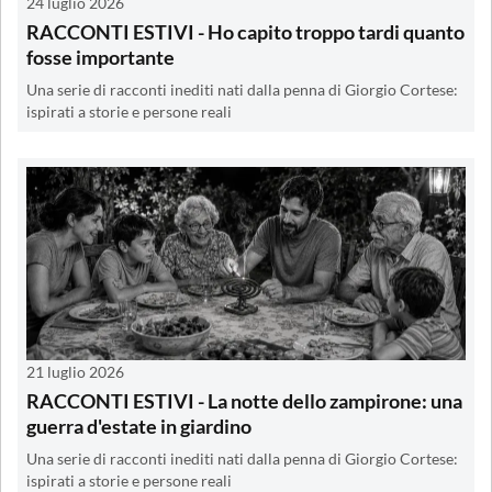
24 luglio 2026
RACCONTI ESTIVI - Ho capito troppo tardi quanto
fosse importante
Una serie di racconti inediti nati dalla penna di Giorgio Cortese:
ispirati a storie e persone reali
21 luglio 2026
RACCONTI ESTIVI - La notte dello zampirone: una
guerra d'estate in giardino
Una serie di racconti inediti nati dalla penna di Giorgio Cortese:
ispirati a storie e persone reali