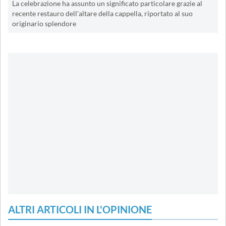
La celebrazione ha assunto un significato particolare grazie al
recente restauro dell'altare della cappella, riportato al suo
originario splendore
ALTRI ARTICOLI IN L'OPINIONE