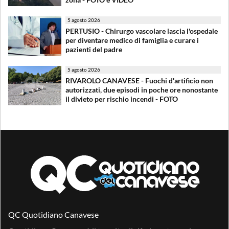
5 agosto 2026
PERTUSIO - Chirurgo vascolare lascia l'ospedale
per diventare medico di famiglia e curare i
pazienti del padre
5 agosto 2026
RIVAROLO CANAVESE - Fuochi d'artificio non
autorizzati, due episodi in poche ore nonostante
il divieto per rischio incendi - FOTO
QC Quotidiano Canavese