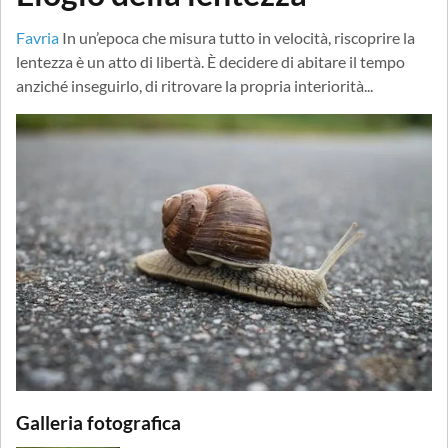
Favria
In un’epoca che misura tutto in velocità, riscoprire la
lentezza è un atto di libertà. È decidere di abitare il tempo
anziché inseguirlo, di ritrovare la propria interiorità...
Galleria fotografica