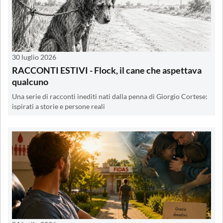
30 luglio 2026
RACCONTI ESTIVI - Flock, il cane che aspettava
qualcuno
Una serie di racconti inediti nati dalla penna di Giorgio Cortese:
ispirati a storie e persone reali