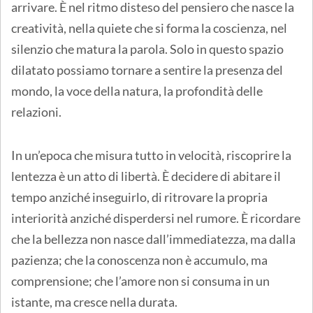
arrivare. È nel ritmo disteso del pensiero che nasce la
creatività, nella quiete che si forma la coscienza, nel
silenzio che matura la parola. Solo in questo spazio
dilatato possiamo tornare a sentire la presenza del
mondo, la voce della natura, la profondità delle
relazioni.
In un’epoca che misura tutto in velocità, riscoprire la
lentezza è un atto di libertà. È decidere di abitare il
tempo anziché inseguirlo, di ritrovare la propria
interiorità anziché disperdersi nel rumore. È ricordare
che la bellezza non nasce dall’immediatezza, ma dalla
pazienza; che la conoscenza non è accumulo, ma
comprensione; che l’amore non si consuma in un
istante, ma cresce nella durata.