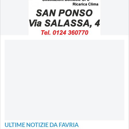
ULTIME NOTIZIE DA FAVRIA