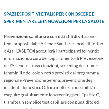
SPAZI ESPOSITIVI E TALK PER CONOSCERE E
SPERIMENTARE LE INNOVAZIONI PER LA SALUTE
Prevenzione sanitaria e corretti stili di vita
sono i
temi proposti dalle Aziende Sanitarie Locali di Torino
e Asti.
L’ASL TO4
accoglierà i partecipanti fornendo
informazioni, a cura del Dipartimento di Prevenzione
dell’Azienda, su: vaccinazioni, screening dei tumori
femminili e del colon-retto previsti dal programma
regionale Prevenzione Serena, prevenzione degli
incidenti domestici. Offrirà inoltre la possibilità di
eseguire gratuitamente lo screening per l’Epatite C,
tramite un semplice test capillare con pungidito ed