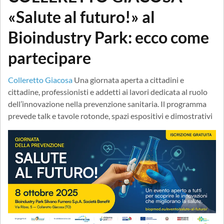
«Salute al futuro!» al
Bioindustry Park: ecco come
partecipare
Colleretto Giacosa
Una giornata aperta a cittadini e
cittadine, professionisti e addetti ai lavori dedicata al ruolo
dell’innovazione nella prevenzione sanitaria. Il programma
prevede talk e tavole rotonde, spazi espositivi e dimostrativi