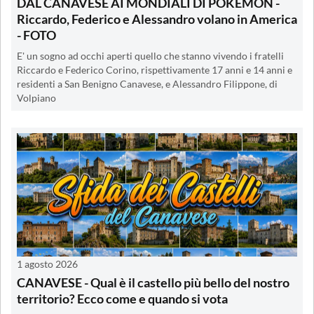
DAL CANAVESE AI MONDIALI DI POKEMON -
Riccardo, Federico e Alessandro volano in America
- FOTO
E' un sogno ad occhi aperti quello che stanno vivendo i fratelli
Riccardo e Federico Corino, rispettivamente 17 anni e 14 anni e
residenti a San Benigno Canavese, e Alessandro Filippone, di
Volpiano
1 agosto 2026
CANAVESE - Qual è il castello più bello del nostro
territorio? Ecco come e quando si vota