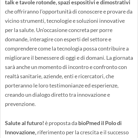
talk e tavole rotonde, spazi espositivi e dimostrativi
che offriranno l’opportunità di conoscere e provare da
vicino strumenti, tecnologie e soluzioni innovative
per la salute. Un’occasione concreta per porre
domande, interagire con esperti del settore e
comprendere come la tecnologia possa contribuire a
migliorare il benessere di oggi e di domani. La giornata
sarà anche un momento di incontro e confronto con
realtà sanitarie, aziende, enti e ricercatori, che
porteranno le loro testimonianze ed esperienze,
creando un dialogo diretto tra innovazione e
prevenzione.
Salute al futuro!
è proposta da
bioPmed il Polo di
Innovazione,
riferimento per la crescita e il successo