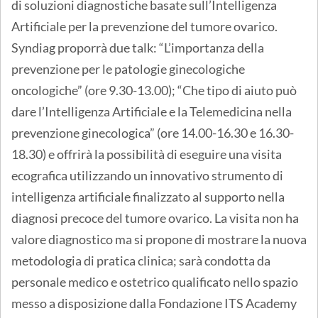
di soluzioni diagnostiche basate sull’Intelligenza
Artificiale per la prevenzione del tumore ovarico.
Syndiag proporrà due talk: “L’importanza della
prevenzione per le patologie ginecologiche
oncologiche” (ore 9.30-13.00); “Che tipo di aiuto può
dare l’Intelligenza Artificiale e la Telemedicina nella
prevenzione ginecologica” (ore 14.00-16.30 e 16.30-
18.30) e offrirà la possibilità di eseguire una visita
ecografica utilizzando un innovativo strumento di
intelligenza artificiale finalizzato al supporto nella
diagnosi precoce del tumore ovarico. La visita non ha
valore diagnostico ma si propone di mostrare la nuova
metodologia di pratica clinica; sarà condotta da
personale medico e ostetrico qualificato nello spazio
messo a disposizione dalla Fondazione ITS Academy