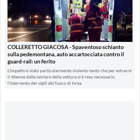
COLLERETTO GIACOSA - Spaventoso schianto
sulla pedemontana, auto accartocciata contro il
guard-rail: un ferito
L'impatto è stato particolarmente violento tanto che per estrarre
il 46enne dalle lamiere della vettura si è reso necessario
l'intervento dei vigili del fuoco di Ivrea