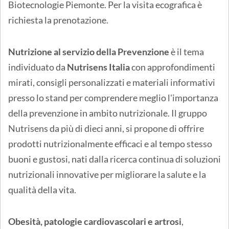
Biotecnologie Piemonte. Per la visita ecografica è
richiesta la prenotazione.
Nutrizione al servizio della Prevenzione
è il tema
individuato da
Nutrisens Italia
con approfondimenti
mirati, consigli personalizzati e materiali informativi
presso lo stand per comprendere meglio l'importanza
della prevenzione in ambito nutrizionale. Il gruppo
Nutrisens da più di dieci anni, si propone di offrire
prodotti nutrizionalmente efficaci e al tempo stesso
buoni e gustosi, nati dalla ricerca continua di soluzioni
nutrizionali innovative per migliorare la salute e la
qualità della vita.
Obesità, patologie cardiovascolari e artrosi
,