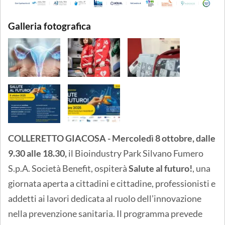
Galleria fotografica
COLLERETTO GIACOSA - Mercoledì 8 ottobre, dalle
9.30 alle 18.30,
il Bioindustry Park Silvano Fumero
S.p.A. Società Benefit, ospiterà
Salute al futuro!
, una
giornata aperta a cittadini e cittadine, professionisti e
addetti ai lavori dedicata al ruolo dell’innovazione
nella prevenzione sanitaria. Il programma prevede