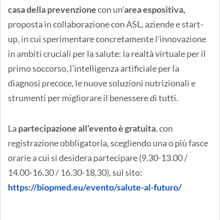
casa della prevenzione
con un’
area espositiva,
proposta in collaborazione con ASL, aziende e start-
up, in cui sperimentare concretamente l’innovazione
in ambiti cruciali per la salute: la realtà virtuale per il
primo soccorso, l’intelligenza artificiale per la
diagnosi precoce, le nuove soluzioni nutrizionali e
strumenti per migliorare il benessere di tutti.
La
partecipazione all’evento è gratuita
, con
registrazione obbligatoria, scegliendo una o più fasce
orarie a cui si desidera partecipare (9.30-13.00 /
14.00-16.30 / 16.30-18,30), sul sito:
https://biopmed.eu/evento/salute-al-futuro/