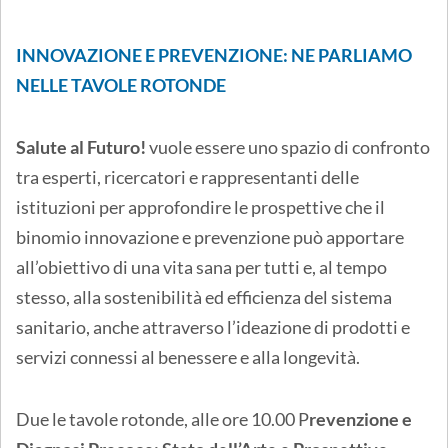
INNOVAZIONE E PREVENZIONE: NE PARLIAMO
NELLE TAVOLE ROTONDE
Salute al Futuro!
vuole essere uno spazio di confronto
tra esperti, ricercatori e rappresentanti delle
istituzioni per approfondire le prospettive che il
binomio innovazione e prevenzione può apportare
all’obiettivo di una vita sana per tutti e, al tempo
stesso, alla sostenibilità ed efficienza del sistema
sanitario, anche attraverso l’ideazione di prodotti e
servizi connessi al benessere e alla longevità.
Due le tavole rotonde, alle ore 10.00 P
revenzione e