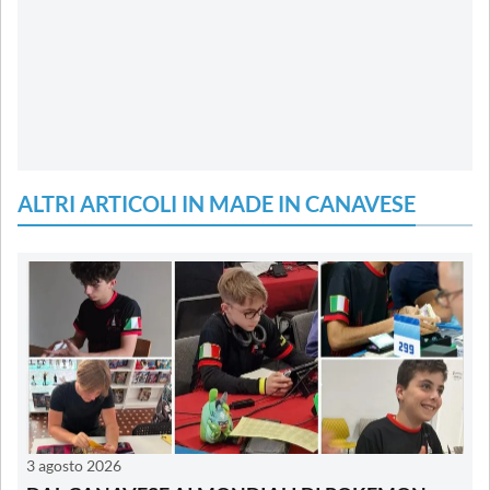
ALTRI ARTICOLI IN MADE IN CANAVESE
3 agosto 2026