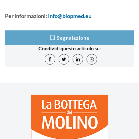
Per informazioni:
info@biopmed.eu
Segnalazione
Condividi questo articolo su: