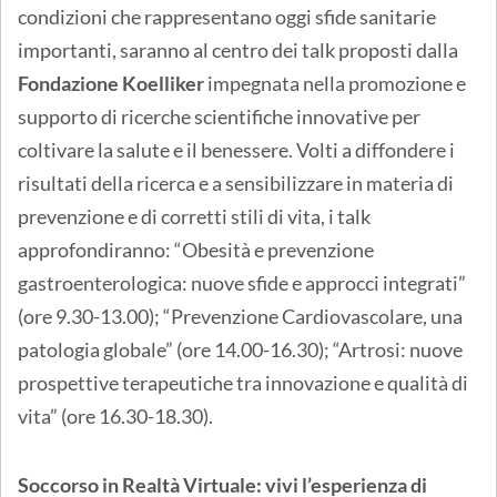
condizioni che rappresentano oggi sfide sanitarie
importanti, saranno al centro dei talk proposti dalla
Fondazione Koelliker
impegnata nella promozione e
supporto di ricerche scientifiche innovative per
coltivare la salute e il benessere. Volti a diffondere i
risultati della ricerca e a sensibilizzare in materia di
prevenzione e di corretti stili di vita, i talk
approfondiranno: “Obesità e prevenzione
gastroenterologica: nuove sfide e approcci integrati”
(ore 9.30-13.00); “Prevenzione Cardiovascolare, una
patologia globale” (ore 14.00-16.30); “Artrosi: nuove
prospettive terapeutiche tra innovazione e qualità di
vita” (ore 16.30-18.30).
Soccorso in Realtà Virtuale: vivi l’esperienza di