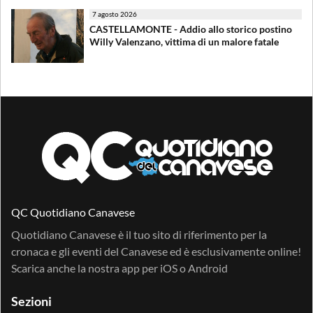
7 agosto 2026
CASTELLAMONTE - Addio allo storico postino
Willy Valenzano, vittima di un malore fatale
QC Quotidiano Canavese
Quotidiano Canavese è il tuo sito di riferimento per la
cronaca e gli eventi del Canavese ed è esclusivamente online!
Scarica anche la nostra app per
iOS
o
Android
Sezioni