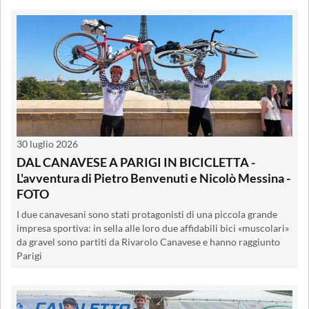
30 luglio 2026
DAL CANAVESE A PARIGI IN BICICLETTA -
L'avventura di Pietro Benvenuti e Nicolò Messina -
FOTO
I due canavesani sono stati protagonisti di una piccola grande
impresa sportiva: in sella alle loro due affidabili bici «muscolari»
da gravel sono partiti da Rivarolo Canavese e hanno raggiunto
Parigi