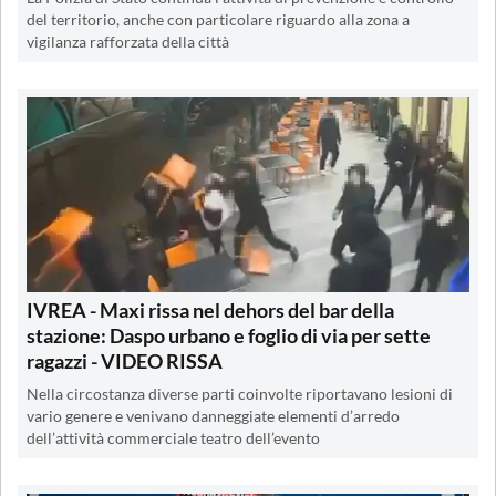
del territorio, anche con particolare riguardo alla zona a
vigilanza rafforzata della città
IVREA - Maxi rissa nel dehors del bar della
stazione: Daspo urbano e foglio di via per sette
ragazzi - VIDEO RISSA
Nella circostanza diverse parti coinvolte riportavano lesioni di
vario genere e venivano danneggiate elementi d’arredo
dell’attività commerciale teatro dell’evento