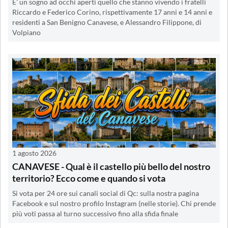
E' un sogno ad occhi aperti quello che stanno vivendo i fratelli
Riccardo e Federico Corino, rispettivamente 17 anni e 14 anni e
residenti a San Benigno Canavese, e Alessandro Filippone, di
Volpiano
1 agosto 2026
CANAVESE - Qual è il castello più bello del nostro
territorio? Ecco come e quando si vota
Si vota per 24 ore sui canali social di Qc: sulla nostra pagina
Facebook e sul nostro profilo Instagram (nelle storie). Chi prende
più voti passa al turno successivo fino alla sfida finale