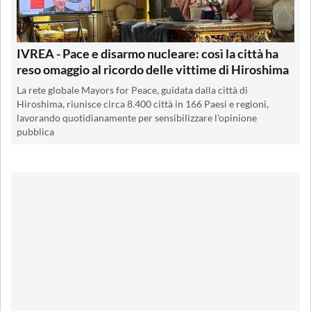
IVREA - Pace e disarmo nucleare: così la città ha
reso omaggio al ricordo delle vittime di Hiroshima
La rete globale Mayors for Peace, guidata dalla città di
Hiroshima, riunisce circa 8.400 città in 166 Paesi e regioni,
lavorando quotidianamente per sensibilizzare l'opinione
pubblica