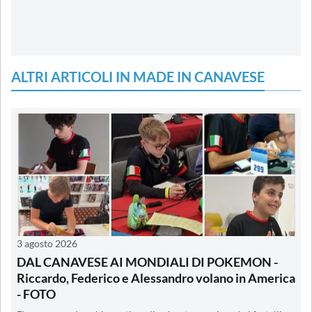
ALTRI ARTICOLI IN MADE IN CANAVESE
3 agosto 2026
DAL CANAVESE AI MONDIALI DI POKEMON -
Riccardo, Federico e Alessandro volano in America
- FOTO