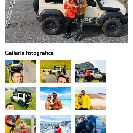
Galleria fotografica