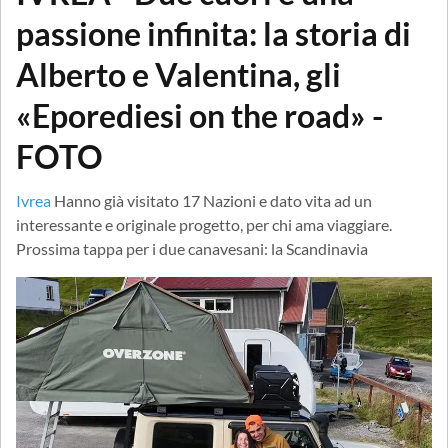
passione infinita: la storia di
Alberto e Valentina, gli
«Eporediesi on the road» -
FOTO
Ivrea
Hanno già visitato 17 Nazioni e dato vita ad un
interessante e originale progetto, per chi ama viaggiare.
Prossima tappa per i due canavesani: la Scandinavia