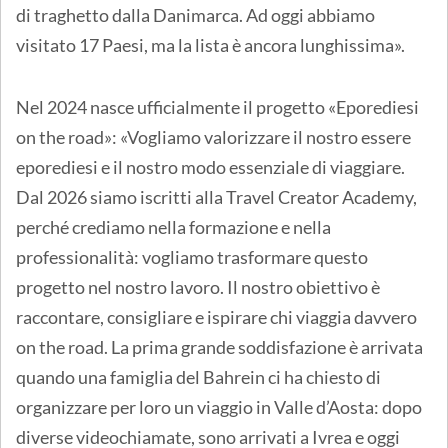
di traghetto dalla Danimarca. Ad oggi abbiamo
visitato 17 Paesi, ma la lista è ancora lunghissima».
Nel 2024 nasce ufficialmente il progetto «Eporediesi
on the road»: «Vogliamo valorizzare il nostro essere
eporediesi e il nostro modo essenziale di viaggiare.
Dal 2026 siamo iscritti alla Travel Creator Academy,
perché crediamo nella formazione e nella
professionalità: vogliamo trasformare questo
progetto nel nostro lavoro. Il nostro obiettivo è
raccontare, consigliare e ispirare chi viaggia davvero
on the road. La prima grande soddisfazione è arrivata
quando una famiglia del Bahrein ci ha chiesto di
organizzare per loro un viaggio in Valle d’Aosta: dopo
diverse videochiamate, sono arrivati a Ivrea e oggi