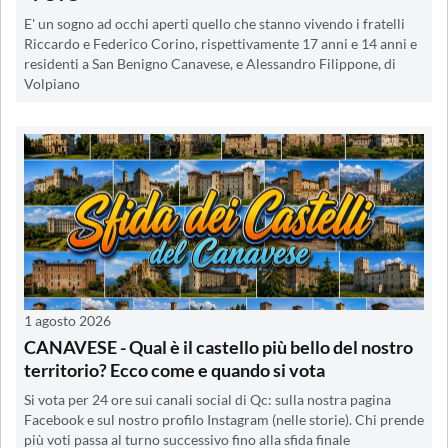
E' un sogno ad occhi aperti quello che stanno vivendo i fratelli
Riccardo e Federico Corino, rispettivamente 17 anni e 14 anni e
residenti a San Benigno Canavese, e Alessandro Filippone, di
Volpiano
1 agosto 2026
CANAVESE - Qual è il castello più bello del nostro
territorio? Ecco come e quando si vota
Si vota per 24 ore sui canali social di Qc: sulla nostra pagina
Facebook e sul nostro profilo Instagram (nelle storie). Chi prende
più voti passa al turno successivo fino alla sfida finale