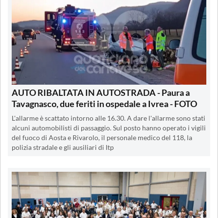
AUTO RIBALTATA IN AUTOSTRADA - Paura a
Tavagnasco, due feriti in ospedale a Ivrea - FOTO
L'allarme è scattato intorno alle 16.30. A dare l'allarme sono stati
alcuni automobilisti di passaggio. Sul posto hanno operato i vigili
del fuoco di Aosta e Rivarolo, il personale medico del 118, la
polizia stradale e gli ausiliari di Itp