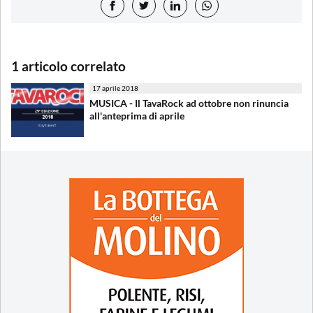
1 articolo correlato
17 aprile 2018
MUSICA - Il TavaRock ad ottobre non rinuncia
all'anteprima di aprile