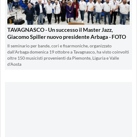
TAVAGNASCO - Un successo il Master Jazz,
Giacomo Spiller nuovo presidente Arbaga - FOTO
Il seminario per bande, cori e fisarmoniche, organizzato
dall'Arbaga domenica 19 ottobre a Tavagnasco, ha visto coinvolti
oltre 150 musicisti provenienti da Piemonte, Liguria e Valle
d'Aosta