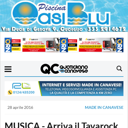
28 aprile 2016
MADE IN CANAVESE
MUSICA - Arriva il Tavarock