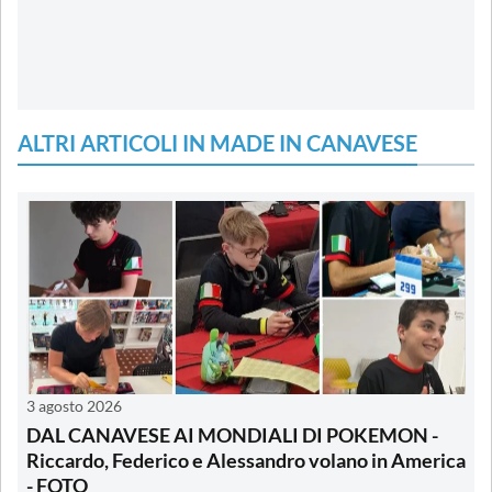
ALTRI ARTICOLI IN MADE IN CANAVESE
3 agosto 2026
DAL CANAVESE AI MONDIALI DI POKEMON -
Riccardo, Federico e Alessandro volano in America
- FOTO