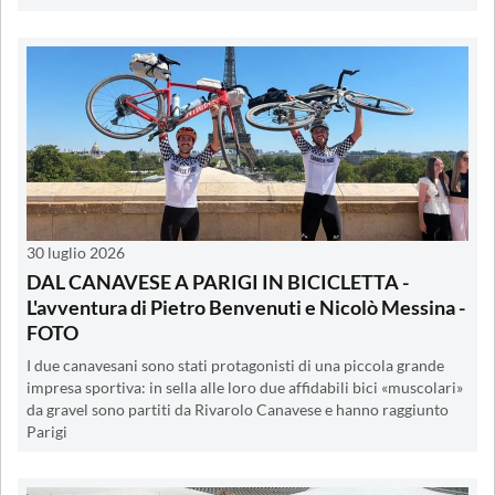
30 luglio 2026
DAL CANAVESE A PARIGI IN BICICLETTA -
L'avventura di Pietro Benvenuti e Nicolò Messina -
FOTO
I due canavesani sono stati protagonisti di una piccola grande
impresa sportiva: in sella alle loro due affidabili bici «muscolari»
da gravel sono partiti da Rivarolo Canavese e hanno raggiunto
Parigi