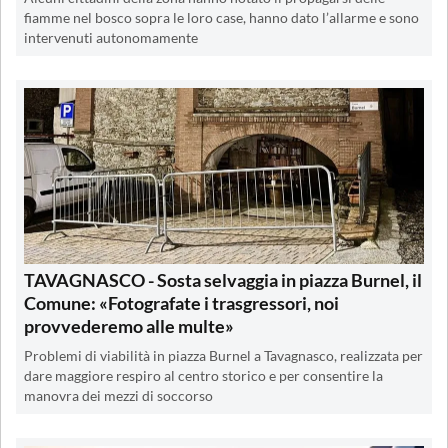
fiamme nel bosco sopra le loro case, hanno dato l’allarme e sono
intervenuti autonomamente
TAVAGNASCO - Sosta selvaggia in piazza Burnel, il
Comune: «Fotografate i trasgressori, noi
provvederemo alle multe»
Problemi di viabilità in piazza Burnel a Tavagnasco, realizzata per
dare maggiore respiro al centro storico e per consentire la
manovra dei mezzi di soccorso