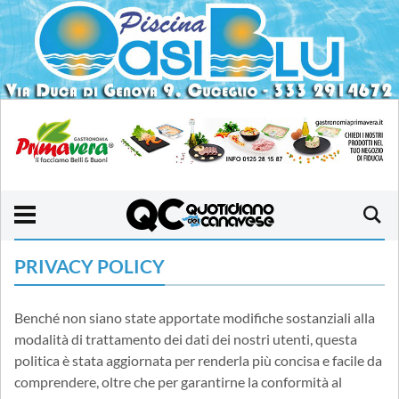
PRIVACY POLICY
Benché non siano state apportate modifiche sostanziali alla
modalità di trattamento dei dati dei nostri utenti, questa
politica è stata aggiornata per renderla più concisa e facile da
comprendere, oltre che per garantirne la conformità al