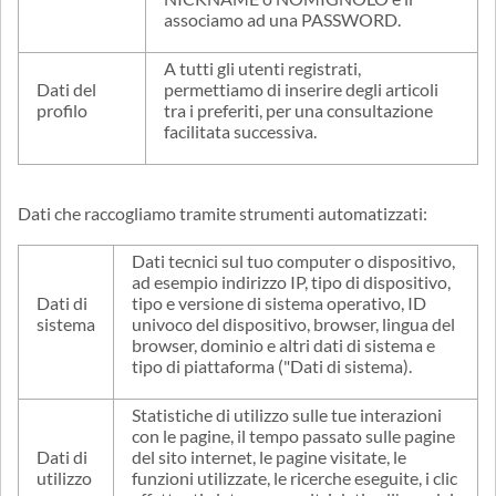
associamo ad una PASSWORD.
A tutti gli utenti registrati,
Dati del
permettiamo di inserire degli articoli
profilo
tra i preferiti, per una consultazione
facilitata successiva.
Dati che raccogliamo tramite strumenti automatizzati:
Dati tecnici sul tuo computer o dispositivo,
ad esempio indirizzo IP, tipo di dispositivo,
Dati di
tipo e versione di sistema operativo, ID
sistema
univoco del dispositivo, browser, lingua del
browser, dominio e altri dati di sistema e
tipo di piattaforma ("Dati di sistema).
Statistiche di utilizzo sulle tue interazioni
con le pagine, il tempo passato sulle pagine
Dati di
del sito internet, le pagine visitate, le
utilizzo
funzioni utilizzate, le ricerche eseguite, i clic