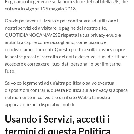
Regolamento generale sulla protezione dei dati della UE, che
entrerà in vigore il 25 maggio 2018.
Grazie per aver utilizzato e per continuare ad utilizzare i
nostri servizi ed a visitare le pagine del nostro sito.
QUOTIDIANOCANAVESE rispetta la tua privacy e vuole
aiutarti a capire come raccogliamo, come usiamo e
condividiamo i tuoi dati. Questa politica sulla privacy copre
le nostre prassi di raccolta dei dati e descrive i tuoi diritti per
accedere e correggere i tuoi dati personali o per limitarne
l’uso.
Salvo collegamenti ad un’altra politica o salvo eventuali
disposizioni contrarie, questa Politica sulla Privacy si applica
nel momento in cui visiti o usi il sito Web o la nostra
applicazione per dispositivi mobili.
Usando i Servizi, accetti i
termini di questa Politica