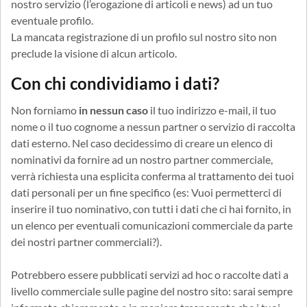
nostro servizio (l’erogazione di articoli e news) ad un tuo
eventuale profilo.
La mancata registrazione di un profilo sul nostro sito non
preclude la visione di alcun articolo.
Con chi condividiamo i dati?
Non forniamo
in nessun caso
il tuo indirizzo e-mail, il tuo
nome o il tuo cognome a nessun partner o servizio di raccolta
dati esterno. Nel caso decidessimo di creare un elenco di
nominativi da fornire ad un nostro partner commerciale,
verrà richiesta una esplicita conferma al trattamento dei tuoi
dati personali per un fine specifico (es: Vuoi permetterci di
inserire il tuo nominativo, con tutti i dati che ci hai fornito, in
un elenco per eventuali comunicazioni commerciale da parte
dei nostri partner commerciali?).
Potrebbero essere pubblicati servizi ad hoc o raccolte dati a
livello commerciale sulle pagine del nostro sito: sarai sempre