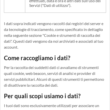
effettuati, data e ora e altri dati sull'uso dei
Servizi ("Dati di utilizzo").
I dati sopra indicati vengono raccolti dai registri dei server e
da tecnologie di tracciamento, come specificato in dettaglio
nella seguente sezione "Cookie e strumenti di raccolta dei
dati". Questi dati vengono da noi archiviati e associati al tuo
account.
Come raccogliamo i dati?
Per la raccolta dei suddetti dati ci avvaliamo di strumenti
quali cookie, web beacon, servizi di analisi e provider di
servizi pubblicitari. Alcuni di questi strumenti ti permettono
di disattivare la raccolta dei dati.
Per quali scopi usiamo i dati?
I tuoi dati sono esclusivamente utilizzati per associare un