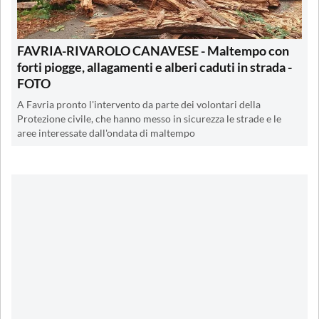
FAVRIA-RIVAROLO CANAVESE - Maltempo con
forti piogge, allagamenti e alberi caduti in strada -
FOTO
A Favria pronto l'intervento da parte dei volontari della
Protezione civile, che hanno messo in sicurezza le strade e le
aree interessate dall'ondata di maltempo