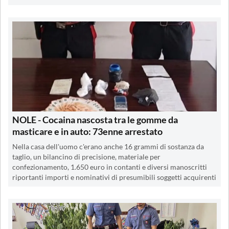
NOLE - Cocaina nascosta tra le gomme da
masticare e in auto: 73enne arrestato
Nella casa dell'uomo c'erano anche 16 grammi di sostanza da
taglio, un bilancino di precisione, materiale per
confezionamento, 1.650 euro in contanti e diversi manoscritti
riportanti importi e nominativi di presumibili soggetti acquirenti