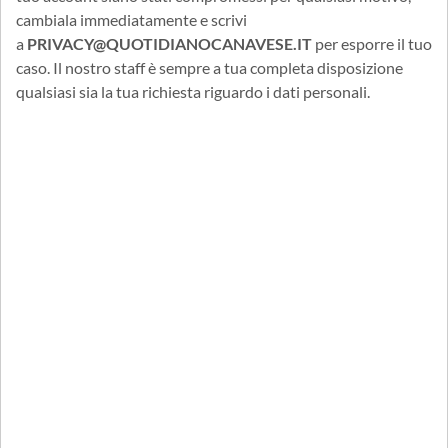
cambiala immediatamente e scrivi
a
PRIVACY@QUOTIDIANOCANAVESE.IT
per esporre il tuo
caso. Il nostro staff è sempre a tua completa disposizione
qualsiasi sia la tua richiesta riguardo i dati personali.