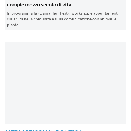
compie mezzo secolo di vita
In programma la «Damanhur Fest»: workshop e appuntamenti
sulla vita nella comunità e sulla comunicazione con animali e
piante