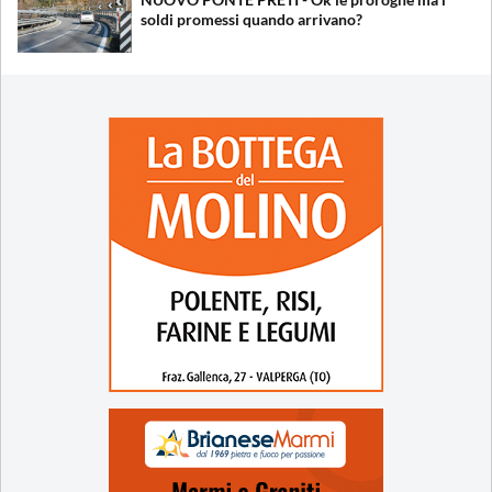
soldi promessi quando arrivano?