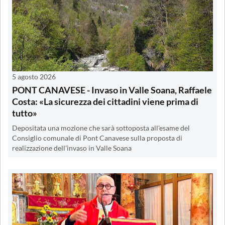
5 agosto 2026
PONT CANAVESE - Invaso in Valle Soana, Raffaele
Costa: «La sicurezza dei cittadini viene prima di
tutto»
Depositata una mozione che sarà sottoposta all'esame del
Consiglio comunale di Pont Canavese sulla proposta di
realizzazione dell'invaso in Valle Soana