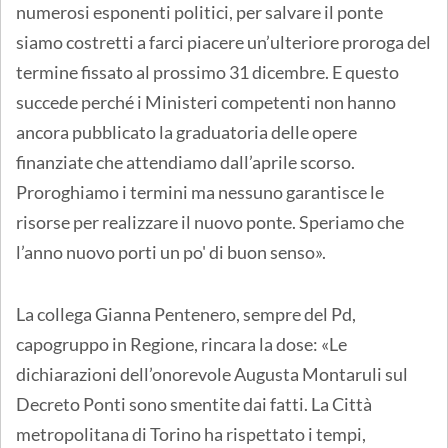
numerosi esponenti politici, per salvare il ponte
siamo costretti a farci piacere un’ulteriore proroga del
termine fissato al prossimo 31 dicembre. E questo
succede perché i Ministeri competenti non hanno
ancora pubblicato la graduatoria delle opere
finanziate che attendiamo dall’aprile scorso.
Proroghiamo i termini ma nessuno garantisce le
risorse per realizzare il nuovo ponte. Speriamo che
l’anno nuovo porti un po' di buon senso».
La collega Gianna Pentenero, sempre del Pd,
capogruppo in Regione, rincara la dose: «Le
dichiarazioni dell’onorevole Augusta Montaruli sul
Decreto Ponti sono smentite dai fatti. La Città
metropolitana di Torino ha rispettato i tempi,