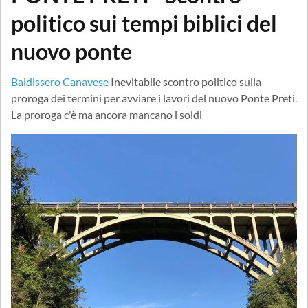
politico sui tempi biblici del
nuovo ponte
Baldissero Canavese
Inevitabile scontro politico sulla
proroga dei termini per avviare i lavori del nuovo Ponte Preti.
La proroga c'è ma ancora mancano i soldi