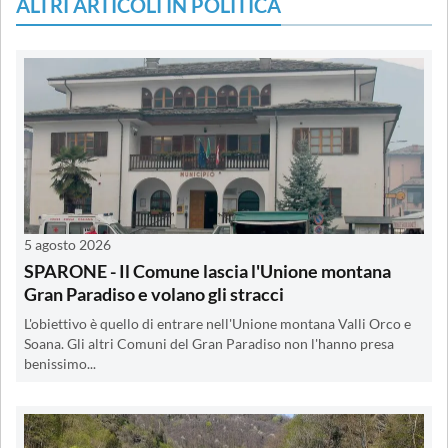
ALTRI ARTICOLI IN POLITICA
5 agosto 2026
SPARONE - Il Comune lascia l'Unione montana
Gran Paradiso e volano gli stracci
L'obiettivo è quello di entrare nell'Unione montana Valli Orco e
Soana. Gli altri Comuni del Gran Paradiso non l'hanno presa
benissimo...