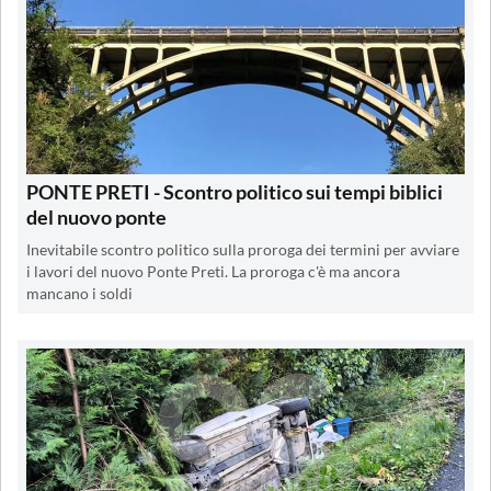
PONTE PRETI - Scontro politico sui tempi biblici
del nuovo ponte
Inevitabile scontro politico sulla proroga dei termini per avviare
i lavori del nuovo Ponte Preti. La proroga c'è ma ancora
mancano i soldi