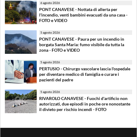
6 agosto 2026
PONT CANAVESE - Nottata di allerta per
l'incendio, venti bambini evacuati da una casa -
FOTO e VIDEO
5 agosto 2026
PONT CANAVESE - Paura per un incendio in
borgata Santa Maria: fumo visibile da tutta la
zona - FOTO e VIDEO
5 agosto 2026
PERTUSIO - Chirurgo vascolare lascia l'ospedale
per diventare medico di famiglia e curare i
pazienti del padre
5 agosto 2026
RIVAROLO CANAVESE - Fuochi d'artificio non
autorizzati, due episodi in poche ore nonostante
il divieto per rischio incendi - FOTO