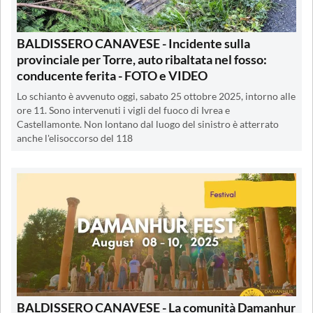
BALDISSERO CANAVESE - Incidente sulla
provinciale per Torre, auto ribaltata nel fosso:
conducente ferita - FOTO e VIDEO
Lo schianto è avvenuto oggi, sabato 25 ottobre 2025, intorno alle
ore 11. Sono intervenuti i vigli del fuoco di Ivrea e
Castellamonte. Non lontano dal luogo del sinistro è atterrato
anche l'elisoccorso del 118
BALDISSERO CANAVESE - La comunità Damanhur