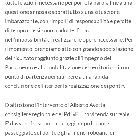
tutte le azioni necessarie per porre la parola fine a una
questione annosa e soprattutto a una situazione
imbarazzante, con rimpalli di responsabilità e perdite
di tempo che si sono tradotte, finora,
nell’impossibilità di realizzare le opere necessarie. Per
il momento, prendiamo atto con grande soddisfazione
del risultato raggiunto grazie all’impegno del
Parlamento e alla mobilitazione del territorio: sia un
punto di partenza per giungere a una rapida
conclusione dell’iter per la realizzazione dei ponti».
D'altro tono l'intervento di Alberto Avetta,
consigliere regionale del Pd: «E' una vicenda surreale.
E’ davvero frustrante che oggi, dopo le tante
passeggiate sul ponte e gli annunci roboanti di