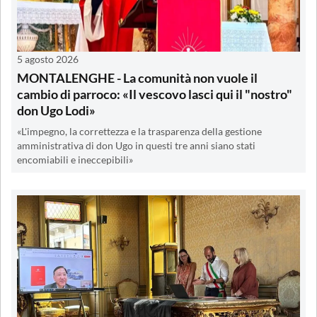
5 agosto 2026
MONTALENGHE - La comunità non vuole il
cambio di parroco: «Il vescovo lasci qui il "nostro"
don Ugo Lodi»
«L'impegno, la correttezza e la trasparenza della gestione
amministrativa di don Ugo in questi tre anni siano stati
encomiabili e ineccepibili»