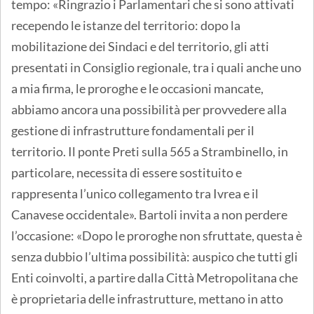
tempo: «Ringrazio i Parlamentari che si sono attivati
recependo le istanze del territorio: dopo la
mobilitazione dei Sindaci e del territorio, gli atti
presentati in Consiglio regionale, tra i quali anche uno
a mia firma, le proroghe e le occasioni mancate,
abbiamo ancora una possibilità per provvedere alla
gestione di infrastrutture fondamentali per il
territorio. Il ponte Preti sulla 565 a Strambinello, in
particolare, necessita di essere sostituito e
rappresenta l’unico collegamento tra Ivrea e il
Canavese occidentale». Bartoli invita a non perdere
l’occasione: «Dopo le proroghe non sfruttate, questa è
senza dubbio l’ultima possibilità: auspico che tutti gli
Enti coinvolti, a partire dalla Città Metropolitana che
è proprietaria delle infrastrutture, mettano in atto