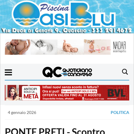
4 gennaio 2026
POLITICA
PONTE PRETI - Scontro