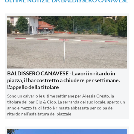
ULTIME NOTIZIE DA BALDISSERO CANAVESE
BALDISSERO CANAVESE - Lavori in ritardo in
piazza, il bar costretto a chiudere per settimane.
L'appello della titolare
Sono un calvario le ultime settimane per Alessia Cresto, la
titolare del bar Cip & Ciop. La serranda del suo locale, aperto un
anno e mezzo fa, di fatto è rimasta abbassata per colpa del
ritardo nell'asfaltatura del piazzale