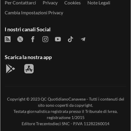
Per Contattarci
Privacy
Cookies
Note Legali
Cambia Impostazioni Privacy
I nostri canali Social
Scarica la nostra app
Copyright © 2023
QC QuotidianoCanavese
- Tutti i contenuti del
sito sono coperti da copyright.
Testata giornalistica registrata presso il Tribunale di Ivrea,
registrazione 1/2015
Editore
Trecentodieci SNC
- P.IVA 11282260014