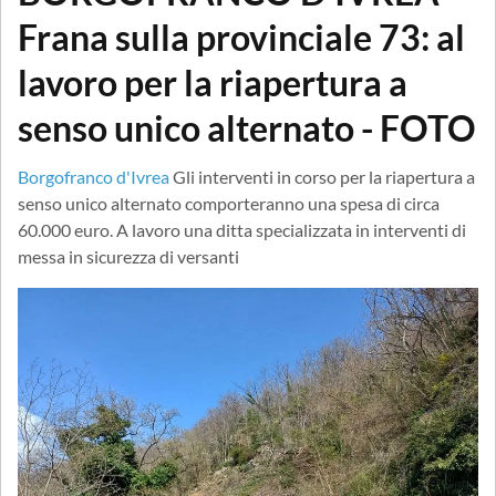
Frana sulla provinciale 73: al
lavoro per la riapertura a
senso unico alternato - FOTO
Borgofranco d'Ivrea
Gli interventi in corso per la riapertura a
senso unico alternato comporteranno una spesa di circa
60.000 euro. A lavoro una ditta specializzata in interventi di
messa in sicurezza di versanti