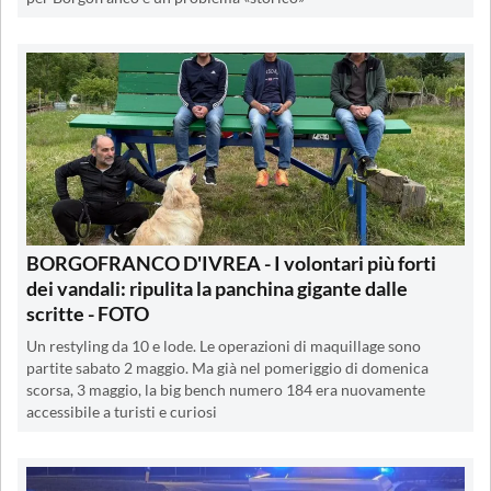
BORGOFRANCO D'IVREA - I volontari più forti
dei vandali: ripulita la panchina gigante dalle
scritte - FOTO
Un restyling da 10 e lode. Le operazioni di maquillage sono
partite sabato 2 maggio. Ma già nel pomeriggio di domenica
scorsa, 3 maggio, la big bench numero 184 era nuovamente
accessibile a turisti e curiosi