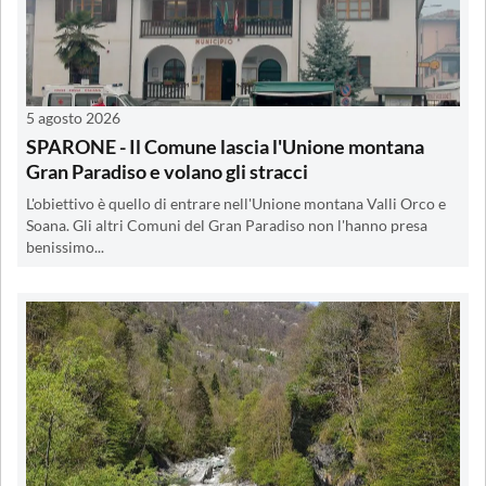
5 agosto 2026
SPARONE - Il Comune lascia l'Unione montana
Gran Paradiso e volano gli stracci
L'obiettivo è quello di entrare nell'Unione montana Valli Orco e
Soana. Gli altri Comuni del Gran Paradiso non l'hanno presa
benissimo...