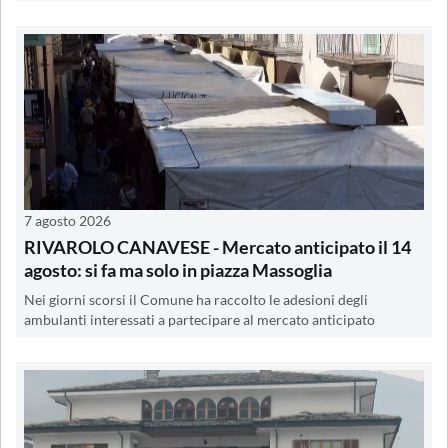
7 agosto 2026
RIVAROLO CANAVESE - Mercato anticipato il 14
agosto: si fa ma solo in piazza Massoglia
Nei giorni scorsi il Comune ha raccolto le adesioni degli
ambulanti interessati a partecipare al mercato anticipato