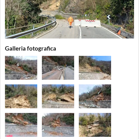
Galleria fotografica