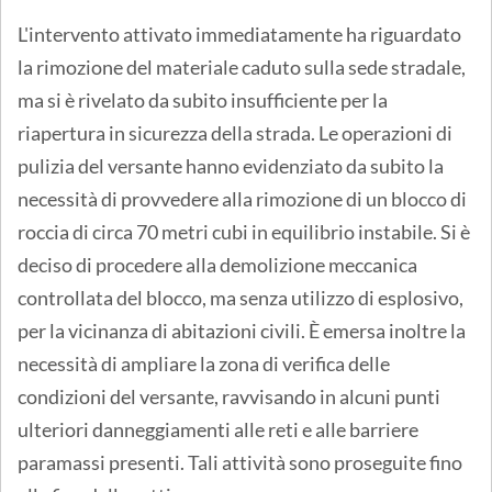
L'intervento attivato immediatamente ha riguardato
la rimozione del materiale caduto sulla sede stradale,
ma si è rivelato da subito insufficiente per la
riapertura in sicurezza della strada. Le operazioni di
pulizia del versante hanno evidenziato da subito la
necessità di provvedere alla rimozione di un blocco di
roccia di circa 70 metri cubi in equilibrio instabile. Si è
deciso di procedere alla demolizione meccanica
controllata del blocco, ma senza utilizzo di esplosivo,
per la vicinanza di abitazioni civili. È emersa inoltre la
necessità di ampliare la zona di verifica delle
condizioni del versante, ravvisando in alcuni punti
ulteriori danneggiamenti alle reti e alle barriere
paramassi presenti. Tali attività sono proseguite fino