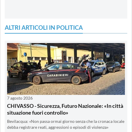
ALTRI ARTICOLI IN POLITICA
7 agosto 2026
CHIVASSO - Sicurezza, Futuro Nazionale: «In città
situazione fuori controllo»
Bevilacqua: «Non passa ormai giorno senza che la cronaca locale
debba registrare reati, aggressioni o episodi di violenza»