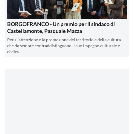
BORGOFRANCO - Un premio per il sindaco di
Castellamonte, Pasquale Mazza
Per «l'attenzione e la promozione del territorio e della cultura
che da sempre contraddistinguono il suo impegno culturale e
civile»