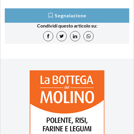
Segnalazione
Condividi questo articolo su: