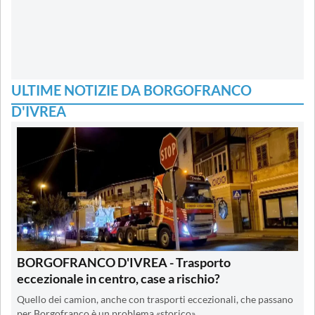
ULTIME NOTIZIE DA BORGOFRANCO
D'IVREA
BORGOFRANCO D'IVREA - Trasporto
eccezionale in centro, case a rischio?
Quello dei camion, anche con trasporti eccezionali, che passano
per Borgofranco è un problema «storico»