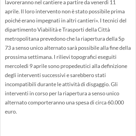
lavoreranno nel cantiere a partire da venerdì 11
aprile. Il loro intervento non è stato possibile prima
poiché erano impegnati in altri cantieri». I tecnici del
dipartimento Viabilità e Trasporti della Città
metropolitana prevedono che la riapertura della Sp
73 a senso unico alternato sarà possibile alla fine della
prossima settimana. I rilievi topografici eseguiti
mercoledì 9 aprile sono propedeutici alla definizione
degli interventi successivi e sarebbero stati
incompatibili durante le attività di disgaggio. Gli
interventi in corso per la riapertura a senso unico
alternato comporteranno una spesa di circa 60.000
euro.