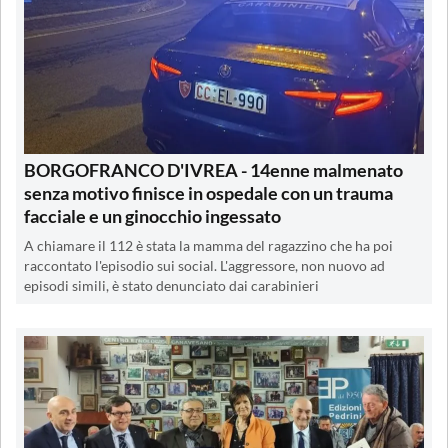
BORGOFRANCO D'IVREA - 14enne malmenato
senza motivo finisce in ospedale con un trauma
facciale e un ginocchio ingessato
A chiamare il 112 è stata la mamma del ragazzino che ha poi
raccontato l'episodio sui social. L'aggressore, non nuovo ad
episodi simili, è stato denunciato dai carabinieri