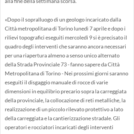
alla fine della settimana scorsa.
«Dopo il sopralluogo di un geologo incaricato dalla
Città metropolitana di Torino lunedì 7 aprile e dopo i
rilievi topografici eseguiti mercoledì 9 si è precisato il
quadro degli interventi che saranno ancora necessari
per una riapertura almeno a senso unico alternato
della Strada Provinciale 73 - fanno sapere da Città
Metropolitana di Torino - Nei prossimi giorni saranno
eseguiti il disgaggio manuale di rocce di varie
dimensioni in equilibrio precario sopra la carreggiata
della provinciale, la collocazione di reti metalliche, la
realizzazione di un piccolo rilevato protettivo a lato
della carreggiata e la cantierizzazione stradale. Gli
operatori e rocciatori incaricati degli interventi