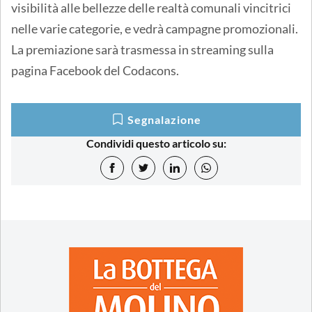
visibilità alle bellezze delle realtà comunali vincitrici
nelle varie categorie, e vedrà campagne promozionali.
La premiazione sarà trasmessa in streaming sulla
pagina Facebook del Codacons.
Segnalazione
Condividi questo articolo su: