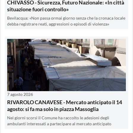
CHIVASSO - Sicurezza, Futuro Nazionale: «In città
situazione fuori controllo»
Bevilacqua: «Non passa ormai giorno senza che la cronaca locale
debba registrare reati, aggressioni o episodi di violenza»
7 agosto 2026
RIVAROLO CANAVESE - Mercato anticipato il 14
agosto: si fa ma solo in piazza Massoglia
Nei giorni scorsi il Comune ha raccolto le adesioni degli
ambulanti interessati a partecipare al mercato anticipato