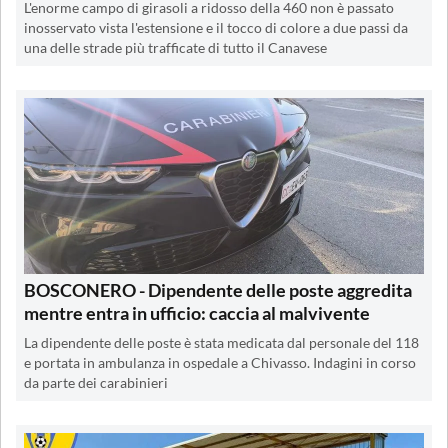
L'enorme campo di girasoli a ridosso della 460 non è passato
inosservato vista l'estensione e il tocco di colore a due passi da
una delle strade più trafficate di tutto il Canavese
BOSCONERO - Dipendente delle poste aggredita
mentre entra in ufficio: caccia al malvivente
La dipendente delle poste è stata medicata dal personale del 118
e portata in ambulanza in ospedale a Chivasso. Indagini in corso
da parte dei carabinieri