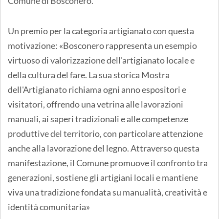
Comune di Bosconero.
Un premio per la categoria artigianato con questa
motivazione: «Bosconero rappresenta un esempio
virtuoso di valorizzazione dell'artigianato locale e
della cultura del fare. La sua storica Mostra
dell'Artigianato richiama ogni anno espositori e
visitatori, offrendo una vetrina alle lavorazioni
manuali, ai saperi tradizionali e alle competenze
produttive del territorio, con particolare attenzione
anche alla lavorazione del legno. Attraverso questa
manifestazione, il Comune promuove il confronto tra
generazioni, sostiene gli artigiani locali e mantiene
viva una tradizione fondata su manualità, creatività e
identità comunitaria»