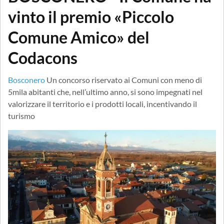
vinto il premio «Piccolo
Comune Amico» del
Codacons
Bosconero
Un concorso riservato ai Comuni con meno di
5mila abitanti che, nell’ultimo anno, si sono impegnati nel
valorizzare il territorio e i prodotti locali, incentivando il
turismo