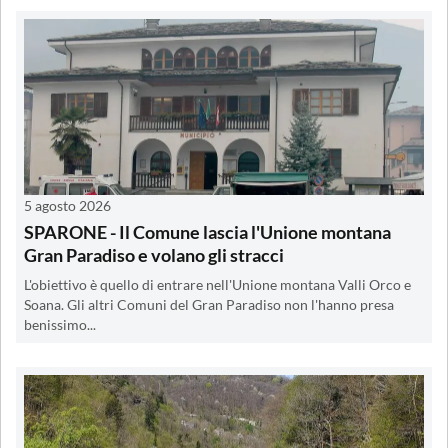
5 agosto 2026
SPARONE - Il Comune lascia l'Unione montana
Gran Paradiso e volano gli stracci
L'obiettivo è quello di entrare nell'Unione montana Valli Orco e
Soana. Gli altri Comuni del Gran Paradiso non l'hanno presa
benissimo...