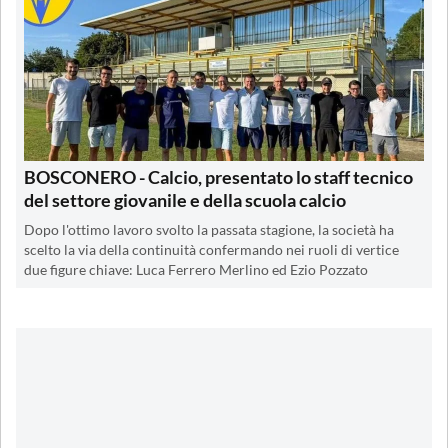
BOSCONERO - Calcio, presentato lo staff tecnico
del settore giovanile e della scuola calcio
Dopo l'ottimo lavoro svolto la passata stagione, la società ha
scelto la via della continuità confermando nei ruoli di vertice
due figure chiave: Luca Ferrero Merlino ed Ezio Pozzato