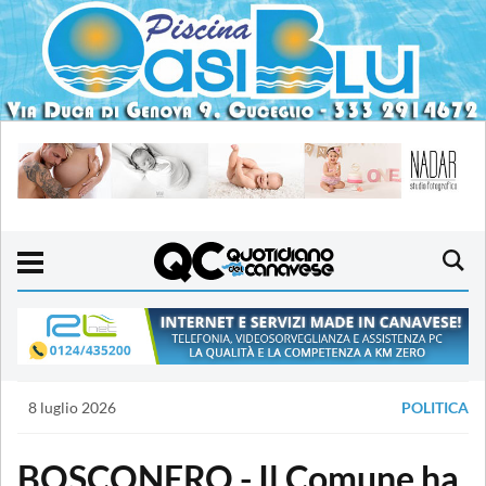
8 luglio 2026
POLITICA
BOSCONERO - Il Comune ha