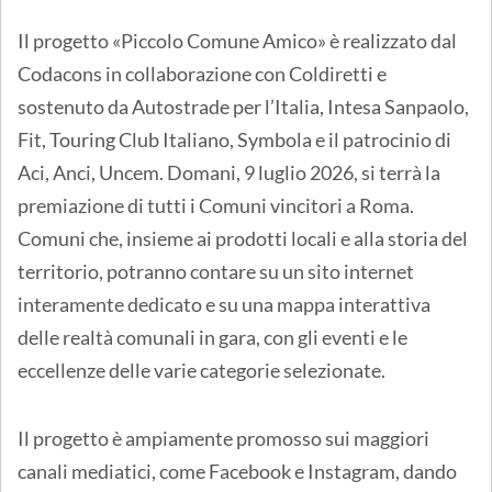
Il progetto «Piccolo Comune Amico» è realizzato dal
Codacons in collaborazione con Coldiretti e
sostenuto da Autostrade per l’Italia, Intesa Sanpaolo,
Fit, Touring Club Italiano, Symbola e il patrocinio di
Aci, Anci, Uncem. Domani, 9 luglio 2026, si terrà la
premiazione di tutti i Comuni vincitori a Roma.
Comuni che, insieme ai prodotti locali e alla storia del
territorio, potranno contare su un sito internet
interamente dedicato e su una mappa interattiva
delle realtà comunali in gara, con gli eventi e le
eccellenze delle varie categorie selezionate.
Il progetto è ampiamente promosso sui maggiori
canali mediatici, come Facebook e Instagram, dando