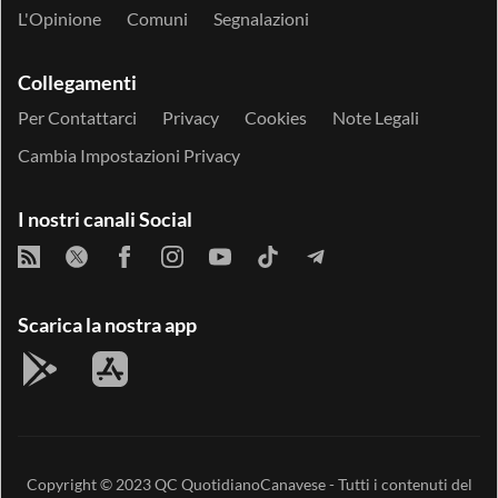
L'Opinione
Comuni
Segnalazioni
Collegamenti
Per Contattarci
Privacy
Cookies
Note Legali
Cambia Impostazioni Privacy
I nostri canali Social
Scarica la nostra app
Copyright © 2023
QC QuotidianoCanavese
- Tutti i contenuti del