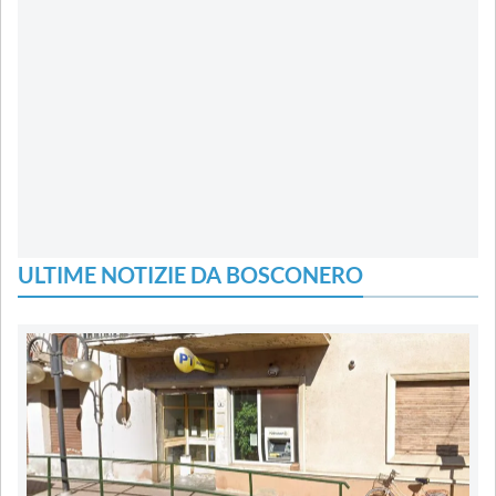
ULTIME NOTIZIE DA BOSCONERO