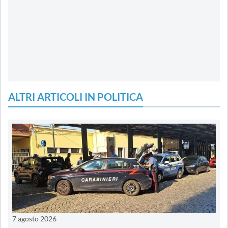
ALTRI ARTICOLI IN POLITICA
7 agosto 2026