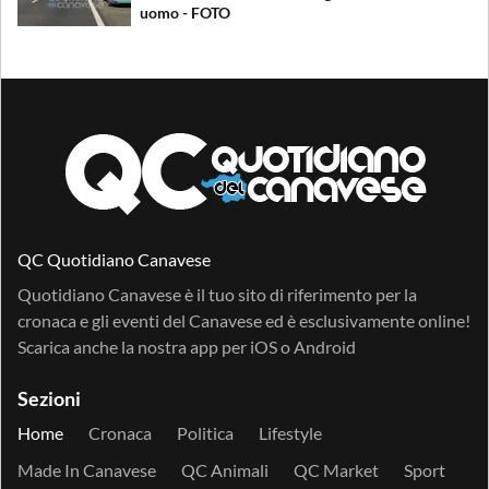
uomo - FOTO
QC Quotidiano Canavese
Quotidiano Canavese è il tuo sito di riferimento per la
cronaca e gli eventi del Canavese ed è esclusivamente online!
Scarica anche la nostra app per
iOS
o
Android
Sezioni
Home
Cronaca
Politica
Lifestyle
Made In Canavese
QC Animali
QC Market
Sport