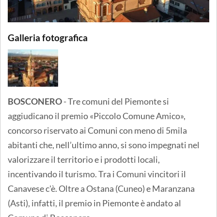
Galleria fotografica
BOSCONERO
- Tre comuni del Piemonte si
aggiudicano il premio «Piccolo Comune Amico»,
concorso riservato ai Comuni con meno di 5mila
abitanti che, nell’ultimo anno, si sono impegnati nel
valorizzare il territorio e i prodotti locali,
incentivando il turismo. Tra i Comuni vincitori il
Canavese c'è. Oltre a Ostana (Cuneo) e Maranzana
(Asti), infatti, il premio in Piemonte è andato al