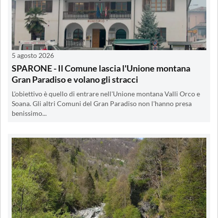
5 agosto 2026
SPARONE - Il Comune lascia l'Unione montana
Gran Paradiso e volano gli stracci
L'obiettivo è quello di entrare nell'Unione montana Valli Orco e
Soana. Gli altri Comuni del Gran Paradiso non l'hanno presa
benissimo...