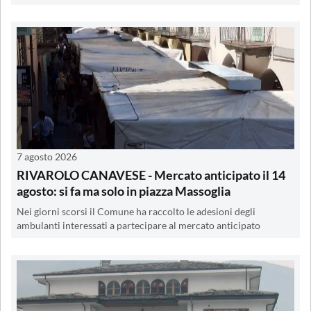
7 agosto 2026
RIVAROLO CANAVESE - Mercato anticipato il 14
agosto: si fa ma solo in piazza Massoglia
Nei giorni scorsi il Comune ha raccolto le adesioni degli
ambulanti interessati a partecipare al mercato anticipato