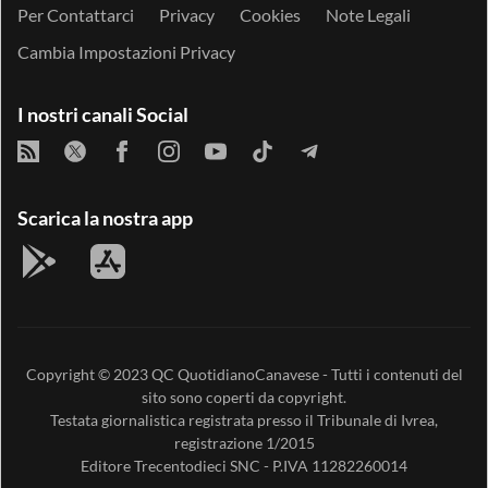
Per Contattarci
Privacy
Cookies
Note Legali
Cambia Impostazioni Privacy
I nostri canali Social
Scarica la nostra app
Copyright © 2023
QC QuotidianoCanavese
- Tutti i contenuti del
sito sono coperti da copyright.
Testata giornalistica registrata presso il Tribunale di Ivrea,
registrazione 1/2015
Editore
Trecentodieci SNC
- P.IVA 11282260014