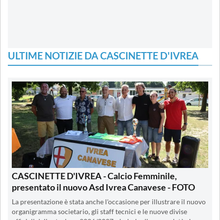
ULTIME NOTIZIE DA CASCINETTE D'IVREA
CASCINETTE D'IVREA - Calcio Femminile,
presentato il nuovo Asd Ivrea Canavese - FOTO
La presentazione è stata anche l'occasione per illustrare il nuovo
organigramma societario, gli staff tecnici e le nuove divise