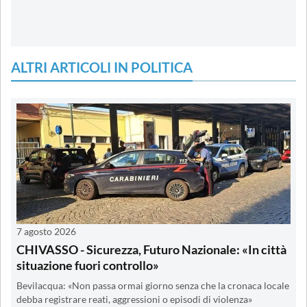
ALTRI ARTICOLI IN POLITICA
7 agosto 2026
CHIVASSO - Sicurezza, Futuro Nazionale: «In città
situazione fuori controllo»
Bevilacqua: «Non passa ormai giorno senza che la cronaca locale
debba registrare reati, aggressioni o episodi di violenza»