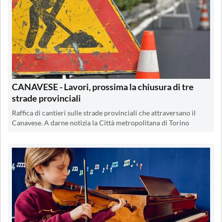
CANAVESE - Lavori, prossima la chiusura di tre
strade provinciali
Raffica di cantieri sulle strade provinciali che attraversano il
Canavese. A darne notizia la Città metropolitana di Torino