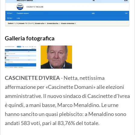
Galleria fotografica
CASCINETTE D'IVREA
- Netta, nettissima
affermazione per «Cascinette Domani» alle elezioni
amministrative. Il nuovo sindaco di Cascinette d'Ivrea
è quindi, a mani basse, Marco Menaldino. Le urne
hanno sancito un quasi plebiscito: a Menaldino sono
andati 583 voti, pari al 83,76% del totale.