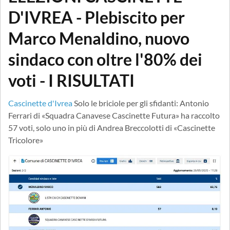
D'IVREA - Plebiscito per
Marco Menaldino, nuovo
sindaco con oltre l'80% dei
voti - I RISULTATI
Cascinette d'Ivrea
Solo le briciole per gli sfidanti: Antonio
Ferrari di «Squadra Canavese Cascinette Futura» ha raccolto
57 voti, solo uno in più di Andrea Breccolotti di «Cascinette
Tricolore»