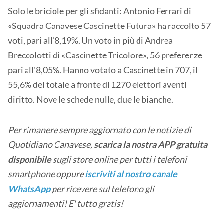
Solo le briciole per gli sfidanti: Antonio Ferrari di
«Squadra Canavese Cascinette Futura» ha raccolto 57
voti, pari all'8,19%. Un voto in più di Andrea
Breccolotti di «Cascinette Tricolore», 56 preferenze
pari all'8,05%. Hanno votato a Cascinette in 707, il
55,6% del totale a fronte di 1270 elettori aventi
diritto. Nove le schede nulle, due le bianche.
Per rimanere sempre aggiornato con le notizie di
Quotidiano Canavese,
scarica la nostra APP gratuita
disponibile
sugli store online
per tutti i telefoni
smartphone oppure
iscriviti al nostro canale
WhatsApp
per ricevere sul telefono gli
aggiornamenti! E' tutto gratis!