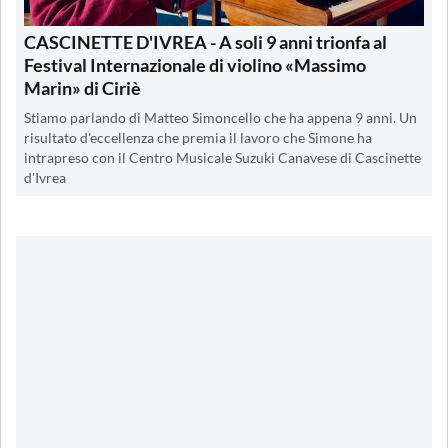
CASCINETTE D'IVREA - A soli 9 anni trionfa al
Festival Internazionale di violino «Massimo
Marin» di Ciriè
Stiamo parlando di Matteo Simoncello che ha appena 9 anni. Un
risultato d'eccellenza che premia il lavoro che Simone ha
intrapreso con il Centro Musicale Suzuki Canavese di Cascinette
d'Ivrea