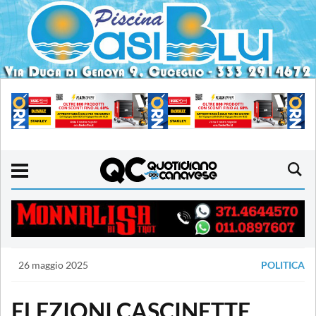
26 maggio 2025
POLITICA
ELEZIONI CASCINETTE