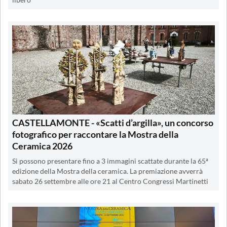
CASTELLAMONTE - «Scatti d’argilla», un concorso
fotografico per raccontare la Mostra della
Ceramica 2026
Si possono presentare fino a 3 immagini scattate durante la 65ª
edizione della Mostra della ceramica. La premiazione avverrà
sabato 26 settembre alle ore 21 al Centro Congressi Martinetti