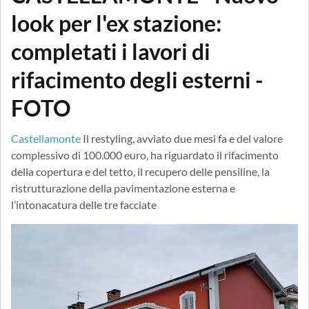
look per l'ex stazione:
completati i lavori di
rifacimento degli esterni -
FOTO
Castellamonte
Il restyling, avviato due mesi fa e del valore
complessivo di 100.000 euro, ha riguardato il rifacimento
della copertura e del tetto, il recupero delle pensiline, la
ristrutturazione della pavimentazione esterna e
l’intonacatura delle tre facciate