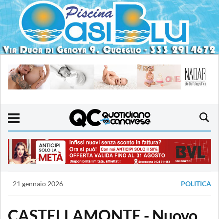
21 gennaio 2026
POLITICA
CASTELLAMONTE - Nuovo