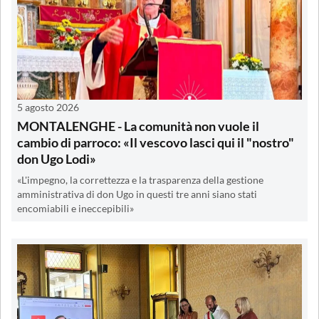
5 agosto 2026
MONTALENGHE - La comunità non vuole il
cambio di parroco: «Il vescovo lasci qui il "nostro"
don Ugo Lodi»
«L'impegno, la correttezza e la trasparenza della gestione
amministrativa di don Ugo in questi tre anni siano stati
encomiabili e ineccepibili»