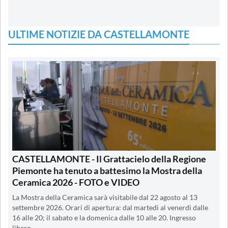
ULTIME NOTIZIE DA CASTELLAMONTE
CASTELLAMONTE - Il Grattacielo della Regione
Piemonte ha tenuto a battesimo la Mostra della
Ceramica 2026 - FOTO e VIDEO
La Mostra della Ceramica sarà visitabile dal 22 agosto al 13
settembre 2026. Orari di apertura: dal martedì al venerdì dalle
16 alle 20; il sabato e la domenica dalle 10 alle 20. Ingresso
libero