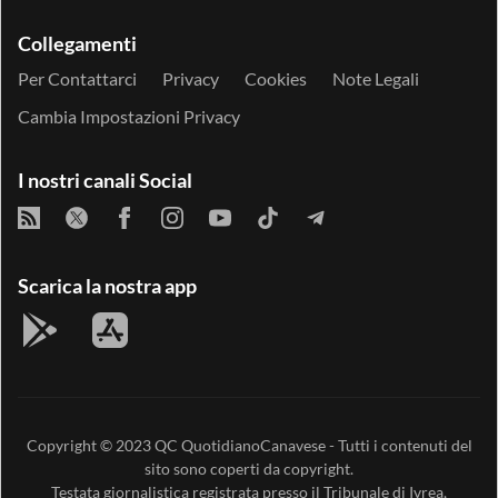
Collegamenti
Per Contattarci
Privacy
Cookies
Note Legali
Cambia Impostazioni Privacy
I nostri canali Social
Scarica la nostra app
Copyright © 2023
QC QuotidianoCanavese
- Tutti i contenuti del
sito sono coperti da copyright.
Testata giornalistica registrata presso il Tribunale di Ivrea,