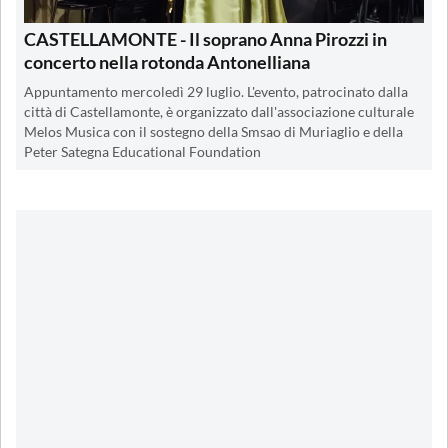
CASTELLAMONTE - Il soprano Anna Pirozzi in
concerto nella rotonda Antonelliana
Appuntamento mercoledì 29 luglio. L'evento, patrocinato dalla
città di Castellamonte, è organizzato dall'associazione culturale
Melos Musica con il sostegno della Smsao di Muriaglio e della
Peter Sategna Educational Foundation