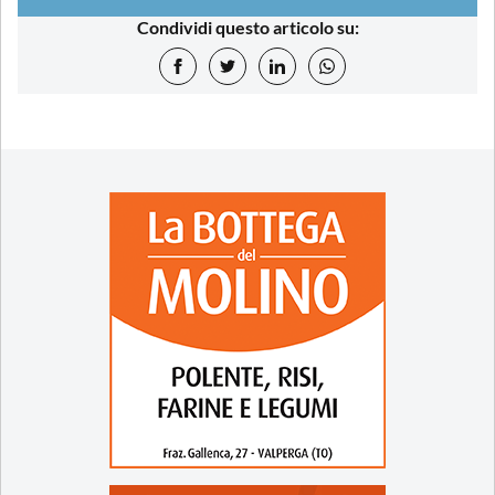
Condividi questo articolo su: