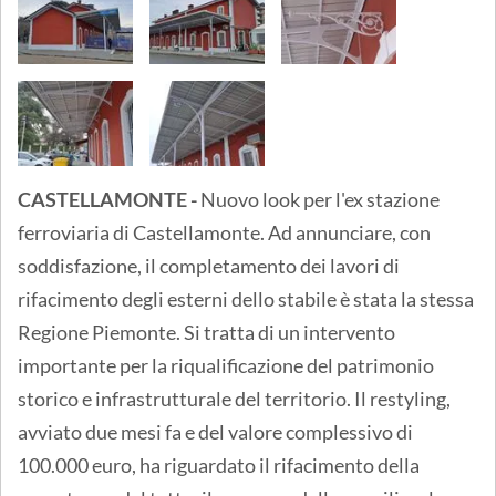
CASTELLAMONTE -
Nuovo look per l'ex stazione
ferroviaria di Castellamonte. Ad annunciare, con
soddisfazione, il completamento dei lavori di
rifacimento degli esterni dello stabile è stata la stessa
Regione Piemonte. Si tratta di un intervento
importante per la riqualificazione del patrimonio
storico e infrastrutturale del territorio. Il restyling,
avviato due mesi fa e del valore complessivo di
100.000 euro, ha riguardato il rifacimento della