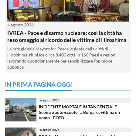
4 agosto 2026
IVREA - Pace e disarmo nucleare: così la città ha
reso omaggio al ricordo delle vittime di Hiroshima
La rete globale Mayors for Peace, guidata dalla città di
Hiroshima, riunisce circa 8.400 città in 166 Paesi e regioni,
lavorando quotidianamente per sensibilizzare l'opinione
pubblica
IN PRIMA PAGINA OGGI
6 agosto 2026
INCIDENTE MORTALE IN TANGENZIALE -
Scontro auto-scooter a Borgaro: vittima un
uomo - FOTO
6 agosto 2026