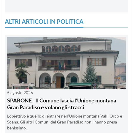
ALTRI ARTICOLI IN POLITICA
5 agosto 2026
SPARONE - Il Comune lascia l'Unione montana
Gran Paradiso e volano gli stracci
L'obiettivo è quello di entrare nell'Unione montana Valli Orco e
Soana. Gli altri Comuni del Gran Paradiso non l'hanno presa
benissimo...