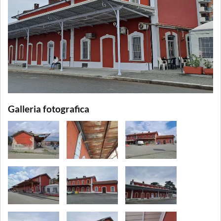
Galleria fotografica