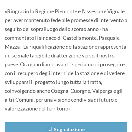
«Ringrazio la Regione Piemonte e l’assessore Vignale
per aver mantenuto fede alle promesse di intervento a
seguito del sopralluogo dello scorso anno - ha
commentato il sindaco di Castellamonte, Pasquale
Mazza - La riqualificazione della stazione rappresenta
un segnale tangibile di attenzione verso il nostro
paese. Ora guardiamo avanti: speriamo di proseguire
con il recupero degli interni della stazione e di vedere
svilupparsi il progetto lungo tutta la tratta,
coinvolgendo anche Ozegna, Cuorgnè, Valperga e gli
altri Comuni, per una visione condivisa di futuro e
valorizzazione del territorio».
Segnalazione