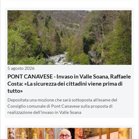
5 agosto 2026
PONT CANAVESE - Invaso in Valle Soana, Raffaele
Costa: «La sicurezza dei cittadini viene prima di
tutto»
Depositata una mozione che sarà sottoposta all'esame del
Consiglio comunale di Pont Canavese sulla proposta di
realizzazione dell'invaso in Valle Soana