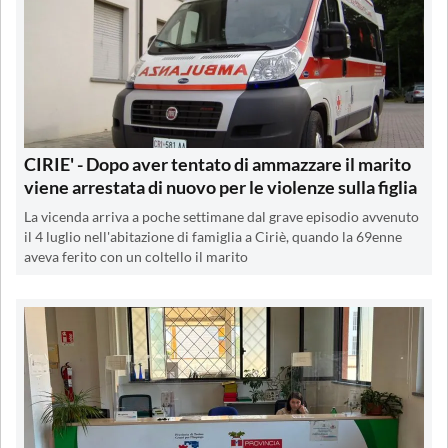
CIRIE' - Dopo aver tentato di ammazzare il marito
viene arrestata di nuovo per le violenze sulla figlia
La vicenda arriva a poche settimane dal grave episodio avvenuto
il 4 luglio nell'abitazione di famiglia a Ciriè, quando la 69enne
aveva ferito con un coltello il marito