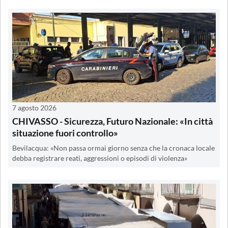
7 agosto 2026
CHIVASSO - Sicurezza, Futuro Nazionale: «In città
situazione fuori controllo»
Bevilacqua: «Non passa ormai giorno senza che la cronaca locale
debba registrare reati, aggressioni o episodi di violenza»