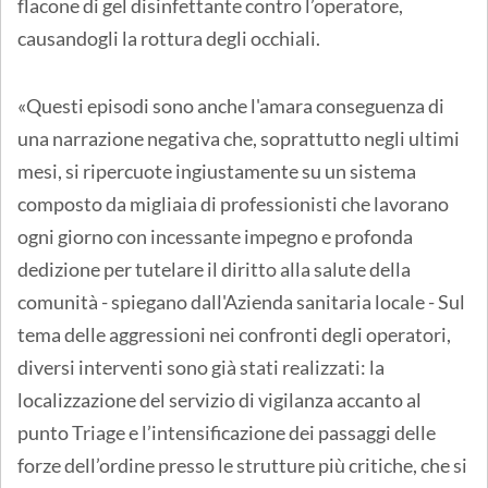
flacone di gel disinfettante contro l’operatore,
causandogli la rottura degli occhiali.
«Questi episodi sono anche l'amara conseguenza di
una narrazione negativa che, soprattutto negli ultimi
mesi, si ripercuote ingiustamente su un sistema
composto da migliaia di professionisti che lavorano
ogni giorno con incessante impegno e profonda
dedizione per tutelare il diritto alla salute della
comunità - spiegano dall'Azienda sanitaria locale - Sul
tema delle aggressioni nei confronti degli operatori,
diversi interventi sono già stati realizzati: la
localizzazione del servizio di vigilanza accanto al
punto Triage e l’intensificazione dei passaggi delle
forze dell’ordine presso le strutture più critiche, che si