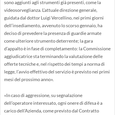
sono aggiunti agli strumenti già presenti, come la
videosorveglianza. L’attuale direzione generale,
guidata dal dottor Luigi Vercellino, nei primi giorni
dell’insediamento, avvenuto lo scorso gennaio, ha
deciso di prevedere la presenza di guardie armate
come ulteriore strumento deterrente; la gara
d’appalto è in fase di completamento: la Commissione
aggiudicatrice sta terminando la valutazione delle
offerte tecniche e, nel rispetto dei tempi a norma di
legge, l’avvio effettivo del servizio è previsto nei primi
mesi del prossimo anno».
«In caso di aggressione, su segnalazione
dell’operatore interessato, ogni onere di difesa è a
carico dell’Azienda, come previsto dal Contratto