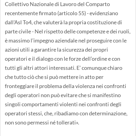
Collettivo Nazionale di Lavoro del Comparto
recentemente firmato (articolo 55) - evidenziano
dall'Asl To4, che valuterà la propria costituzione di
parte civile - Nel rispetto delle competenze e dei ruoli,
è massimo l’impegno aziendale nel proseguire con le
azioni utili a garantire la sicurezza dei propri
operatori e il dialogo con le forze dell’ordine e con
tutti gli altri attori interessati. E’ comunque chiaro
che tutto ciò che si può mettere in atto per
fronteggiare il problema della violenza nei confronti
degli operatori non può evitare che si manifestino
singoli comportamenti violenti nei confronti degli
operatori stessi, che, ribadiamo con determinazione,
non sono permessi né tollerati».