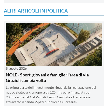
ALTRI ARTICOLI IN POLITICA
8 agosto 2026
NOLE - Sport, giovani e famiglie: l'area di via
Grazioli cambia volto
La prima parte dell'investimento riguarda la realizzazione del
nuovo skatepark, un'opera da 125mila euro finanziata con
90mila euro dal Gal Valli di Lanzo, Ceronda e Casternone
attraverso il bando «Spazi pubblici da ri-creare»