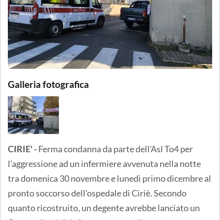
Galleria fotografica
CIRIE' -
Ferma condanna da parte dell'Asl To4 per
l'aggressione ad un infermiere avvenuta nella notte
tra domenica 30 novembre e lunedì primo dicembre al
pronto soccorso dell'ospedale di Ciriè. Secondo
quanto ricostruito, un degente avrebbe lanciato un