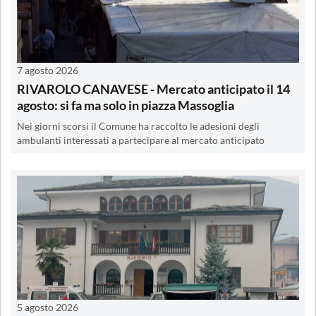
7 agosto 2026
RIVAROLO CANAVESE - Mercato anticipato il 14
agosto: si fa ma solo in piazza Massoglia
Nei giorni scorsi il Comune ha raccolto le adesioni degli
ambulanti interessati a partecipare al mercato anticipato
5 agosto 2026