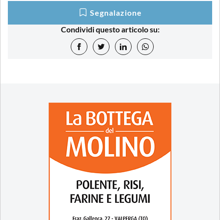
Segnalazione
Condividi questo articolo su: