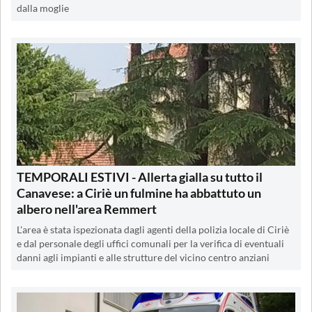
dalla moglie
TEMPORALI ESTIVI - Allerta gialla su tutto il
Canavese: a Ciriè un fulmine ha abbattuto un
albero nell'area Remmert
L'area è stata ispezionata dagli agenti della polizia locale di Ciriè
e dal personale degli uffici comunali per la verifica di eventuali
danni agli impianti e alle strutture del vicino centro anziani