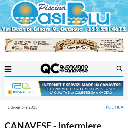
1 dicembre 2025
POLITICA
CANAVESE - Infermiere