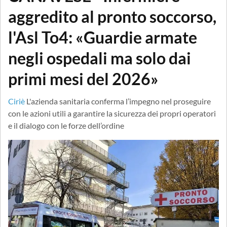
aggredito al pronto soccorso,
l'Asl To4: «Guardie armate
negli ospedali ma solo dai
primi mesi del 2026»
Ciriè
L'azienda sanitaria conferma l’impegno nel proseguire
con le azioni utili a garantire la sicurezza dei propri operatori
e il dialogo con le forze dell’ordine