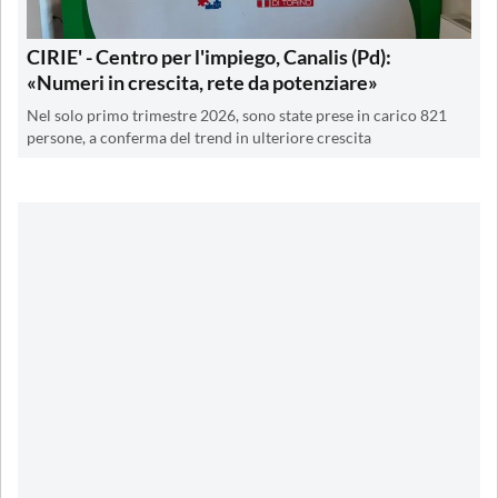
CIRIE' - Centro per l'impiego, Canalis (Pd):
«Numeri in crescita, rete da potenziare»
Nel solo primo trimestre 2026, sono state prese in carico 821
persone, a conferma del trend in ulteriore crescita