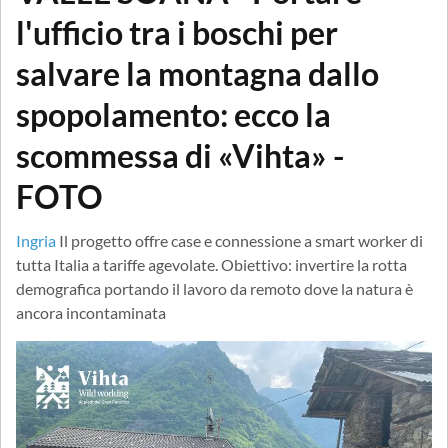
l'ufficio tra i boschi per
salvare la montagna dallo
spopolamento: ecco la
scommessa di «Vihta» -
FOTO
Ingria
Il progetto offre case e connessione a smart worker di
tutta Italia a tariffe agevolate. Obiettivo: invertire la rotta
demografica portando il lavoro da remoto dove la natura è
ancora incontaminata