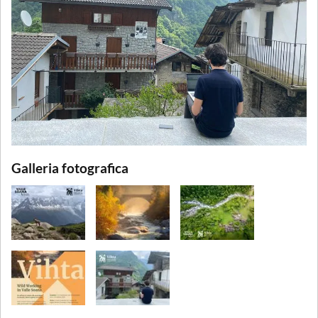
Galleria fotografica