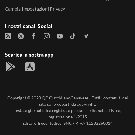
Cambia Impostazioni Privacy
I nostri canali Social
Scarica la nostra app
Copyright © 2023
QC QuotidianoCanavese
- Tutti i contenuti del
sito sono coperti da copyright.
Testata giornalistica registrata presso il Tribunale di Ivrea,
registrazione 1/2015
Editore
Trecentodieci SNC
- P.IVA 11282260014