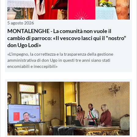
5 agosto 2026
MONTALENGHE - La comunità non vuole il
cambio di parroco: «Il vescovo lasci qui il "nostro"
don Ugo Lodi»
«L'impegno, la correttezza e la trasparenza della gestione
amministrativa di don Ugo in questi tre anni siano stati
encomiabili e ineccepibili»