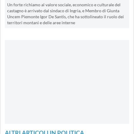
Un forte richiamo al valore sociale, economico e culturale del
castagno è arrivato dal sindaco di Ingria, e Membro di Giunta
Uncem Piemonte Igor De Santis, che ha sottolineato il ruolo dei
territori montani e delle aree interne
ALTRI ARTICOLI IN POLITICA