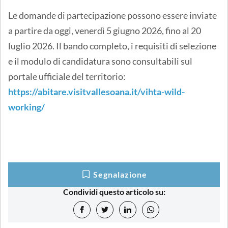
Le domande di partecipazione possono essere inviate
a partire da oggi, venerdì 5 giugno 2026, fino al 20
luglio 2026. Il bando completo, i requisiti di selezione
e il modulo di candidatura sono consultabili sul
portale ufficiale del territorio:
https://abitare.visitvallesoana.it/vihta-wild-
working/
Segnalazione
Condividi questo articolo su: