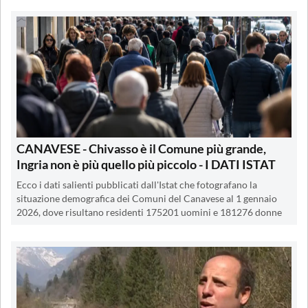
CANAVESE - Chivasso è il Comune più grande,
Ingria non è più quello più piccolo - I DATI ISTAT
Ecco i dati salienti pubblicati dall'Istat che fotografano la
situazione demografica dei Comuni del Canavese al 1 gennaio
2026, dove risultano residenti 175201 uomini e 181276 donne