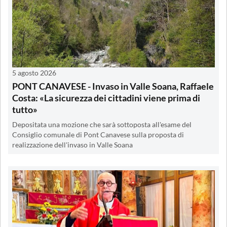
5 agosto 2026
PONT CANAVESE - Invaso in Valle Soana, Raffaele
Costa: «La sicurezza dei cittadini viene prima di
tutto»
Depositata una mozione che sarà sottoposta all'esame del
Consiglio comunale di Pont Canavese sulla proposta di
realizzazione dell'invaso in Valle Soana