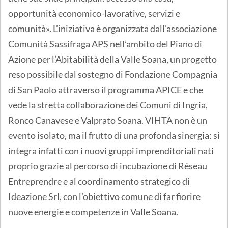
opportunità economico-lavorative, servizi e
comunità». L’iniziativa è organizzata dall'associazione
Comunità Sassifraga APS nell’ambito del Piano di
Azione per l’Abitabilità della Valle Soana, un progetto
reso possibile dal sostegno di Fondazione Compagnia
di San Paolo attraverso il programma APICE e che
vede la stretta collaborazione dei Comuni di Ingria,
Ronco Canavese e Valprato Soana. VIHTA non è un
evento isolato, ma il frutto di una profonda sinergia: si
integra infatti con i nuovi gruppi imprenditoriali nati
proprio grazie al percorso di incubazione di Réseau
Entreprendre e al coordinamento strategico di
Ideazione Srl, con l’obiettivo comune di far fiorire
nuove energie e competenze in Valle Soana.