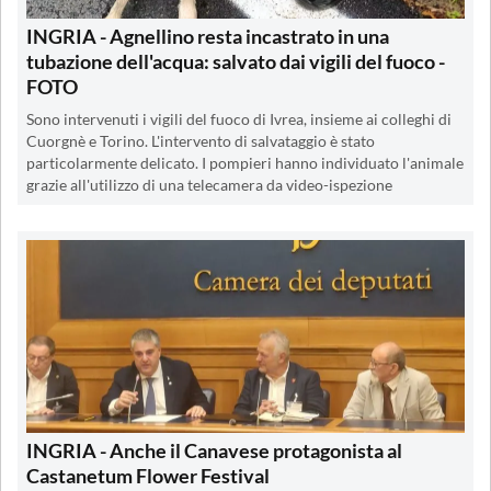
INGRIA - Agnellino resta incastrato in una
tubazione dell'acqua: salvato dai vigili del fuoco -
FOTO
Sono intervenuti i vigili del fuoco di Ivrea, insieme ai colleghi di
Cuorgnè e Torino. L'intervento di salvataggio è stato
particolarmente delicato. I pompieri hanno individuato l'animale
grazie all'utilizzo di una telecamera da video-ispezione
INGRIA - Anche il Canavese protagonista al
Castanetum Flower Festival