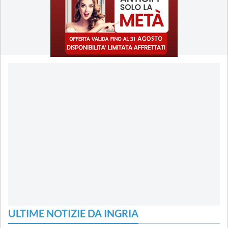
ULTIME NOTIZIE DA INGRIA