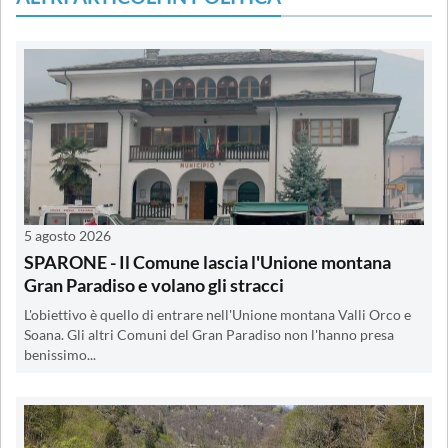
5 agosto 2026
SPARONE - Il Comune lascia l'Unione montana
Gran Paradiso e volano gli stracci
L'obiettivo è quello di entrare nell'Unione montana Valli Orco e
Soana. Gli altri Comuni del Gran Paradiso non l'hanno presa
benissimo...