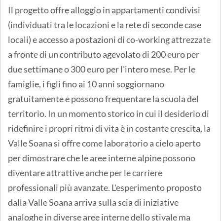
Il progetto offre alloggio in appartamenti condivisi
(individuati tra le locazioni e la rete di seconde case
locali) e accesso a postazioni di co-working attrezzate
a fronte di un contributo agevolato di 200 euro per
due settimane o 300 euro per l'intero mese. Per le
famiglie, i figli fino ai 10 anni soggiornano
gratuitamente e possono frequentare la scuola del
territorio. In un momento storico in cui il desiderio di
ridefinire i propri ritmi di vita è in costante crescita, la
Valle Soana si offre come laboratorio a cielo aperto
per dimostrare che le aree interne alpine possono
diventare attrattive anche per le carriere
professionali più avanzate. L'esperimento proposto
dalla Valle Soana arriva sulla scia di iniziative
analoghe in diverse aree interne dello stivale ma