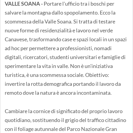
VALLE SOANA -
Portare l'ufficio tra i boschi per
salvare la montagna dallo spopolamento. Ecco la
scommessa della Valle Soana. Si tratta di testare
nuove forme di residenzialità e lavoro nel verde
Canavese, trasformando case e spazi locali in un spazi
ad hoc per permettere a professionisti, nomadi
digitali, ricercatori, studenti universitari e famiglie di
sperimentare la vita in valle. Non è un'iniziativa
turistica, è una scommessa sociale. Obiettivo:
invertire la rotta demografica portando il lavoro da
remoto dove la natura è ancora incontaminata.
Cambiare la cornice di significato del proprio lavoro
quotidiano, sostituendo il grigio del traffico cittadino
con il foliage autunnale del Parco Nazionale Gran