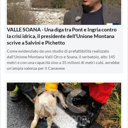
VALLE SOANA - Una diga tra Pont e Ingria contro
la crisi idrica, il presidente dell'Unione Montana
scrive a Salvini e Pichetto
Come evidenziato da uno studio di prefattibilità realizzato
dall'Unione Montana Valli Orco e Soana, il serbatoio, alto 145
metri e con una capacità sino a 35 milioni di metri cubi, avrebbe
un'ampia valenza per il Canavese