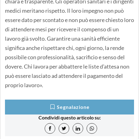
chiara e trasparente. Gli operatori sanitari e i dirigenti
medici meritano rispetto. Il loro impegno non può
essere dato per scontato e non può essere chiesto loro
di attendere mesi per ricevere il compenso di un
lavoro già svolto. Garantire una sanità efficiente
significa anche rispettare chi, ogni giorno, la rende
possibile con professionalità, sacrificio e senso del
dovere. Chi lavora per abbattere le liste d’attesa non
può essere lasciato ad attendere il pagamento del
proprio lavoro».
Segnalazione
Condividi questo articolo su: