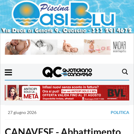
27 giugno 2026
POLITICA
CANAVESE - Abbattimento