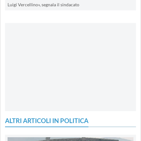
Luigi Vercellino», segnala il sindacato
ALTRI ARTICOLI IN POLITICA