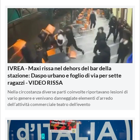
IVREA - Maxi rissa nel dehors del bar della
stazione: Daspo urbano e foglio di via per sette
ragazzi - VIDEO RISSA
Nella circostanza diverse parti coinvolte riportavano lesioni di
vario genere e venivano danneggiate elementi d’arredo
dell’attività commerciale teatro dell’evento