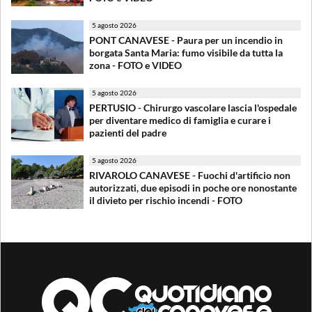
5 agosto 2026
PONT CANAVESE - Paura per un incendio in
borgata Santa Maria: fumo visibile da tutta la
zona - FOTO e VIDEO
5 agosto 2026
PERTUSIO - Chirurgo vascolare lascia l'ospedale
per diventare medico di famiglia e curare i
pazienti del padre
5 agosto 2026
RIVAROLO CANAVESE - Fuochi d'artificio non
autorizzati, due episodi in poche ore nonostante
il divieto per rischio incendi - FOTO