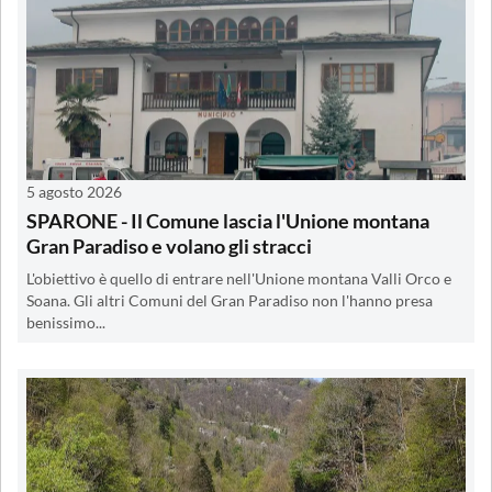
5 agosto 2026
SPARONE - Il Comune lascia l'Unione montana
Gran Paradiso e volano gli stracci
L'obiettivo è quello di entrare nell'Unione montana Valli Orco e
Soana. Gli altri Comuni del Gran Paradiso non l'hanno presa
benissimo...