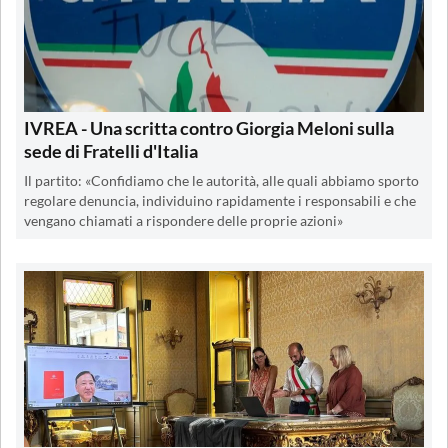
IVREA - Una scritta contro Giorgia Meloni sulla
sede di Fratelli d'Italia
Il partito: «Confidiamo che le autorità, alle quali abbiamo sporto
regolare denuncia, individuino rapidamente i responsabili e che
vengano chiamati a rispondere delle proprie azioni»