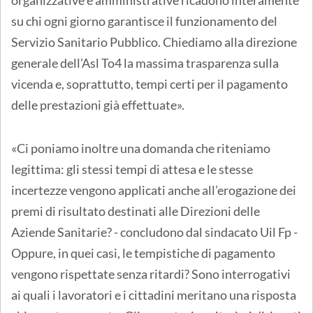
su chi ogni giorno garantisce il funzionamento del
Servizio Sanitario Pubblico. Chiediamo alla direzione
generale dell’Asl To4 la massima trasparenza sulla
vicenda e, soprattutto, tempi certi per il pagamento
delle prestazioni già effettuate».
«Ci poniamo inoltre una domanda che riteniamo
legittima: gli stessi tempi di attesa e le stesse
incertezze vengono applicati anche all’erogazione dei
premi di risultato destinati alle Direzioni delle
Aziende Sanitarie? - concludono dal sindacato Uil Fp -
Oppure, in quei casi, le tempistiche di pagamento
vengono rispettate senza ritardi? Sono interrogativi
ai quali i lavoratori e i cittadini meritano una risposta