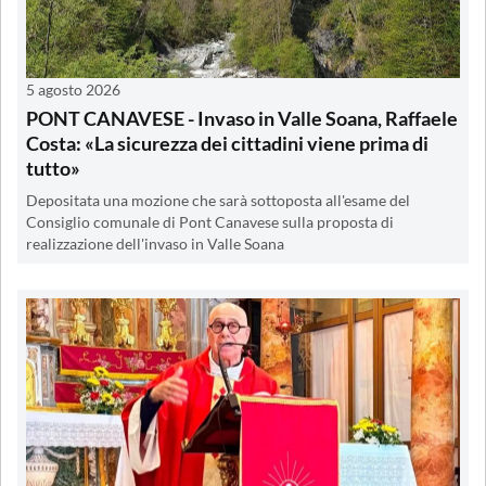
5 agosto 2026
PONT CANAVESE - Invaso in Valle Soana, Raffaele
Costa: «La sicurezza dei cittadini viene prima di
tutto»
Depositata una mozione che sarà sottoposta all'esame del
Consiglio comunale di Pont Canavese sulla proposta di
realizzazione dell'invaso in Valle Soana