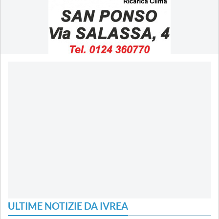
ULTIME NOTIZIE DA IVREA