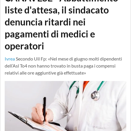
liste d'attesa, il sindacato
denuncia ritardi nei
pagamenti di medici e
operatori
Ivrea
Secondo Uil Fp: «Nel mese di giugno molti dipendenti
dell’Asl To4 non hanno trovato in busta paga i compensi
relativi alle ore aggiuntive già effettuate»