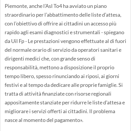
Piemonte, anche l’Asl To4 ha avviato un piano
straordinario per l’abbattimento delle liste d’attesa,
con l’obiettivo di offrire ai cittadini un accesso più
rapido agli esami diagnostici e strumentali - spiegano
da Uil Fp - Le prestazioni vengono effettuate al di fuori
del normale orario di servizio da operatori sanitari e
dirigenti medici che, con grande senso di
responsabilità, mettono a disposizione il proprio
tempo libero, spesso rinunciando ai riposi, ai giorni
festivi e al tempo da dedicare alle proprie famiglie. Si
tratta di attività finanziate con risorse regionali
appositamente stanziate per ridurre le liste d’attesa e
migliorare i servizi offerti ai cittadini. Il problema
nasce al momento del pagamento».