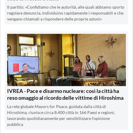
Il partito: «Confidiamo che le autorità, alle quali abbiamo sporto
regolare denuncia, individuino rapidamente i responsabili e che
vengano chiamati a rispondere delle proprie azioni»
IVREA - Pace e disarmo nucleare: così la città ha
reso omaggio al ricordo delle vittime di Hiroshima
La rete globale Mayors for Peace, guidata dalla città di
Hiroshima, riunisce circa 8.400 città in 166 Paesi e regioni,
lavorando quotidianamente per sensibilizzare l'opinione
pubblica