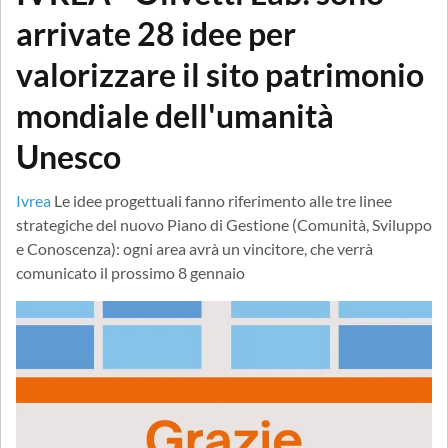
arrivate 28 idee per
valorizzare il sito patrimonio
mondiale dell'umanità
Unesco
Ivrea
Le idee progettuali fanno riferimento alle tre linee
strategiche del nuovo Piano di Gestione (Comunità, Sviluppo
e Conoscenza): ogni area avrà un vincitore, che verrà
comunicato il prossimo 8 gennaio