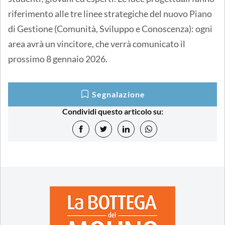
riferimento alle tre linee strategiche del nuovo Piano
di Gestione (Comunità, Sviluppo e Conoscenza): ogni
area avrà un vincitore, che verrà comunicato il
prossimo 8 gennaio 2026.
Segnalazione
Condividi questo articolo su: