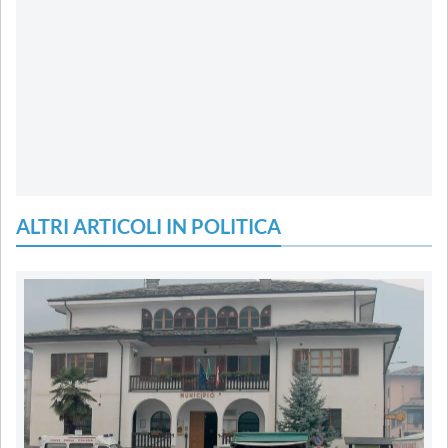
ALTRI ARTICOLI IN POLITICA