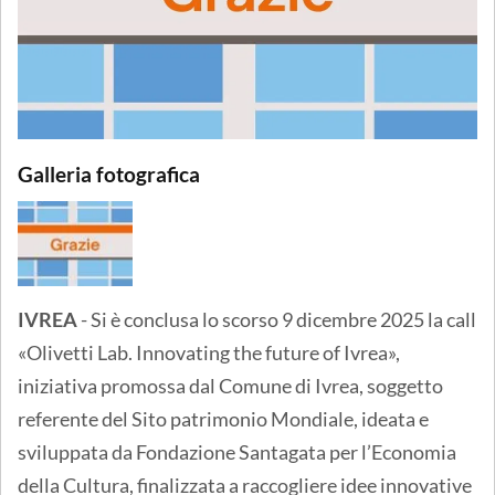
Galleria fotografica
IVREA
- Si è conclusa lo scorso 9 dicembre 2025 la call
«Olivetti Lab. Innovating the future of Ivrea»,
iniziativa promossa dal Comune di Ivrea, soggetto
referente del Sito patrimonio Mondiale, ideata e
sviluppata da Fondazione Santagata per l’Economia
della Cultura, finalizzata a raccogliere idee innovative