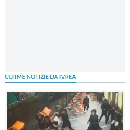
ULTIME NOTIZIE DA IVREA