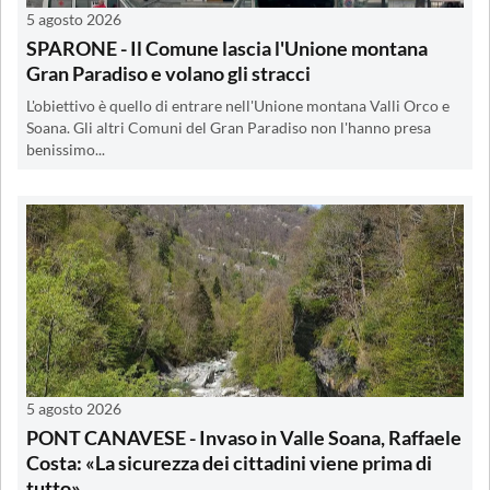
5 agosto 2026
SPARONE - Il Comune lascia l'Unione montana
Gran Paradiso e volano gli stracci
L'obiettivo è quello di entrare nell'Unione montana Valli Orco e
Soana. Gli altri Comuni del Gran Paradiso non l'hanno presa
benissimo...
5 agosto 2026
PONT CANAVESE - Invaso in Valle Soana, Raffaele
Costa: «La sicurezza dei cittadini viene prima di
tutto»