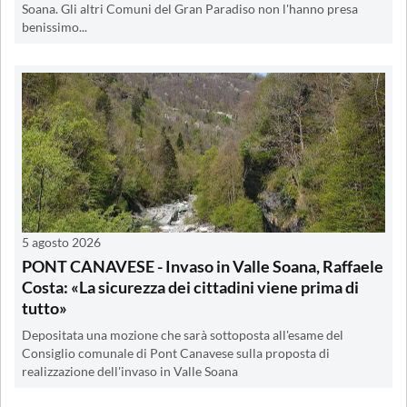
Soana. Gli altri Comuni del Gran Paradiso non l'hanno presa
benissimo...
5 agosto 2026
PONT CANAVESE - Invaso in Valle Soana, Raffaele
Costa: «La sicurezza dei cittadini viene prima di
tutto»
Depositata una mozione che sarà sottoposta all'esame del
Consiglio comunale di Pont Canavese sulla proposta di
realizzazione dell'invaso in Valle Soana