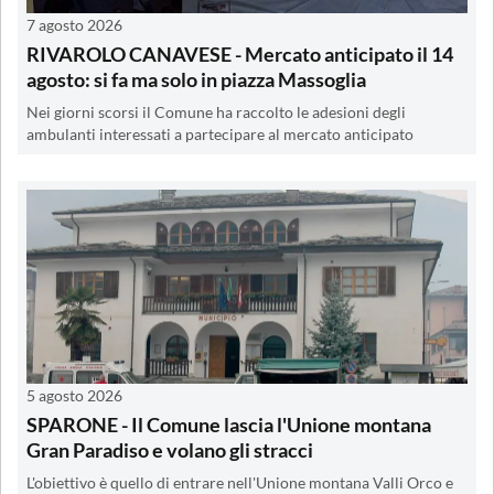
7 agosto 2026
RIVAROLO CANAVESE - Mercato anticipato il 14
agosto: si fa ma solo in piazza Massoglia
Nei giorni scorsi il Comune ha raccolto le adesioni degli
ambulanti interessati a partecipare al mercato anticipato
5 agosto 2026
SPARONE - Il Comune lascia l'Unione montana
Gran Paradiso e volano gli stracci
L'obiettivo è quello di entrare nell'Unione montana Valli Orco e