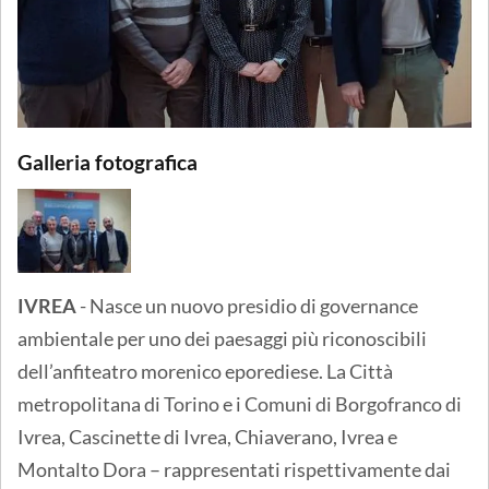
Galleria fotografica
IVREA
- Nasce un nuovo presidio di governance
ambientale per uno dei paesaggi più riconoscibili
dell’anfiteatro morenico eporediese. La Città
metropolitana di Torino e i Comuni di Borgofranco di
Ivrea, Cascinette di Ivrea, Chiaverano, Ivrea e
Montalto Dora – rappresentati rispettivamente dai