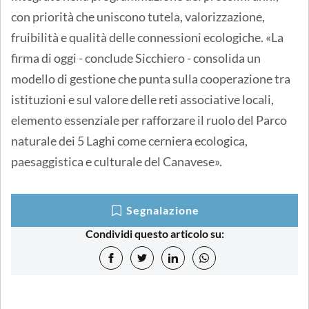
con priorità che uniscono tutela, valorizzazione,
fruibilità e qualità delle connessioni ecologiche. «La
firma di oggi - conclude Sicchiero - consolida un
modello di gestione che punta sulla cooperazione tra
istituzioni e sul valore delle reti associative locali,
elemento essenziale per rafforzare il ruolo del Parco
naturale dei 5 Laghi come cerniera ecologica,
paesaggistica e culturale del Canavese».
Segnalazione
Condividi questo articolo su: