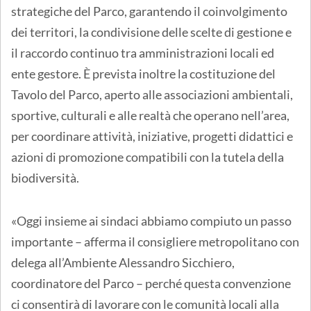
strategiche del Parco, garantendo il coinvolgimento
dei territori, la condivisione delle scelte di gestione e
il raccordo continuo tra amministrazioni locali ed
ente gestore. È prevista inoltre la costituzione del
Tavolo del Parco, aperto alle associazioni ambientali,
sportive, culturali e alle realtà che operano nell’area,
per coordinare attività, iniziative, progetti didattici e
azioni di promozione compatibili con la tutela della
biodiversità.
«Oggi insieme ai sindaci abbiamo compiuto un passo
importante – afferma il consigliere metropolitano con
delega all’Ambiente Alessandro Sicchiero,
coordinatore del Parco – perché questa convenzione
ci consentirà di lavorare con le comunità locali alla