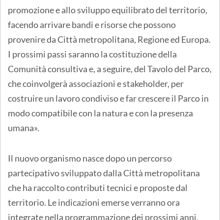
promozione e allo sviluppo equilibrato del territorio,
facendo arrivare bandi e risorse che possono
provenire da Città metropolitana, Regione ed Europa.
I prossimi passi saranno la costituzione della
Comunità consultiva e, a seguire, del Tavolo del Parco,
che coinvolgerà associazioni e stakeholder, per
costruire un lavoro condiviso e far crescere il Parco in
modo compatibile con la natura e con la presenza
umana».
Il nuovo organismo nasce dopo un percorso
partecipativo sviluppato dalla Città metropolitana
che ha raccolto contributi tecnici e proposte dal
territorio. Le indicazioni emerse verranno ora
integrate nella programmazione dei prossimi anni,