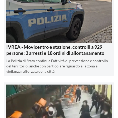
IVREA - Movicentro e stazione, controlli a 929
persone: 3 arresti e 18 ordini di allontanamento
La Polizia di Stato continua l’attività di prevenzione e controllo
del territorio, anche con particolare riguardo alla zona a
vigilanza rafforzata della città