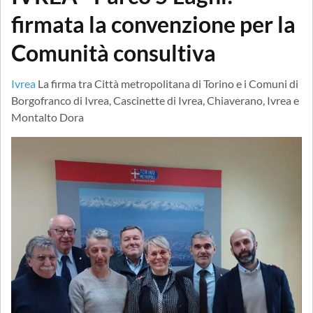
firmata la convenzione per la
Comunità consultiva
Ivrea
La firma tra Città metropolitana di Torino e i Comuni di
Borgofranco di Ivrea, Cascinette di Ivrea, Chiaverano, Ivrea e
Montalto Dora