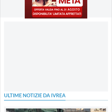
ULTIME NOTIZIE DA IVREA