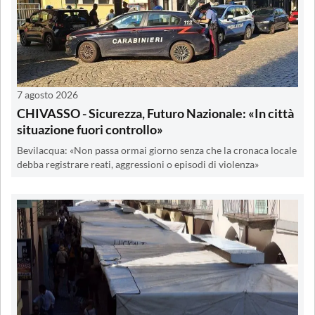
7 agosto 2026
CHIVASSO - Sicurezza, Futuro Nazionale: «In città
situazione fuori controllo»
Bevilacqua: «Non passa ormai giorno senza che la cronaca locale
debba registrare reati, aggressioni o episodi di violenza»