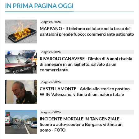
IN PRIMA PAGINA OGGI
7 agosto 2026
MAPPANO - Il telefono cellulare nella tasca dei
pantaloni prende fuoco: commerciante ustionato
7 agosto 2026
RIVAROLO CANAVESE - Bimbo di 6 anni rischia
di annegare in un laghetto, salvato da un
commerciante
7 agosto 2026
CASTELLAMONTE - Addio allo storico postino
Willy Valenzano, vittima di un malore fatale
6 agosto 2026
INCIDENTE MORTALE IN TANGENZIALE -
Scontro auto-scooter a Borgaro: vittima un
uomo - FOTO