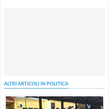
ALTRI ARTICOLI IN POLITICA