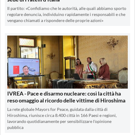
Il partito: «Confidiamo che le autorità, alle quali abbiamo sporto
regolare denuncia, individuino rapidamente i responsabili e che
vengano chiamati a rispondere delle proprie azioni»
IVREA - Pace e disarmo nucleare: così la città ha
reso omaggio al ricordo delle vittime di Hiroshima
La rete globale Mayors for Peace, guidata dalla città di
Hiroshima, riunisce circa 8.400 città in 166 Paesi e regioni,
lavorando quotidianamente per sensibilizzare l'opinione
pubblica