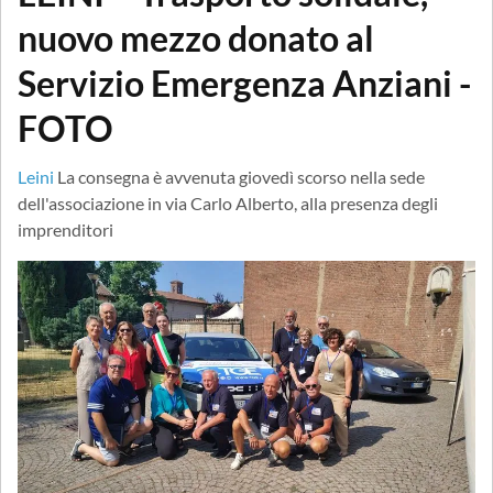
nuovo mezzo donato al
Servizio Emergenza Anziani -
FOTO
Leini
La consegna è avvenuta giovedì scorso nella sede
dell'associazione in via Carlo Alberto, alla presenza degli
imprenditori