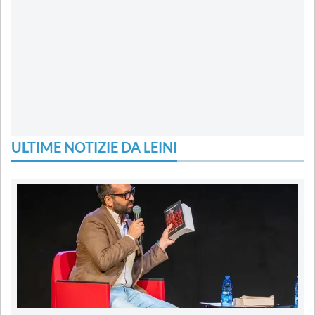
ULTIME NOTIZIE DA LEINI