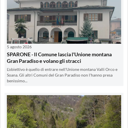
5 agosto 2026
SPARONE - Il Comune lascia l'Unione montana
Gran Paradiso e volano gli stracci
L'obiettivo è quello di entrare nell'Unione montana Valli Orco e
Soana. Gli altri Comuni del Gran Paradiso non l'hanno presa
benissimo...