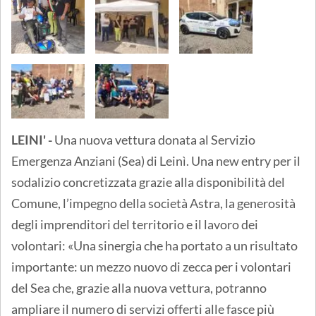
LEINI' -
Una nuova vettura donata al Servizio
Emergenza Anziani (Sea) di Leinì. Una new entry per il
sodalizio concretizzata grazie alla disponibilità del
Comune, l’impegno della società Astra, la generosità
degli imprenditori del territorio e il lavoro dei
volontari: «Una sinergia che ha portato a un risultato
importante: un mezzo nuovo di zecca per i volontari
del Sea che, grazie alla nuova vettura, potranno
ampliare il numero di servizi offerti alle fasce più