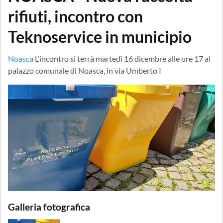
rifiuti, incontro con
Teknoservice in municipio
Noasca
L’incontro si terrà martedì 16 dicembre alle ore 17 al
palazzo comunale di Noasca, in via Umberto I
Galleria fotografica