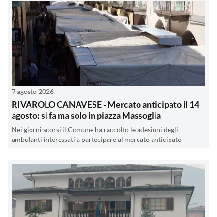
7 agosto 2026
RIVAROLO CANAVESE - Mercato anticipato il 14
agosto: si fa ma solo in piazza Massoglia
Nei giorni scorsi il Comune ha raccolto le adesioni degli
ambulanti interessati a partecipare al mercato anticipato