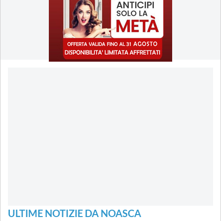
ULTIME NOTIZIE DA NOASCA