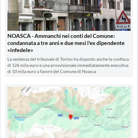
NOASCA - Ammanchi nei conti del Comune:
condannata a tre anni e due mesi l'ex dipendente
«infedele»
La sentenza del tribunale di Torino ha disposto anche la confisca
di 126 mila euro e una provvisionale immediatamente esecutiva
di 10 mila euro a favore del Comune di Noasca