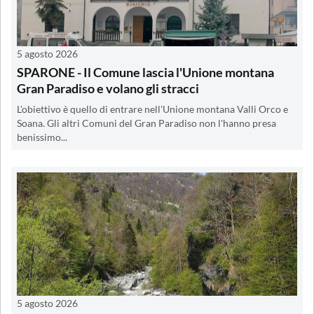
5 agosto 2026
SPARONE - Il Comune lascia l'Unione montana
Gran Paradiso e volano gli stracci
L'obiettivo è quello di entrare nell'Unione montana Valli Orco e
Soana. Gli altri Comuni del Gran Paradiso non l'hanno presa
benissimo...
5 agosto 2026