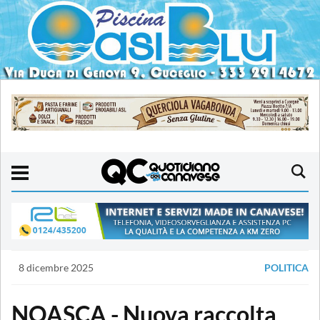
8 dicembre 2025
POLITICA
NOASCA - Nuova raccolta