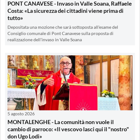
PONT CANAVESE - Invaso in Valle Soana, Raffaele
Costa: «La sicurezza dei cittadini viene prima di
tutto»
Depositata una mozione che sarà sottoposta all'esame del
Consiglio comunale di Pont Canavese sulla proposta di
realizzazione dell'invaso in Valle Soana
5 agosto 2026
MONTALENGHE - La comunità non vuole il
cambio di parroco: «Il vescovo lasci qui il "nostro"
don Ugo Lodi»