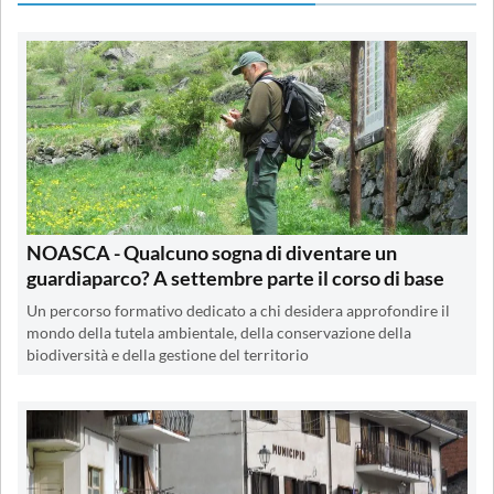
NOASCA - Qualcuno sogna di diventare un
guardiaparco? A settembre parte il corso di base
Un percorso formativo dedicato a chi desidera approfondire il
mondo della tutela ambientale, della conservazione della
biodiversità e della gestione del territorio