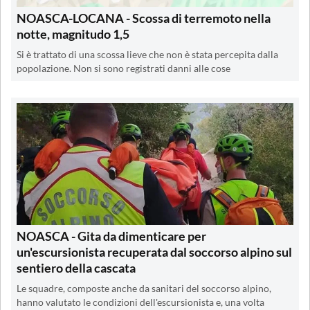
NOASCA-LOCANA - Scossa di terremoto nella
notte, magnitudo 1,5
Si è trattato di una scossa lieve che non è stata percepita dalla
popolazione. Non si sono registrati danni alle cose
NOASCA - Gita da dimenticare per
un'escursionista recuperata dal soccorso alpino sul
sentiero della cascata
Le squadre, composte anche da sanitari del soccorso alpino,
hanno valutato le condizioni dell'escursionista e, una volta