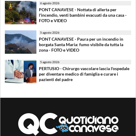
6 agosto 2026
PONT CANAVESE - Nottata di allerta per
l'incendio, venti bambini evacuati da una casa -
FOTO e VIDEO
5 agosto 2026
PONT CANAVESE - Paura per un incendio in
borgata Santa Maria: fumo visibile da tutta la
zona - FOTO e VIDEO
5 agosto 2026
PERTUSIO - Chirurgo vascolare lascia l'ospedale
per diventare medico di famiglia e curare i
pazienti del padre