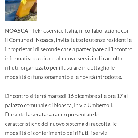
NOASCA
- Teknoservice Italia, in collaborazione con
il Comune di Noasca, invita tutte le utenze residenti e
i proprietari di seconde case a partecipare all’incontro
informativo dedicato al nuovo servizio di raccolta
rifiuti, organizzato per illustrare in dettaglio le
modalità di funzionamento e le novità introdotte.
L’incontro si terrà martedì 16 dicembre alle ore 17 al
palazzo comunale di Noasca, in via Umberto I.
Durante la serata saranno presentate le
caratteristiche del nuovo sistema di raccolta, le
modalità di conferimento dei rifiuti, i servizi