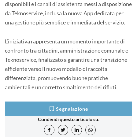
disponibili e i canali di assistenza messi a disposizione
da Teknoservice, inclusa la nuova App dedicata per
una gestione più semplice e immediata del servizio.
L’iniziativa rappresenta un momento importante di
confronto tra cittadini, amministrazione comunale e
Teknoservice, finalizzato a garantire una transizione
efficiente verso il nuovo modello di raccolta
differenziata, promuovendo buone pratiche
ambientali e un corretto smaltimento dei rifiuti.
Segnalazione
Condividi questo articolo su: