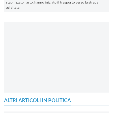
stabilizzato l'arto, hanno iniziato il trasporto verso la strada
asfaltata
ALTRI ARTICOLI IN POLITICA