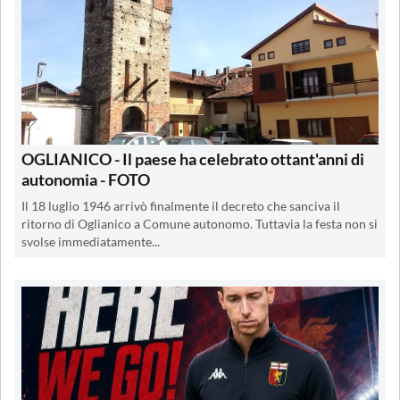
OGLIANICO - Il paese ha celebrato ottant'anni di
autonomia - FOTO
Il 18 luglio 1946 arrivò finalmente il decreto che sanciva il
ritorno di Oglianico a Comune autonomo. Tuttavia la festa non si
svolse immediatamente...