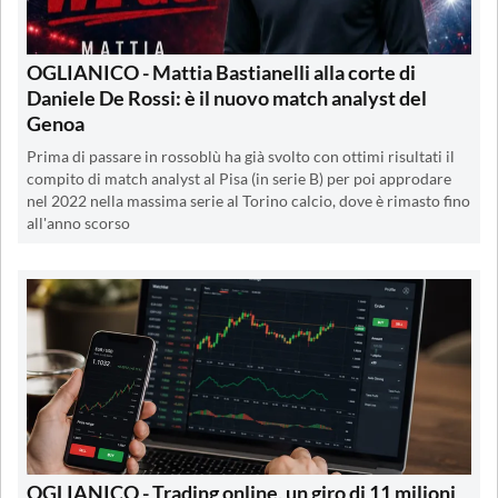
OGLIANICO - Mattia Bastianelli alla corte di
Daniele De Rossi: è il nuovo match analyst del
Genoa
Prima di passare in rossoblù ha già svolto con ottimi risultati il
compito di match analyst al Pisa (in serie B) per poi approdare
nel 2022 nella massima serie al Torino calcio, dove è rimasto fino
all'anno scorso
OGLIANICO - Trading online, un giro di 11 milioni