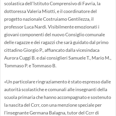
scolastica dell’Istituto Comprensivo di Favria, la
dottoressa Valeria Miotti, e il coordinatore del
progetto nazionale Costruiamo Gentilezza, il
professor Luca Nardi. Visibilmente emozionati i
giovani componenti del nuovo Consiglio comunale
delle ragazze e dei ragazzi che sarà guidato dal primo
cittadino Giorgio P., affiancato dalla vicesindaca
Aurora Cuggi B. e dai consiglieri Samuele T., Mario M.,
Tommaso P. e Tommaso B.
«Un particolare ringraziamento è stato espresso dalle
autorità scolastiche e comunali alle insegnanti della
scuola primaria che hanno accompagnato e sostenuto
la nascita del Ccrr, con una menzione speciale per
l’insegnante Germana Balagna, tutor del Ccrr di