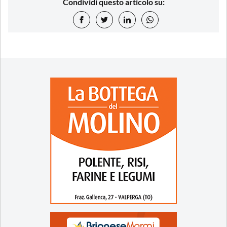
Condividi questo articolo su: