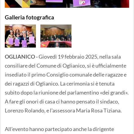
Galleria fotografica
OGLIANICO -
Giovedì 19 febbraio 2025, nella sala
consiliare del Comune di Oglianico, si è ufficialmente
insediato il primo Consiglio comunale delle ragazze e
dei ragazzi di Oglianico. La cerimonia si è tenuta
subito dopo la riunione del parlamentino «dei grandi».
A fare gli onori di casa ci hanno pensato il sindaco,
Lorenzo Rolando, e l'assessora Maria Rosa Tiziana.
All’evento hanno partecipato anche la dirigente