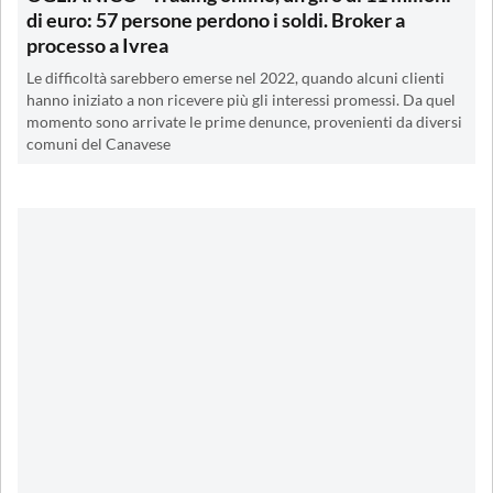
di euro: 57 persone perdono i soldi. Broker a
processo a Ivrea
Le difficoltà sarebbero emerse nel 2022, quando alcuni clienti
hanno iniziato a non ricevere più gli interessi promessi. Da quel
momento sono arrivate le prime denunce, provenienti da diversi
comuni del Canavese