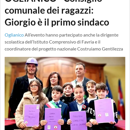
comunale dei ragazzi:
Giorgio è il primo sindaco
Oglianico
All’evento hanno partecipato anche la dirigente
scolastica dell’Istituto Comprensivo di Favria e il
coordinatore del progetto nazionale Costruiamo Gentilezza