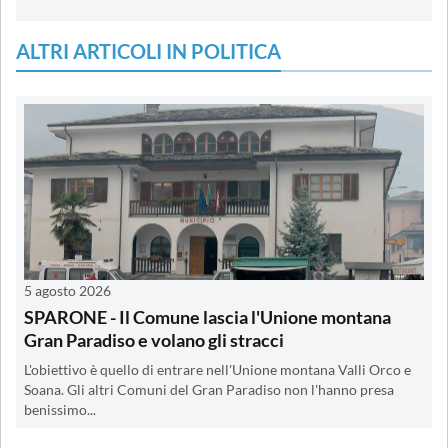
ALTRI ARTICOLI IN POLITICA
5 agosto 2026
SPARONE - Il Comune lascia l'Unione montana
Gran Paradiso e volano gli stracci
L'obiettivo è quello di entrare nell'Unione montana Valli Orco e
Soana. Gli altri Comuni del Gran Paradiso non l'hanno presa
benissimo...