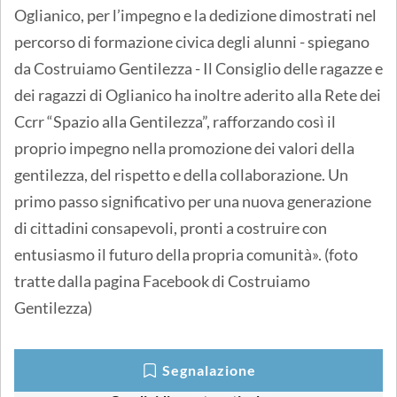
Oglianico, per l’impegno e la dedizione dimostrati nel
percorso di formazione civica degli alunni - spiegano
da Costruiamo Gentilezza - Il Consiglio delle ragazze e
dei ragazzi di Oglianico ha inoltre aderito alla Rete dei
Ccrr “Spazio alla Gentilezza”, rafforzando così il
proprio impegno nella promozione dei valori della
gentilezza, del rispetto e della collaborazione. Un
primo passo significativo per una nuova generazione
di cittadini consapevoli, pronti a costruire con
entusiasmo il futuro della propria comunità». (foto
tratte dalla pagina Facebook di Costruiamo
Gentilezza)
Segnalazione