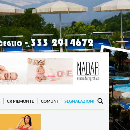
E
CR PIEMONTE
COMUNI
SEGNALAZIONI