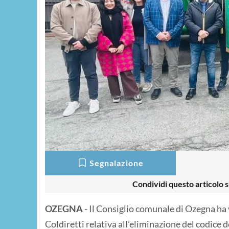
Segnalazione
Condividi questo articolo s
OZEGNA
- Il Consiglio comunale di Ozegna h
Coldiretti relativa all’eliminazione del codice d