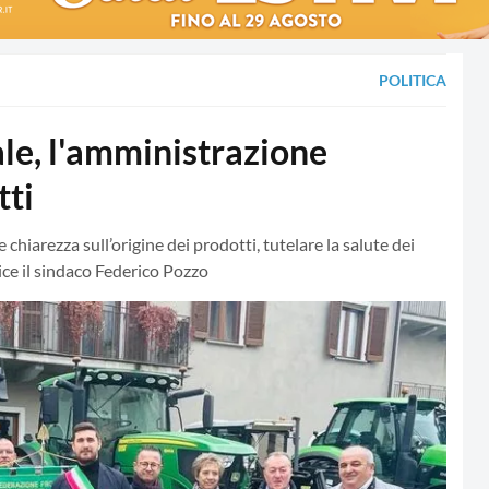
POLITICA
e, l'amministrazione
tti
iarezza sull’origine dei prodotti, tutelare la salute dei
 dice il sindaco Federico Pozzo