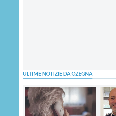
ULTIME NOTIZIE DA OZEGNA