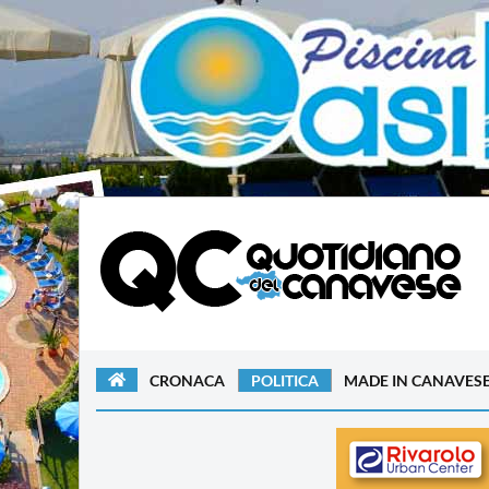
CRONACA
POLITICA
MADE IN CANAVES