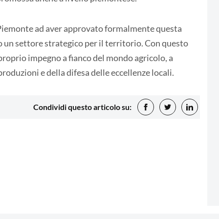
in Piemonte ad aver approvato formalmente questa
un settore strategico per il territorio. Con questo
proprio impegno a fianco del mondo agricolo, a
roduzioni e della difesa delle eccellenze locali.
Condividi questo articolo su: