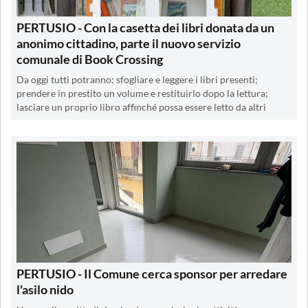
PERTUSIO - Con la casetta dei libri donata da un
anonimo cittadino, parte il nuovo servizio
comunale di Book Crossing
Da oggi tutti potranno: sfogliare e leggere i libri presenti;
prendere in prestito un volume e restituirlo dopo la lettura;
lasciare un proprio libro affinché possa essere letto da altri
PERTUSIO - Il Comune cerca sponsor per arredare
l'asilo nido