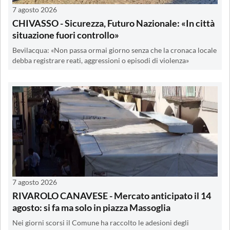
7 agosto 2026
CHIVASSO - Sicurezza, Futuro Nazionale: «In città
situazione fuori controllo»
Bevilacqua: «Non passa ormai giorno senza che la cronaca locale
debba registrare reati, aggressioni o episodi di violenza»
7 agosto 2026
RIVAROLO CANAVESE - Mercato anticipato il 14
agosto: si fa ma solo in piazza Massoglia
Nei giorni scorsi il Comune ha raccolto le adesioni degli