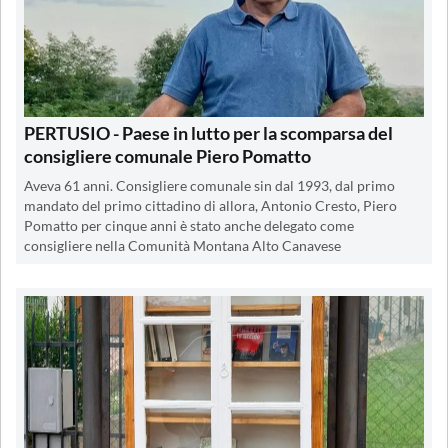
PERTUSIO - Paese in lutto per la scomparsa del
consigliere comunale Piero Pomatto
Aveva 61 anni. Consigliere comunale sin dal 1993, dal primo
mandato del primo cittadino di allora, Antonio Cresto, Piero
Pomatto per cinque anni è stato anche delegato come
consigliere nella Comunità Montana Alto Canavese