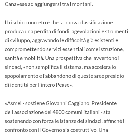
Canavese ad aggiungersi tra i montani.
Il rischio concreto è che la nuova classificazione
produca una perdita di fondi, agevolazioni e strumenti
di sviluppo, aggravando le difficoltà già esistenti e
compromettendo servizi essenziali come istruzione,
sanità e mobilità. Una prospettiva che, avvertono i
sindaci, «non semplifica il sistema, ma accelera lo
spopolamento e l’abbandono di queste aree presidio
di identità per l’intero Pease».
«Asmel - sostiene Giovanni Caggiano, Presidente
dell’associazione dei 4800 comuni italiani - sta
sostenendo con forza le istanze dei sindaci, affinché il
confronto con il Governo sia costruttivo. Una