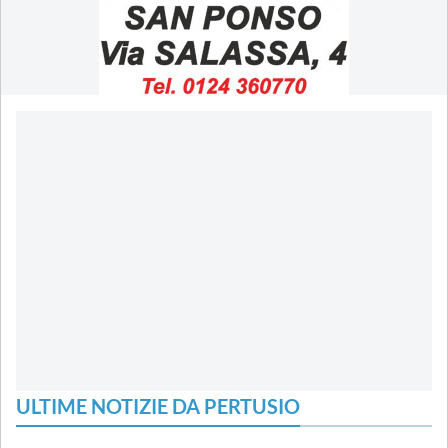
ULTIME NOTIZIE DA PERTUSIO