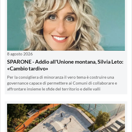
8 agosto 2026
SPARONE - Addio all'Unione montana, Silvia Leto:
«Cambio tardivo»
Per la consigliera di minoranza il vero tema è costruire una
governance capace di permettere ai Comuni di collaborare e
affrontare insieme le sfide del territorio e delle valli