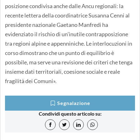
posizione condivisa anche dalle Ancu regionali: la
recente lettera della coordinatrice Susanna Cenni al
presidente nazionale Gaetano Manfredi ha
evidenziato il rischio di un’inutile contrapposizione
tra regioni alpine e appenniniche. Le interlocuzioni in
corso dimostrano che un punto di equilibrio è
possibile, ma serve una revisione dei criteri che tenga
insieme dati territoriali, coesione sociale e reale
fragilità dei Comuni».
Segnalazione
Condividi questo articolo su: