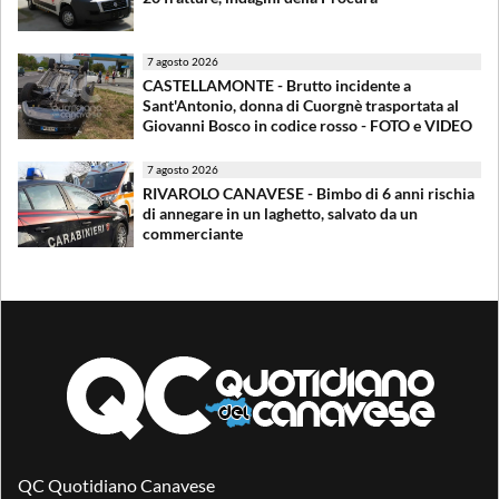
7 agosto 2026
CASTELLAMONTE - Brutto incidente a
Sant'Antonio, donna di Cuorgnè trasportata al
Giovanni Bosco in codice rosso - FOTO e VIDEO
7 agosto 2026
RIVAROLO CANAVESE - Bimbo di 6 anni rischia
di annegare in un laghetto, salvato da un
commerciante
QC Quotidiano Canavese