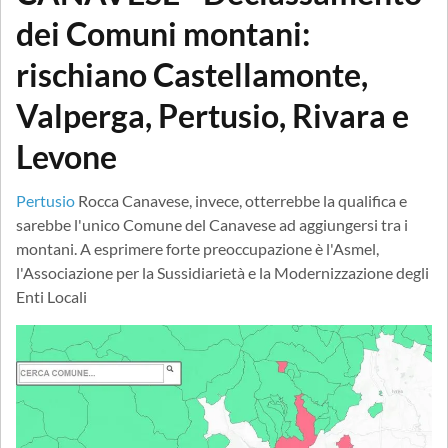
dei Comuni montani:
rischiano Castellamonte,
Valperga, Pertusio, Rivara e
Levone
Pertusio
Rocca Canavese, invece, otterrebbe la qualifica e
sarebbe l'unico Comune del Canavese ad aggiungersi tra i
montani. A esprimere forte preoccupazione è l'Asmel,
l'Associazione per la Sussidiarietà e la Modernizzazione degli
Enti Locali