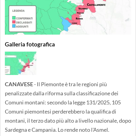
Galleria fotografica
CANAVESE
- Il Piemonte è tra le regioni più
penalizzate dalla riforma sulla classificazione dei
Comuni montani: secondo la legge 131/2025, 105
Comuni piemontesi perderebbero la qualifica di
montani, il terzo dato più alto a livello nazionale, dopo
Sardegna e Campania. Lo rende noto l'Asmel.