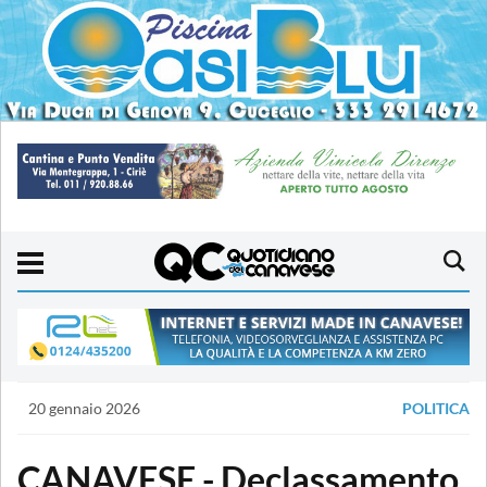
20 gennaio 2026
POLITICA
CANAVESE - Declassamento