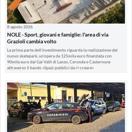
8 agosto 2026
NOLE - Sport, giovani e famiglie: l'area di via
Grazioli cambia volto
La prima parte dell'investimento riguarda la realizzazione del
nuovo skatepark, un'opera da 125mila euro finanziata con
90mila euro dal Gal Valli di Lanzo, Ceronda e Casternone
attraverso il bando «Spazi pubblici da ri-creare»