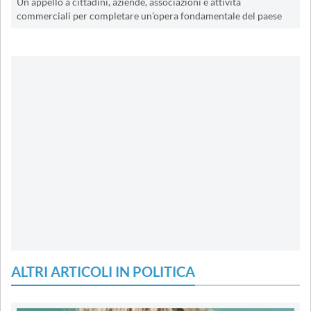
Un appello a cittadini, aziende, associazioni e attività
commerciali per completare un’opera fondamentale del paese
ALTRI ARTICOLI IN POLITICA