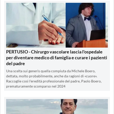
PERTUSIO - Chirurgo vascolare lascia l'ospedale
per diventare medico di famiglia e curare i pazienti
del padre
Una scelta sui generis quella compiuta da Michele Boero,
dettata, molto probabilmente, anche da ragioni di «cuore».
Raccoglie così l'eredità professionale del padre, Paolo Boero,
prematuramente scomparso nel 2024