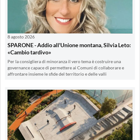
8 agosto 2026
SPARONE - Addio all'Unione montana, Silvia Leto:
«Cambio tardivo»
Per la consigliera di minoranza il vero tema è costruire una
governance capace di permettere ai Comuni di collaborare e
affrontare insieme le sfide del territorio e delle valli