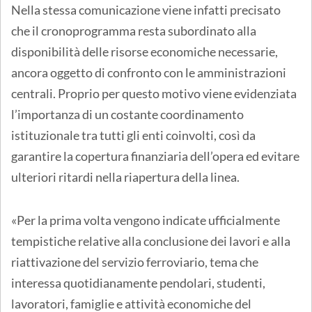
Nella stessa comunicazione viene infatti precisato
che il cronoprogramma resta subordinato alla
disponibilità delle risorse economiche necessarie,
ancora oggetto di confronto con le amministrazioni
centrali. Proprio per questo motivo viene evidenziata
l’importanza di un costante coordinamento
istituzionale tra tutti gli enti coinvolti, così da
garantire la copertura finanziaria dell’opera ed evitare
ulteriori ritardi nella riapertura della linea.
«Per la prima volta vengono indicate ufficialmente
tempistiche relative alla conclusione dei lavori e alla
riattivazione del servizio ferroviario, tema che
interessa quotidianamente pendolari, studenti,
lavoratori, famiglie e attività economiche del