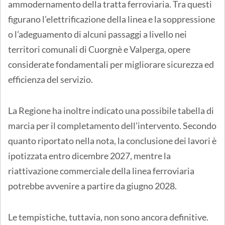
ammodernamento della tratta ferroviaria. Tra questi
figurano l’elettrificazione della linea e la soppressione
o l’adeguamento di alcuni passaggi a livello nei
territori comunali di Cuorgnè e Valperga, opere
considerate fondamentali per migliorare sicurezza ed
efficienza del servizio.
La Regione ha inoltre indicato una possibile tabella di
marcia per il completamento dell’intervento. Secondo
quanto riportato nella nota, la conclusione dei lavori è
ipotizzata entro dicembre 2027, mentre la
riattivazione commerciale della linea ferroviaria
potrebbe avvenire a partire da giugno 2028.
Le tempistiche, tuttavia, non sono ancora definitive.