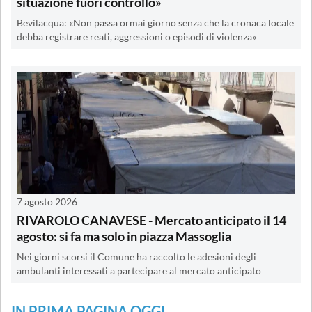
situazione fuori controllo»
Bevilacqua: «Non passa ormai giorno senza che la cronaca locale
debba registrare reati, aggressioni o episodi di violenza»
7 agosto 2026
RIVAROLO CANAVESE - Mercato anticipato il 14
agosto: si fa ma solo in piazza Massoglia
Nei giorni scorsi il Comune ha raccolto le adesioni degli
ambulanti interessati a partecipare al mercato anticipato
IN PRIMA PAGINA OGGI