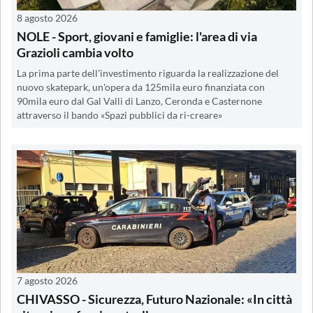
8 agosto 2026
NOLE - Sport, giovani e famiglie: l'area di via
Grazioli cambia volto
La prima parte dell'investimento riguarda la realizzazione del
nuovo skatepark, un'opera da 125mila euro finanziata con
90mila euro dal Gal Valli di Lanzo, Ceronda e Casternone
attraverso il bando «Spazi pubblici da ri-creare»
7 agosto 2026
CHIVASSO - Sicurezza, Futuro Nazionale: «In città