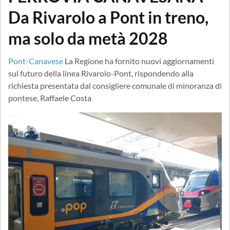
Da Rivarolo a Pont in treno,
ma solo da metà 2028
Pont-Canavese
La Regione ha fornito nuovi aggiornamenti
sul futuro della linea Rivarolo-Pont, rispondendo alla
richiesta presentata dal consigliere comunale di minoranza di
pontese, Raffaele Costa