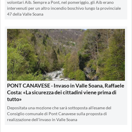
volontari Aib. Sempre a Pont, nel pomeriggio, gli Aib erano
intervenuti per un altro incendio boschivo lungo la provinciale
47 della Valle Soana
PONT CANAVESE - Invaso in Valle Soana, Raffaele
Costa: «La sicurezza dei cittadini viene prima di
tutto»
Depositata una mozione che sarà sottoposta all'esame del
Consiglio comunale di Pont Canavese sulla proposta di
realizzazione dell'invaso in Valle Soana