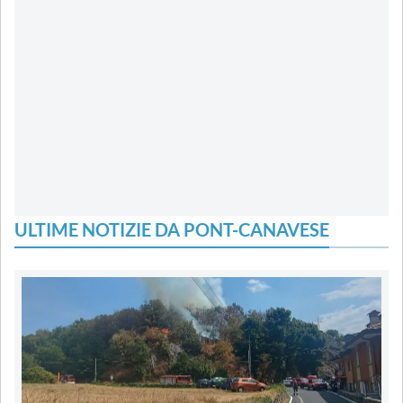
ULTIME NOTIZIE DA PONT-CANAVESE