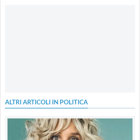
ALTRI ARTICOLI IN POLITICA