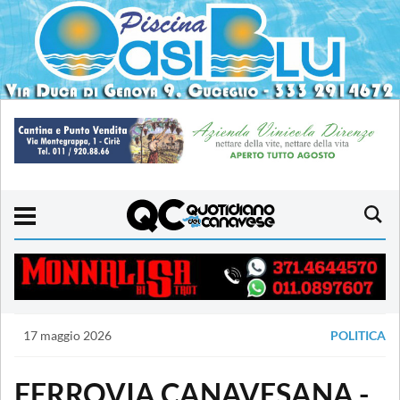
17 maggio 2026
POLITICA
FERROVIA CANAVESANA -