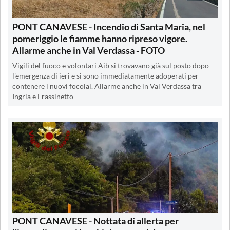
PONT CANAVESE - Incendio di Santa Maria, nel
pomeriggio le fiamme hanno ripreso vigore.
Allarme anche in Val Verdassa - FOTO
Vigili del fuoco e volontari Aib si trovavano già sul posto dopo
l'emergenza di ieri e si sono immediatamente adoperati per
contenere i nuovi focolai. Allarme anche in Val Verdassa tra
Ingria e Frassinetto
PONT CANAVESE - Nottata di allerta per