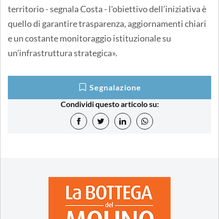
territorio - segnala Costa - l'obiettivo dell’iniziativa è
quello di garantire trasparenza, aggiornamenti chiari
e un costante monitoraggio istituzionale su
un’infrastruttura strategica».
Segnalazione
Condividi questo articolo su: