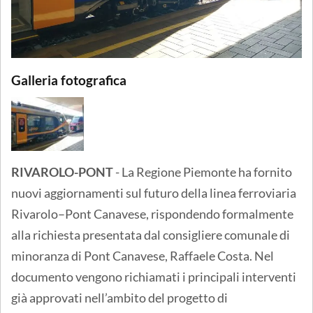
Galleria fotografica
RIVAROLO-PONT
- La Regione Piemonte ha fornito
nuovi aggiornamenti sul futuro della linea ferroviaria
Rivarolo–Pont Canavese, rispondendo formalmente
alla richiesta presentata dal consigliere comunale di
minoranza di Pont Canavese, Raffaele Costa. Nel
documento vengono richiamati i principali interventi
già approvati nell’ambito del progetto di