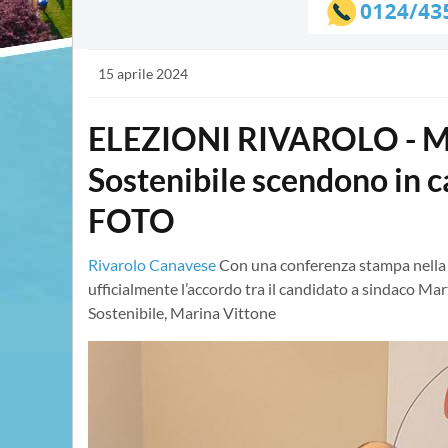
15 aprile 2024
ELEZIONI RIVAROLO - Mar
Sostenibile scendono in 
FOTO
Rivarolo Canavese
Con una conferenza stampa nella se
ufficialmente l’accordo tra il candidato a sindaco M
Sostenibile, Marina Vittone