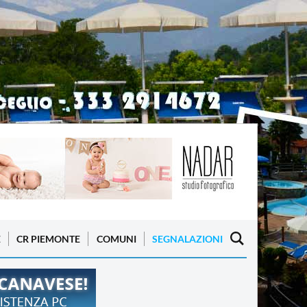
E
CR PIEMONTE
COMUNI
SEGNALAZIONI