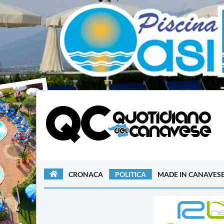
CRONACA
POLITICA
MADE IN CANAVES