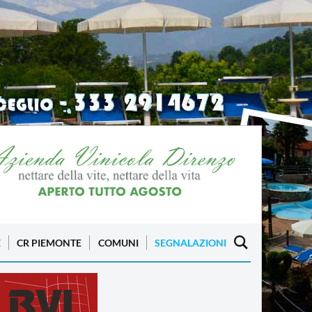
E
CR PIEMONTE
COMUNI
SEGNALAZIONI