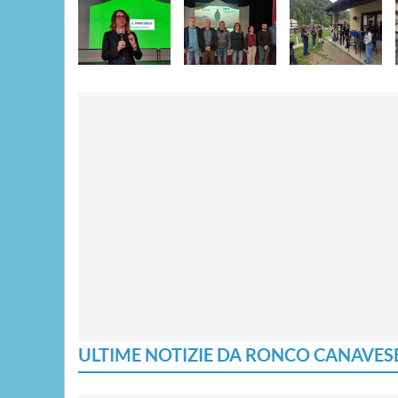
ULTIME NOTIZIE DA RONCO CANAVES