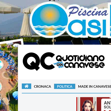
CRONACA
POLITICA
MADE IN CANAVES