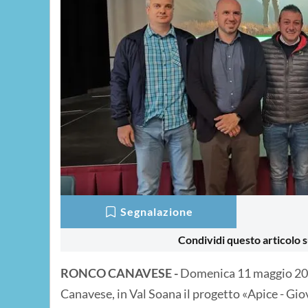
Segnalazione
Condividi questo articolo s
RONCO CANAVESE -
Domenica 11 maggio 2025
Canavese, in Val Soana il progetto «Apice - Gio