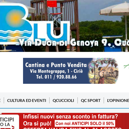
E
CULTURA ED EVENTI
QCUCCIOLI
QC SPORT
L'OPINION