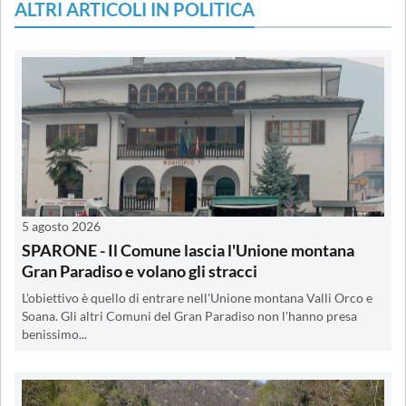
ALTRI ARTICOLI IN POLITICA
5 agosto 2026
SPARONE - Il Comune lascia l'Unione montana
Gran Paradiso e volano gli stracci
L'obiettivo è quello di entrare nell'Unione montana Valli Orco e
Soana. Gli altri Comuni del Gran Paradiso non l'hanno presa
benissimo...