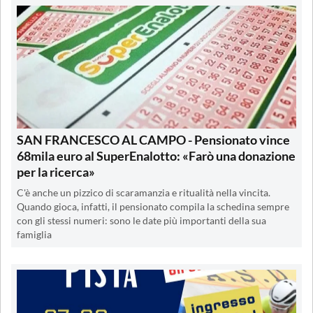
SAN FRANCESCO AL CAMPO - Pensionato vince
68mila euro al SuperEnalotto: «Farò una donazione
per la ricerca»
C'è anche un pizzico di scaramanzia e ritualità nella vincita.
Quando gioca, infatti, il pensionato compila la schedina sempre
con gli stessi numeri: sono le date più importanti della sua
famiglia