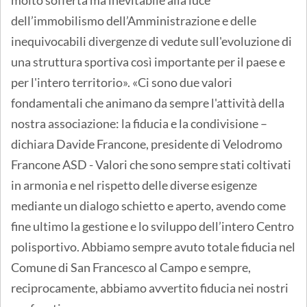
dell’immobilismo dell’Amministrazione e delle
inequivocabili divergenze di vedute sull'evoluzione di
una struttura sportiva così importante per il paese e
per l'intero territorio». «Ci sono due valori
fondamentali che animano da sempre l'attività della
nostra associazione: la fiducia e la condivisione –
dichiara Davide Francone, presidente di Velodromo
Francone ASD - Valori che sono sempre stati coltivati
in armonia e nel rispetto delle diverse esigenze
mediante un dialogo schietto e aperto, avendo come
fine ultimo la gestione e lo sviluppo dell’intero Centro
polisportivo. Abbiamo sempre avuto totale fiducia nel
Comune di San Francesco al Campo e sempre,
reciprocamente, abbiamo avvertito fiducia nei nostri