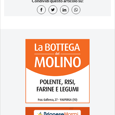
Condividi questo articolo su: