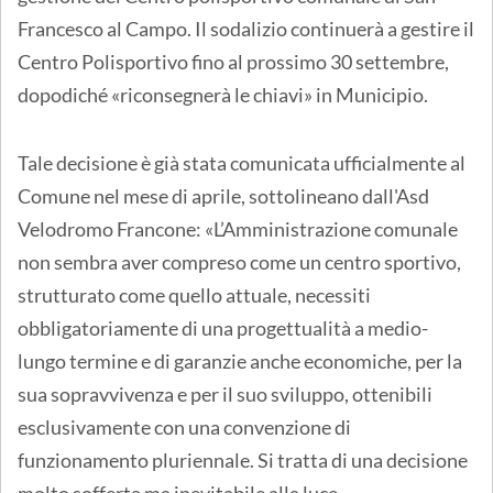
Francesco al Campo. Il sodalizio continuerà a gestire il
Centro Polisportivo fino al prossimo 30 settembre,
dopodiché «riconsegnerà le chiavi» in Municipio.
Tale decisione è già stata comunicata ufficialmente al
Comune nel mese di aprile, sottolineano dall'Asd
Velodromo Francone: «L’Amministrazione comunale
non sembra aver compreso come un centro sportivo,
strutturato come quello attuale, necessiti
obbligatoriamente di una progettualità a medio-
lungo termine e di garanzie anche economiche, per la
sua sopravvivenza e per il suo sviluppo, ottenibili
esclusivamente con una convenzione di
funzionamento pluriennale. Si tratta di una decisione
molto sofferta ma inevitabile alla luce