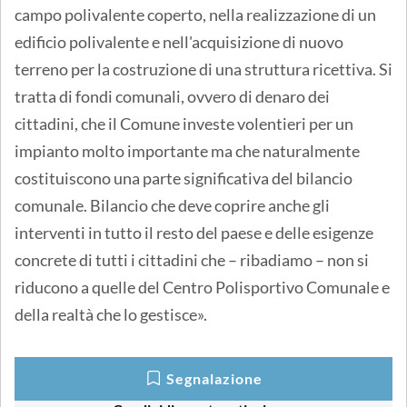
campo polivalente coperto, nella realizzazione di un
edificio polivalente e nell'acquisizione di nuovo
terreno per la costruzione di una struttura ricettiva. Si
tratta di fondi comunali, ovvero di denaro dei
cittadini, che il Comune investe volentieri per un
impianto molto importante ma che naturalmente
costituiscono una parte significativa del bilancio
comunale. Bilancio che deve coprire anche gli
interventi in tutto il resto del paese e delle esigenze
concrete di tutti i cittadini che – ribadiamo – non si
riducono a quelle del Centro Polisportivo Comunale e
della realtà che lo gestisce».
Segnalazione