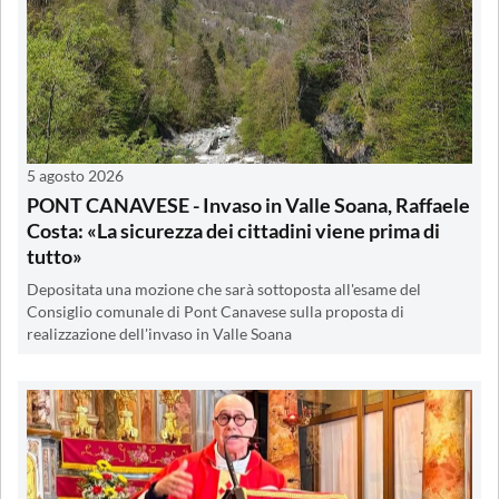
5 agosto 2026
PONT CANAVESE - Invaso in Valle Soana, Raffaele
Costa: «La sicurezza dei cittadini viene prima di
tutto»
Depositata una mozione che sarà sottoposta all'esame del
Consiglio comunale di Pont Canavese sulla proposta di
realizzazione dell'invaso in Valle Soana