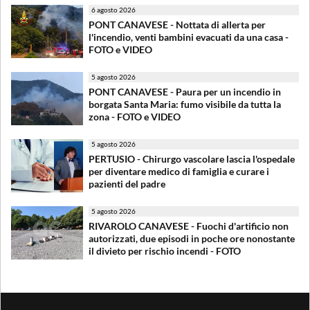
6 agosto 2026
PONT CANAVESE - Nottata di allerta per
l'incendio, venti bambini evacuati da una casa -
FOTO e VIDEO
5 agosto 2026
PONT CANAVESE - Paura per un incendio in
borgata Santa Maria: fumo visibile da tutta la
zona - FOTO e VIDEO
5 agosto 2026
PERTUSIO - Chirurgo vascolare lascia l'ospedale
per diventare medico di famiglia e curare i
pazienti del padre
5 agosto 2026
RIVAROLO CANAVESE - Fuochi d'artificio non
autorizzati, due episodi in poche ore nonostante
il divieto per rischio incendi - FOTO