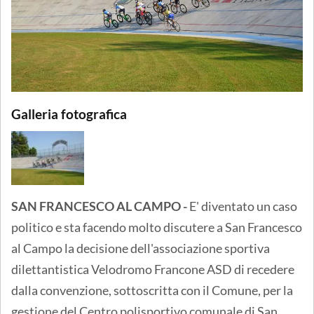
Galleria fotografica
SAN FRANCESCO AL CAMPO -
E' diventato un caso
politico e sta facendo molto discutere a San Francesco
al Campo la decisione dell'associazione sportiva
dilettantistica Velodromo Francone ASD di recedere
dalla convenzione, sottoscritta con il Comune, per la
gestione del Centro polisportivo comunale di San