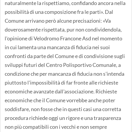
naturalmente la rispettiamo, confidando ancora nella
possibilità di una composizione fra le parti». Dal
Comune arrivano però alcune precisazioni: «Va
doverosamente rispettata, pur non condividendola,
l'opinione di Velodromo Francone Asd nel momento
in cui lamenta una mancanza di fiducia nei suoi
confronti da parte del Comune e di condivisione sugli
sviluppi futuri del Centro Polisportivo Comunale, a
condizione che per mancanza di fiducia non s'intenda
piuttosto l'impossibilità di far fronte alle richieste
economiche avanzate dall'associazione. Richieste
economiche che il Comune vorrebbe anche poter
soddisfare, non fosse che in questi casi una corretta
procedura richiede oggi un rigore e una trasparenza
non più compatibili con i vecchi e non sempre