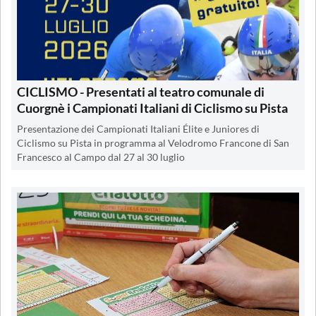
CICLISMO - Presentati al teatro comunale di
Cuorgnè i Campionati Italiani di Ciclismo su Pista
Presentazione dei Campionati Italiani Élite e Juniores di
Ciclismo su Pista in programma al Velodromo Francone di San
Francesco al Campo dal 27 al 30 luglio