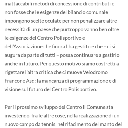
inattaccabili metodi di concessione di contributi e
non fosse che le esigenze del bilancio comunale
impongono scelte oculate per non penalizzare altre
necessità di un paese che purtroppo vanno ben oltre
le esigenze del Centro Polisportivo e
dell'Associazione che finora l'ha gestito e che – ci si
augura da parte di tutti – possa continuare a gestirlo
anche in futuro. Per questo motivo siamo costretti a
rigettare l'altra critica che ci muove Velodromo
Francone Asd: la mancanza di programmazione e di
visione sul futuro del Centro Polisportivo.
Per il prossimo sviluppo del Centro il Comune sta
investendo, fra le altre cose, nella realizzazione di un
nuovo campo da tennis, nel rifacimento del manto del