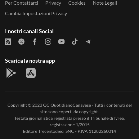
Per Contattarci
Privacy
Cookies
Note Legali
Cambia Impostazioni Privacy
I nostri canali Social
Scarica la nostra app
Copyright © 2023
QC QuotidianoCanavese
- Tutti i contenuti del
sito sono coperti da copyright.
Testata giornalistica registrata presso il Tribunale di Ivrea,
registrazione 1/2015
Editore
Trecentodieci SNC
- P.IVA 11282260014