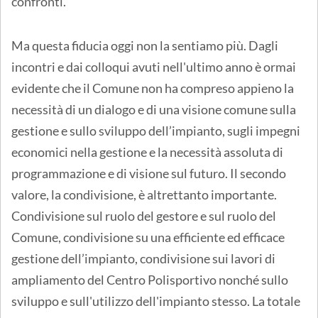
confronti.
Ma questa fiducia oggi non la sentiamo più. Dagli
incontri e dai colloqui avuti nell'ultimo anno è ormai
evidente che il Comune non ha compreso appieno la
necessità di un dialogo e di una visione comune sulla
gestione e sullo sviluppo dell’impianto, sugli impegni
economici nella gestione e la necessità assoluta di
programmazione e di visione sul futuro. Il secondo
valore, la condivisione, è altrettanto importante.
Condivisione sul ruolo del gestore e sul ruolo del
Comune, condivisione su una efficiente ed efficace
gestione dell’impianto, condivisione sui lavori di
ampliamento del Centro Polisportivo nonché sullo
sviluppo e sull'utilizzo dell'impianto stesso. La totale