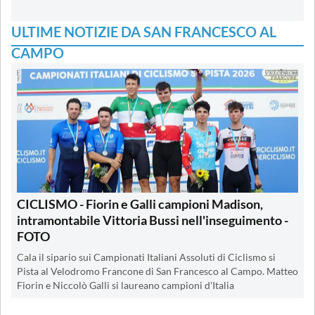
ULTIME NOTIZIE DA SAN FRANCESCO AL
CAMPO
CICLISMO - Fiorin e Galli campioni Madison,
intramontabile Vittoria Bussi nell'inseguimento -
FOTO
Cala il sipario sui Campionati Italiani Assoluti di Ciclismo si
Pista al Velodromo Francone di San Francesco al Campo. Matteo
Fiorin e Niccolò Galli si laureano campioni d'Italia