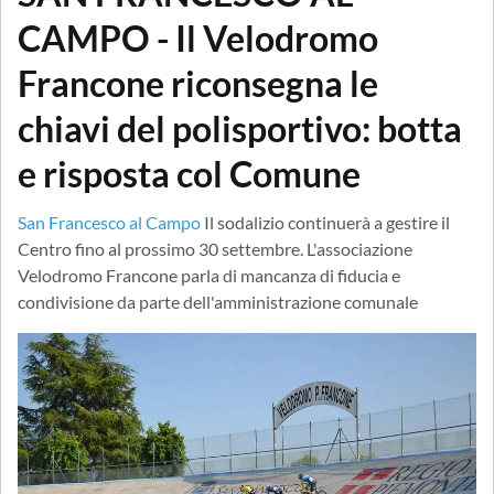
CAMPO - Il Velodromo
Francone riconsegna le
chiavi del polisportivo: botta
e risposta col Comune
San Francesco al Campo
Il sodalizio continuerà a gestire il
Centro fino al prossimo 30 settembre. L'associazione
Velodromo Francone parla di mancanza di fiducia e
condivisione da parte dell'amministrazione comunale