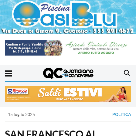
15 luglio 2025
POLITICA
SAN FRANCESCO AL