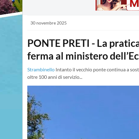
30 novembre 2025
PONTE PRETI - La pratica
ferma al ministero dell’
Strambinello
Intanto il vecchio ponte continua a sos
oltre 100 anni di servizio...