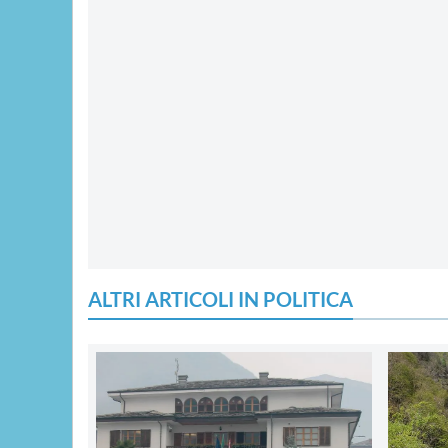
ALTRI ARTICOLI IN POLITICA