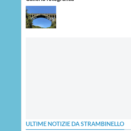
ULTIME NOTIZIE DA STRAMBINELLO