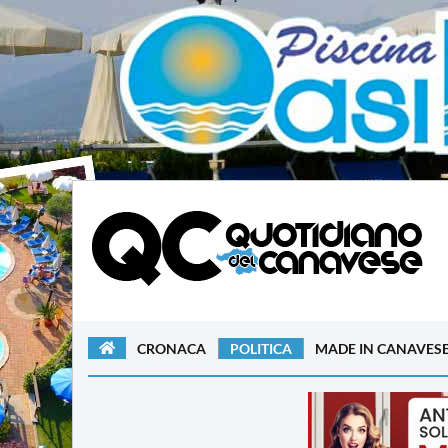
CRONACA
POLITICA
MADE IN CANAVES