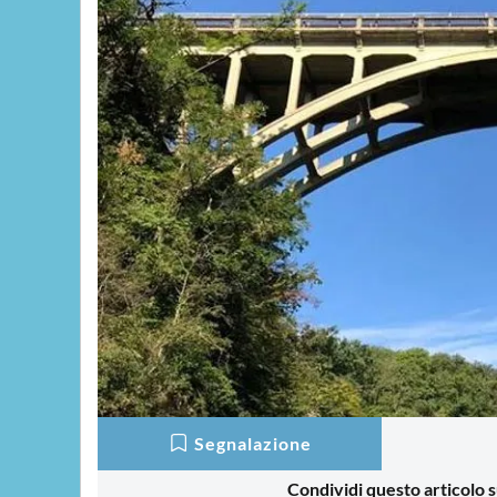
Segnalazione
Condividi questo articolo s