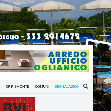
E
CR PIEMONTE
COMUNI
SEGNALAZIONI