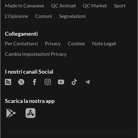
Made In Canavese
QC Animali
QC Market
Sport
L'Opinione
Comuni
Segnalazioni
Collegamenti
Per Contattarci
Privacy
Cookies
Note Legali
Cambia Impostazioni Privacy
I nostri canali Social
Scarica la nostra app