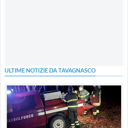
ULTIME NOTIZIE DA TAVAGNASCO