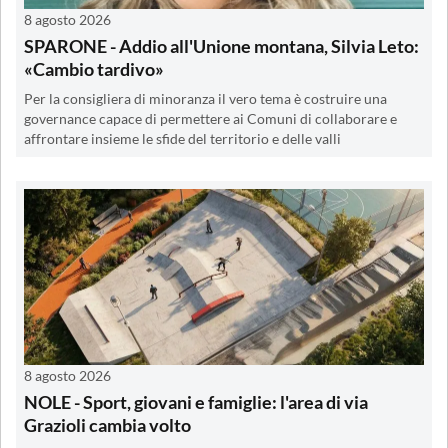
8 agosto 2026
SPARONE - Addio all'Unione montana, Silvia Leto:
«Cambio tardivo»
Per la consigliera di minoranza il vero tema è costruire una
governance capace di permettere ai Comuni di collaborare e
affrontare insieme le sfide del territorio e delle valli
8 agosto 2026
NOLE - Sport, giovani e famiglie: l'area di via
Grazioli cambia volto