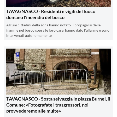
TAVAGNASCO - Residenti e vigili del fuoco
domano l'incendio del bosco
Alcuni cittadini della zona hanno notato il propagarsi delle
fiamme nel bosco sopra le loro case, hanno dato l’allarme e sono
intervenuti autonomamente
TAVAGNASCO - Sosta selvaggia in piazza Burnel, il
Comune: «Fotografate i trasgressori, noi
provvederemo alle multe»