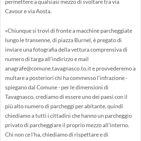
permettere a qualsiasi mezzo di svoltare tra via
Cavour e via Aosta.
«Chiunque si trovi di fronte a macchine parcheggiate
lungo le transenne, di piazza Burnel, è pregato di
inviare una fotografia della vettura comprensiva di
numero di targa all’indirizzo e mail
anagrafe@comune.tavagnasco.to.it e provvederemo a
multare a posteriori chi ha commesso l’infrazione -
spiegano dal Comune - per le dimensioni di
Tavagnasco, crediamo di essere uno dei paesi con il
più alto numero di parcheggi per abitante, quindi
chiediamo a tutti i cittadini che hanno un parcheggio
privato di parcheggiare il proprio mezzo all’interno.
Chi non ce l’ha, chiediamo di rispettare e di