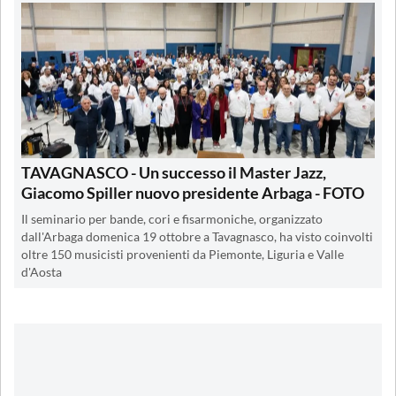
TAVAGNASCO - Un successo il Master Jazz,
Giacomo Spiller nuovo presidente Arbaga - FOTO
Il seminario per bande, cori e fisarmoniche, organizzato
dall'Arbaga domenica 19 ottobre a Tavagnasco, ha visto coinvolti
oltre 150 musicisti provenienti da Piemonte, Liguria e Valle
d'Aosta