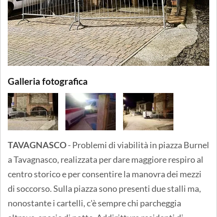
Galleria fotografica
TAVAGNASCO
- Problemi di viabilità in piazza Burnel
a Tavagnasco, realizzata per dare maggiore respiro al
centro storico e per consentire la manovra dei mezzi
di soccorso. Sulla piazza sono presenti due stalli ma,
nonostante i cartelli, c'è sempre chi parcheggia