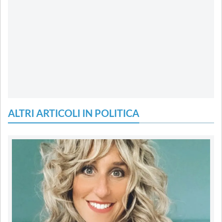
ALTRI ARTICOLI IN POLITICA