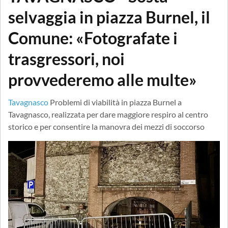
selvaggia in piazza Burnel, il
Comune: «Fotografate i
trasgressori, noi
provvederemo alle multe»
Tavagnasco
Problemi di viabilità in piazza Burnel a
Tavagnasco, realizzata per dare maggiore respiro al centro
storico e per consentire la manovra dei mezzi di soccorso