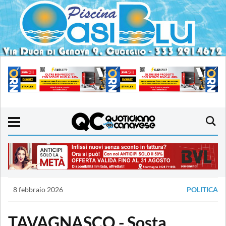
8 febbraio 2026
POLITICA
TAVAGNASCO - Sosta