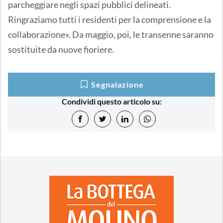
parcheggiare negli spazi pubblici delineati.
Ringraziamo tutti i residenti per la comprensione e la
collaborazione». Da maggio, poi, le transenne saranno
sostituite da nuove fioriere.
Segnalazione
Condividi questo articolo su: