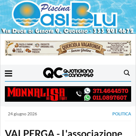
24 giugno 2026
POLITICA
VALPERGA - L'associazione