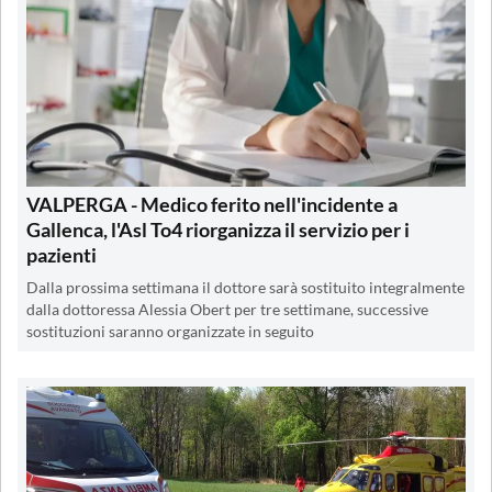
VALPERGA - Medico ferito nell'incidente a
Gallenca, l'Asl To4 riorganizza il servizio per i
pazienti
Dalla prossima settimana il dottore sarà sostituito integralmente
dalla dottoressa Alessia Obert per tre settimane, successive
sostituzioni saranno organizzate in seguito