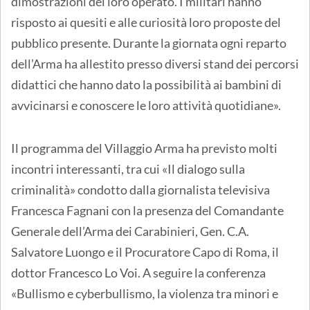
dimostrazioni del loro operato. I militari hanno
risposto ai quesiti e alle curiosità loro proposte del
pubblico presente. Durante la giornata ogni reparto
dell’Arma ha allestito presso diversi stand dei percorsi
didattici che hanno dato la possibilità ai bambini di
avvicinarsi e conoscere le loro attività quotidiane».
Il programma del Villaggio Arma ha previsto molti
incontri interessanti, tra cui «Il dialogo sulla
criminalità» condotto dalla giornalista televisiva
Francesca Fagnani con la presenza del Comandante
Generale dell’Arma dei Carabinieri, Gen. C.A.
Salvatore Luongo e il Procuratore Capo di Roma, il
dottor Francesco Lo Voi. A seguire la conferenza
«Bullismo e cyberbullismo, la violenza tra minori e