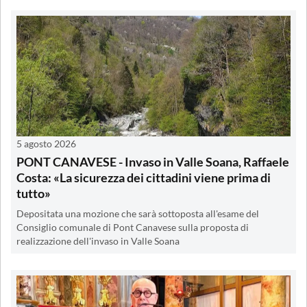
5 agosto 2026
PONT CANAVESE - Invaso in Valle Soana, Raffaele
Costa: «La sicurezza dei cittadini viene prima di
tutto»
Depositata una mozione che sarà sottoposta all'esame del
Consiglio comunale di Pont Canavese sulla proposta di
realizzazione dell'invaso in Valle Soana