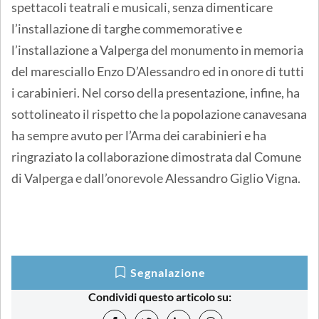
spettacoli teatrali e musicali, senza dimenticare
l’installazione di targhe commemorative e
l’installazione a Valperga del monumento in memoria
del maresciallo Enzo D’Alessandro ed in onore di tutti
i carabinieri. Nel corso della presentazione, infine, ha
sottolineato il rispetto che la popolazione canavesana
ha sempre avuto per l’Arma dei carabinieri e ha
ringraziato la collaborazione dimostrata dal Comune
di Valperga e dall’onorevole Alessandro Giglio Vigna.
Segnalazione
Condividi questo articolo su: