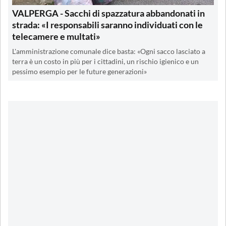
VALPERGA - Sacchi di spazzatura abbandonati in
strada: «I responsabili saranno individuati con le
telecamere e multati»
L'amministrazione comunale dice basta: «Ogni sacco lasciato a
terra è un costo in più per i cittadini, un rischio igienico e un
pessimo esempio per le future generazioni»