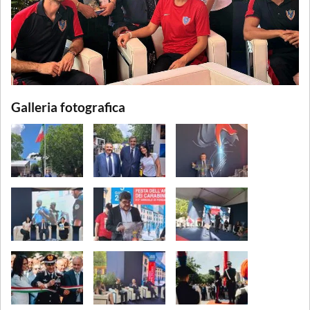
Galleria fotografica