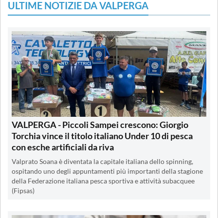
ULTIME NOTIZIE DA VALPERGA
VALPERGA - Piccoli Sampei crescono: Giorgio
Torchia vince il titolo italiano Under 10 di pesca
con esche artificiali da riva
Valprato Soana è diventata la capitale italiana dello spinning,
ospitando uno degli appuntamenti più importanti della stagione
della Federazione italiana pesca sportiva e attività subacquee
(Fipsas)