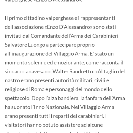
Il primo cittadino valperghese e i rappresentanti
dell'associazione «Enzo D’Alessandro» sono stati
invitati dal Comandante dell’Arma dei Carabinieri
Salvatore Luongo a partecipare proprio
all’inaugurazione del Villaggio Arma. E' stato un
momento solenne ed emozionante, come racconta il
sindaco canavesano, Walter Sandretto: «Al taglio del
nastro erano presenti autorità militari, civili e
religiose di Roma e personaggi del mondo dello
spettacolo. Dopo l’alza bandiera, la fanfara dell’Arma
ha suonato l’Inno Nazionale. Nel Villaggio Arma
erano presenti tutti i reparti dei carabinieri. I
visitatori hanno potuto assistere ad alcune