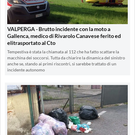
VALPERGA - Brutto incidente con la moto a
Gallenca, medico di Rivarolo Canavese ferito ed
elitrasportato al Cto
Tempestiva è stata la chiamata al 112 che ha fatto scattare la
macchina dei soccorsi. Tutta da chiarire la dinamica del sinistro
anche se, stando ai primi riscontri, si sarebbe trattato di un
incidente autonomo