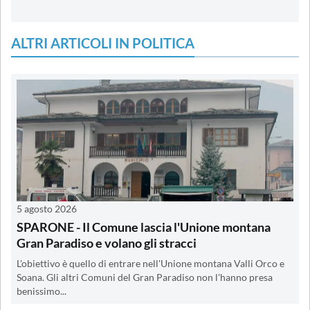
ALTRI ARTICOLI IN POLITICA
5 agosto 2026
SPARONE - Il Comune lascia l'Unione montana
Gran Paradiso e volano gli stracci
L'obiettivo è quello di entrare nell'Unione montana Valli Orco e
Soana. Gli altri Comuni del Gran Paradiso non l'hanno presa
benissimo...