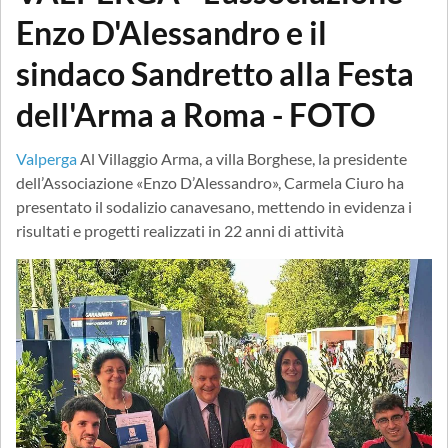
Enzo D'Alessandro e il
sindaco Sandretto alla Festa
dell'Arma a Roma - FOTO
Valperga
Al Villaggio Arma, a villa Borghese, la presidente
dell’Associazione «Enzo D’Alessandro», Carmela Ciuro ha
presentato il sodalizio canavesano, mettendo in evidenza i
risultati e progetti realizzati in 22 anni di attività