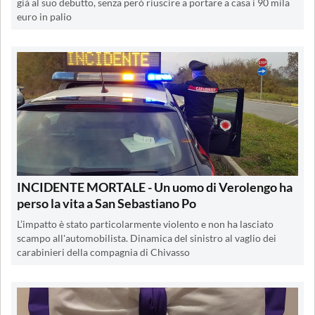
già al suo debutto, senza però riuscire a portare a casa i 90 mila
euro in palio
INCIDENTE MORTALE - Un uomo di Verolengo ha
perso la vita a San Sebastiano Po
L’impatto è stato particolarmente violento e non ha lasciato
scampo all'automobilista. Dinamica del sinistro al vaglio dei
carabinieri della compagnia di Chivasso