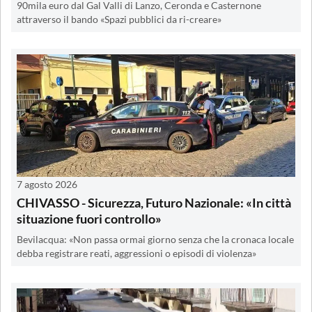
90mila euro dal Gal Valli di Lanzo, Ceronda e Casternone
attraverso il bando «Spazi pubblici da ri-creare»
7 agosto 2026
CHIVASSO - Sicurezza, Futuro Nazionale: «In città
situazione fuori controllo»
Bevilacqua: «Non passa ormai giorno senza che la cronaca locale
debba registrare reati, aggressioni o episodi di violenza»