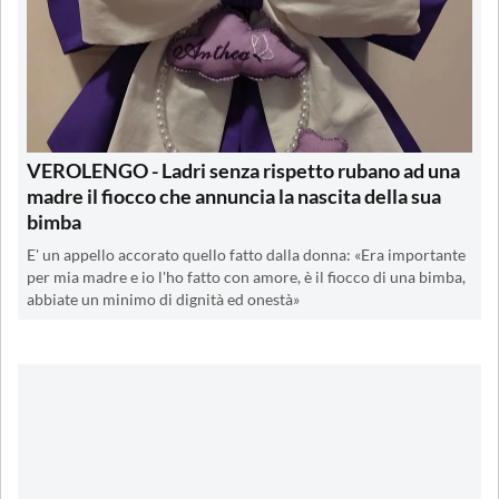
VEROLENGO - Ladri senza rispetto rubano ad una
madre il fiocco che annuncia la nascita della sua
bimba
E' un appello accorato quello fatto dalla donna: «Era importante
per mia madre e io l'ho fatto con amore, è il fiocco di una bimba,
abbiate un minimo di dignità ed onestà»