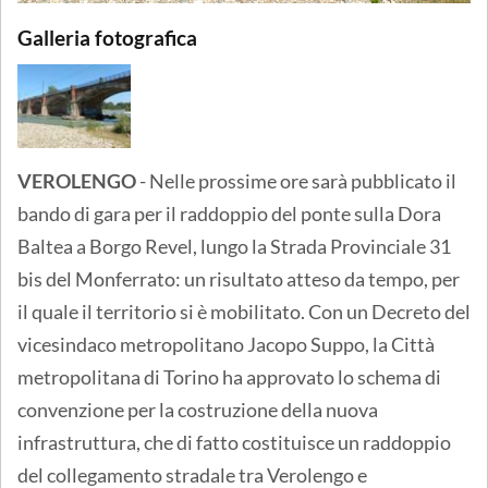
Galleria fotografica
VEROLENGO
- Nelle prossime ore sarà pubblicato il
bando di gara per il raddoppio del ponte sulla Dora
Baltea a Borgo Revel, lungo la Strada Provinciale 31
bis del Monferrato: un risultato atteso da tempo, per
il quale il territorio si è mobilitato. Con un Decreto del
vicesindaco metropolitano Jacopo Suppo, la Città
metropolitana di Torino ha approvato lo schema di
convenzione per la costruzione della nuova
infrastruttura, che di fatto costituisce un raddoppio
del collegamento stradale tra Verolengo e