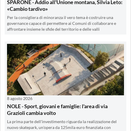
SPARONE - Addio all'Unione montana, Silvia Leto:
«Cambio tardivo»
Per la consigliera di minoranza il vero tema è costruire una
governance capace di permettere ai Comuni di collaborare e
affrontare insieme le sfide del territorio e delle valli
8 agosto 2026
NOLE - Sport, giovani e famiglie: l'area di via
Grazioli cambia volto
La prima parte dell'investimento riguarda la realizzazione del
nuovo skatepark, un'opera da 125mila euro finanziata con