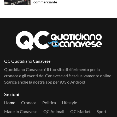
commerciante
QC Quotidiano Canavese
Quotidiano Canavese è il tuo sito di riferimento per la
cronaca e gli eventi del Canavese ed è esclusivamente online!
Scarica anche la nostra app per
iOS
o
Android
Sezioni
Home
Cronaca
Politica
Lifestyle
Made In Canavese
QC Animali
QC Market
Sport