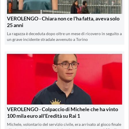
VEROLENGO - Chiara non ce l'ha fatta, aveva solo
25 anni
La ragazza è deceduta dopo oltre un mese di ricovero in seguito a
un grave incidente stradale avvenuto a Torino
VEROLENGO - Colpaccio di Michele che ha vinto
100 mila euro all'Eredità su Rai 1
Michele, volontario del servizio civile, era arrivato al gioco finale