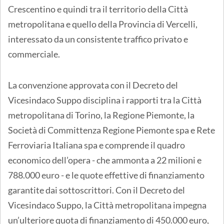
Crescentino e quindi tra il territorio della Città
metropolitana e quello della Provincia di Vercelli,
interessato da un consistente traffico privato e
commerciale.
La convenzione approvata con il Decreto del
Vicesindaco Suppo disciplina i rapporti tra la Città
metropolitana di Torino, la Regione Piemonte, la
Società di Committenza Regione Piemonte spa e Rete
Ferroviaria Italiana spa e comprende il quadro
economico dell’opera - che ammonta a 22 milioni e
788.000 euro - e le quote effettive di finanziamento
garantite dai sottoscrittori. Con il Decreto del
Vicesindaco Suppo, la Città metropolitana impegna
un’ulteriore quota di finanziamento di 450.000 euro,