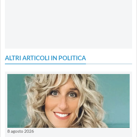
ALTRI ARTICOLI IN POLITICA
8 agosto 2026