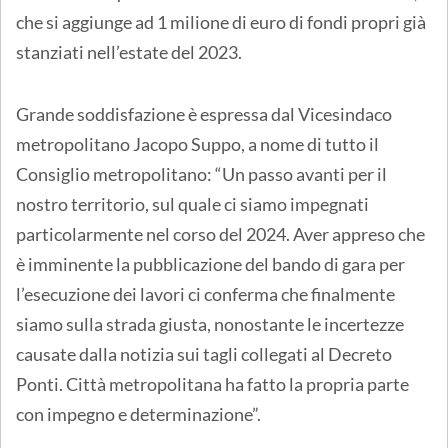
che si aggiunge ad 1 milione di euro di fondi propri già
stanziati nell’estate del 2023.
Grande soddisfazione è espressa dal Vicesindaco
metropolitano Jacopo Suppo, a nome di tutto il
Consiglio metropolitano: “Un passo avanti per il
nostro territorio, sul quale ci siamo impegnati
particolarmente nel corso del 2024. Aver appreso che
è imminente la pubblicazione del bando di gara per
l’esecuzione dei lavori ci conferma che finalmente
siamo sulla strada giusta, nonostante le incertezze
causate dalla notizia sui tagli collegati al Decreto
Ponti. Città metropolitana ha fatto la propria parte
con impegno e determinazione”.