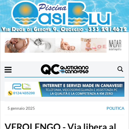
5 gennaio 2025
POLITICA
VEROLENGO - Via libera al