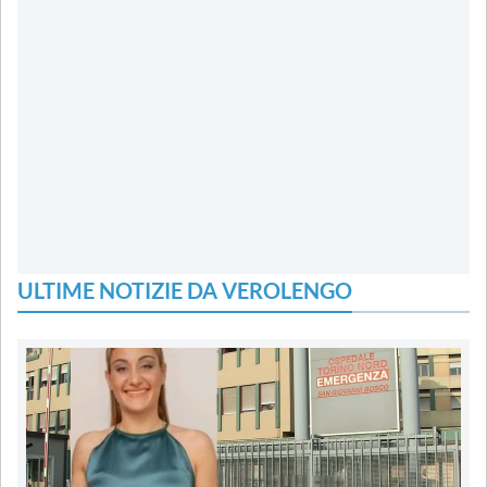
ULTIME NOTIZIE DA VEROLENGO