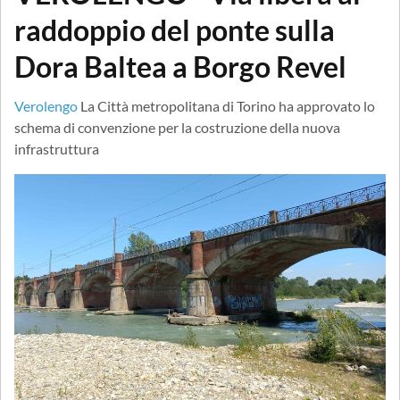
raddoppio del ponte sulla
Dora Baltea a Borgo Revel
Verolengo
La Città metropolitana di Torino ha approvato lo
schema di convenzione per la costruzione della nuova
infrastruttura