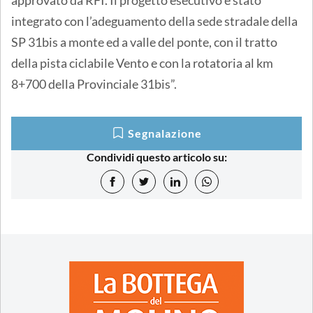
integrato con l’adeguamento della sede stradale della
SP 31bis a monte ed a valle del ponte, con il tratto
della pista ciclabile Vento e con la rotatoria al km
8+700 della Provinciale 31bis”.
Segnalazione
Condividi questo articolo su: