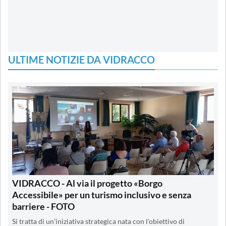
ULTIME NOTIZIE DA VIDRACCO
VIDRACCO - Al via il progetto «Borgo
Accessibile» per un turismo inclusivo e senza
barriere - FOTO
Si tratta di un’iniziativa strategica nata con l'obiettivo di