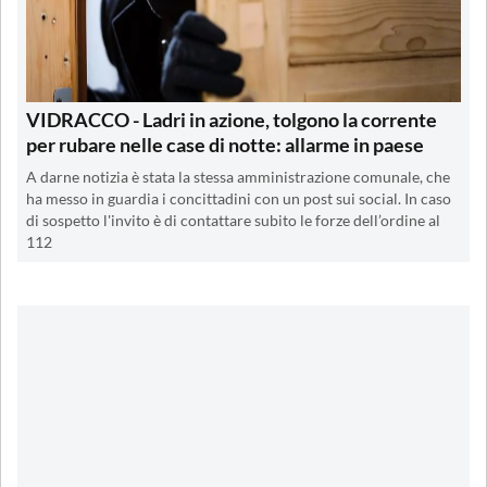
VIDRACCO - Ladri in azione, tolgono la corrente
per rubare nelle case di notte: allarme in paese
A darne notizia è stata la stessa amministrazione comunale, che
ha messo in guardia i concittadini con un post sui social. In caso
di sospetto l'invito è di contattare subito le forze dell’ordine al
112