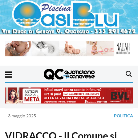
3 maggio 2025
POLITICA
VIDRACCO - Il Comune si