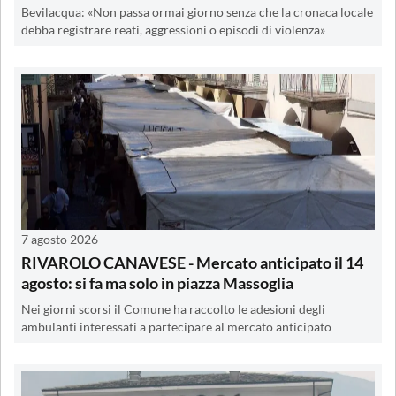
Bevilacqua: «Non passa ormai giorno senza che la cronaca locale
debba registrare reati, aggressioni o episodi di violenza»
7 agosto 2026
RIVAROLO CANAVESE - Mercato anticipato il 14
agosto: si fa ma solo in piazza Massoglia
Nei giorni scorsi il Comune ha raccolto le adesioni degli
ambulanti interessati a partecipare al mercato anticipato