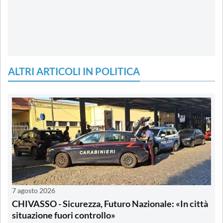
ALTRI ARTICOLI IN POLITICA
7 agosto 2026
CHIVASSO - Sicurezza, Futuro Nazionale: «In città
situazione fuori controllo»