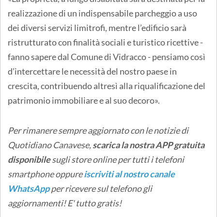
realizzazione di un indispensabile parcheggio a uso
dei diversi servizi limitrofi, mentre l’edificio sarà
ristrutturato con finalità sociali e turistico ricettive -
fanno sapere dal Comune di Vidracco - pensiamo così
d’intercettare le necessità del nostro paese in
crescita, contribuendo altresì alla riqualificazione del
patrimonio immobiliare e al suo decoro».
Per rimanere sempre aggiornato con le notizie di
Quotidiano Canavese,
scarica la nostra APP gratuita
disponibile
sugli store online
per tutti i telefoni
smartphone oppure
iscriviti al nostro canale
WhatsApp
per ricevere sul telefono gli
aggiornamenti! E' tutto gratis!