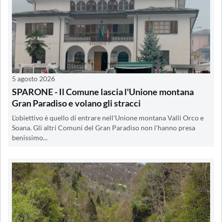
5 agosto 2026
SPARONE - Il Comune lascia l'Unione montana
Gran Paradiso e volano gli stracci
L'obiettivo è quello di entrare nell'Unione montana Valli Orco e
Soana. Gli altri Comuni del Gran Paradiso non l'hanno presa
benissimo...