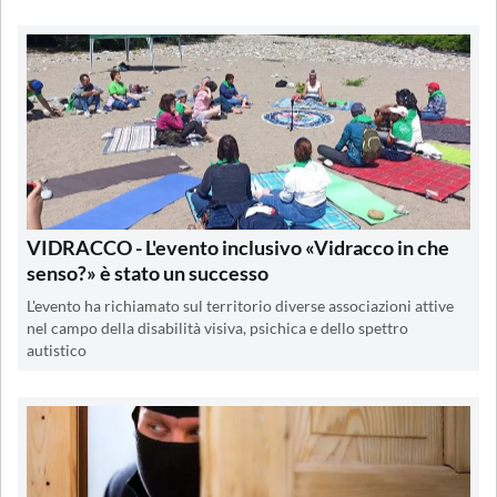
VIDRACCO - L'evento inclusivo «Vidracco in che
senso?» è stato un successo
L'evento ha richiamato sul territorio diverse associazioni attive
nel campo della disabilità visiva, psichica e dello spettro
autistico