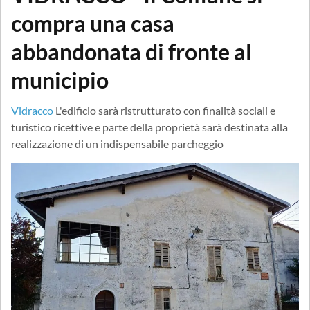
compra una casa
abbandonata di fronte al
municipio
Vidracco
L'edificio sarà ristrutturato con finalità sociali e
turistico ricettive e parte della proprietà sarà destinata alla
realizzazione di un indispensabile parcheggio