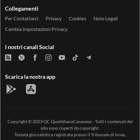
Collegamenti
Per Contattarci
Privacy
Cookies
Note Legali
Cambia Impostazioni Privacy
I nostri canali Social
Scarica la nostra app
Copyright © 2023
QC QuotidianoCanavese
- Tutti i contenuti del
sito sono coperti da copyright.
Testata giornalistica registrata presso il Tribunale di Ivrea,