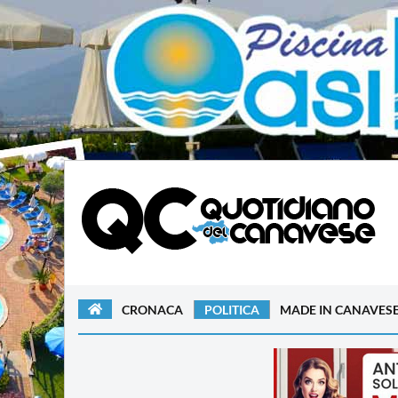
CRONACA
POLITICA
MADE IN CANAVES