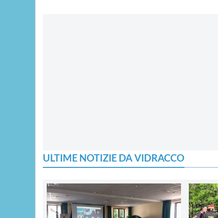
ULTIME NOTIZIE DA VIDRACCO