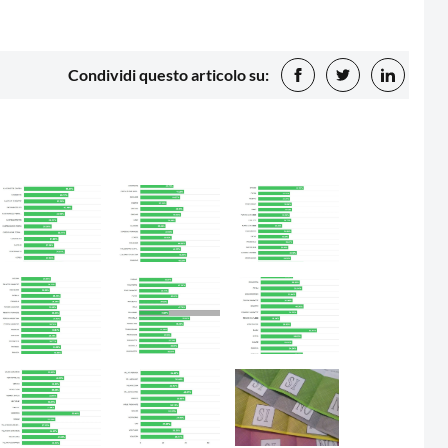
Condividi questo articolo su: