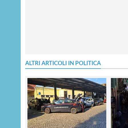
ALTRI ARTICOLI IN POLITICA