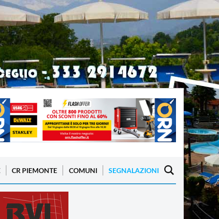
E
CR PIEMONTE
COMUNI
SEGNALAZIONI