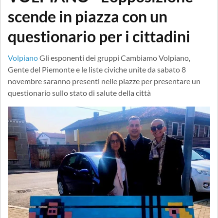
scende in piazza con un
questionario per i cittadini
Volpiano
Gli esponenti dei gruppi Cambiamo Volpiano,
Gente del Piemonte e le liste civiche unite da sabato 8
novembre saranno presenti nelle piazze per presentare un
questionario sullo stato di salute della città