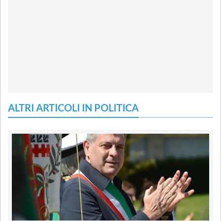
ALTRI ARTICOLI IN POLITICA