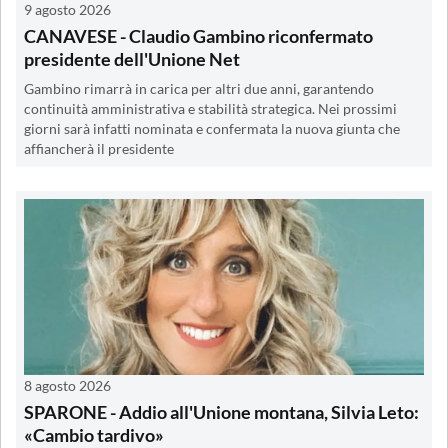
9 agosto 2026
CANAVESE - Claudio Gambino riconfermato
presidente dell'Unione Net
Gambino rimarrà in carica per altri due anni, garantendo
continuità amministrativa e stabilità strategica. Nei prossimi
giorni sarà infatti nominata e confermata la nuova giunta che
affiancherà il presidente
8 agosto 2026
SPARONE - Addio all'Unione montana, Silvia Leto:
«Cambio tardivo»