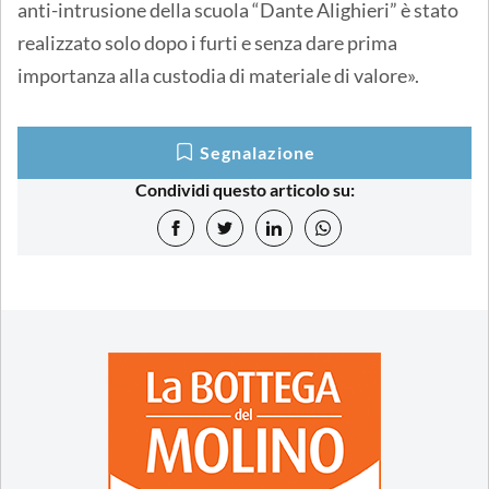
anti-intrusione della scuola “Dante Alighieri” è stato
realizzato solo dopo i furti e senza dare prima
importanza alla custodia di materiale di valore».
Segnalazione
Condividi questo articolo su: