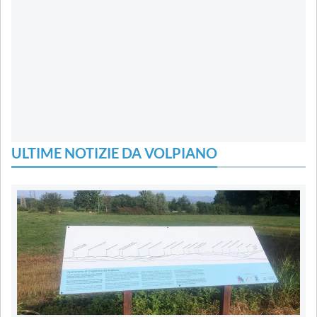
ULTIME NOTIZIE DA VOLPIANO