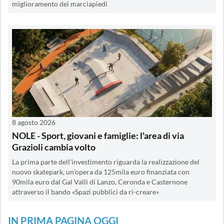
miglioramento dei marciapiedi
8 agosto 2026
NOLE - Sport, giovani e famiglie: l'area di via
Grazioli cambia volto
La prima parte dell'investimento riguarda la realizzazione del
nuovo skatepark, un'opera da 125mila euro finanziata con
90mila euro dal Gal Valli di Lanzo, Ceronda e Casternone
attraverso il bando «Spazi pubblici da ri-creare»
IN PRIMA PAGINA OGGI