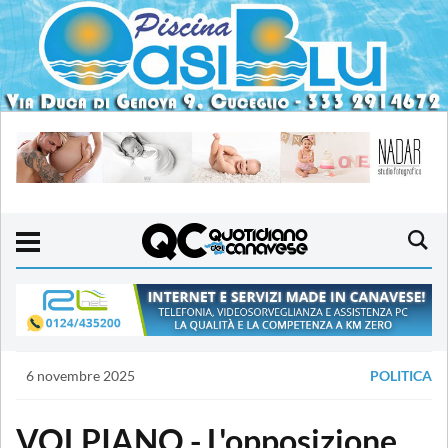
6 novembre 2025
POLITICA
VOLPIANO - L'opposizione