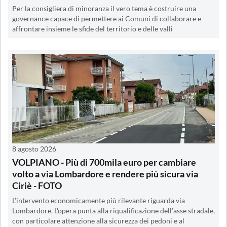
Per la consigliera di minoranza il vero tema è costruire una
governance capace di permettere ai Comuni di collaborare e
affrontare insieme le sfide del territorio e delle valli
8 agosto 2026
VOLPIANO - Più di 700mila euro per cambiare
volto a via Lombardore e rendere più sicura via
Ciriè - FOTO
L’intervento economicamente più rilevante riguarda via
Lombardore. L'opera punta alla riqualificazione dell’asse stradale,
con particolare attenzione alla sicurezza dei pedoni e al