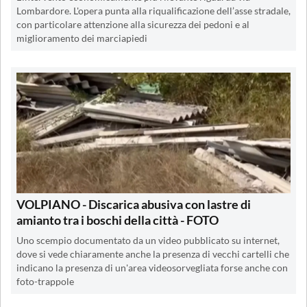
Lombardore. L'opera punta alla riqualificazione dell’asse stradale,
con particolare attenzione alla sicurezza dei pedoni e al
miglioramento dei marciapiedi
VOLPIANO - Discarica abusiva con lastre di
amianto tra i boschi della città - FOTO
Uno scempio documentato da un video pubblicato su internet,
dove si vede chiaramente anche la presenza di vecchi cartelli che
indicano la presenza di un'area videosorvegliata forse anche con
foto-trappole