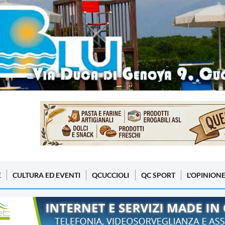
E
CULTURA ED EVENTI
QCUCCIOLI
QC SPORT
L'OPINION