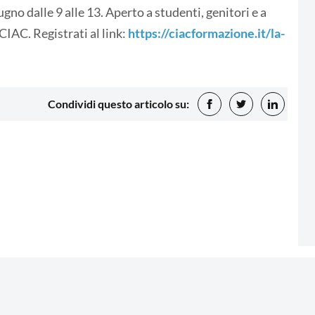
no dalle 9 alle 13. Aperto a studenti, genitori e a
CIAC. Registrati al link:
https://ciacformazione.it/la-
Condividi questo articolo su: