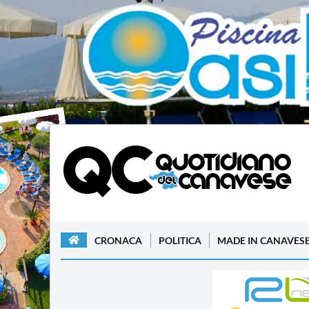
CRONACA
POLITICA
MADE IN CANAVES