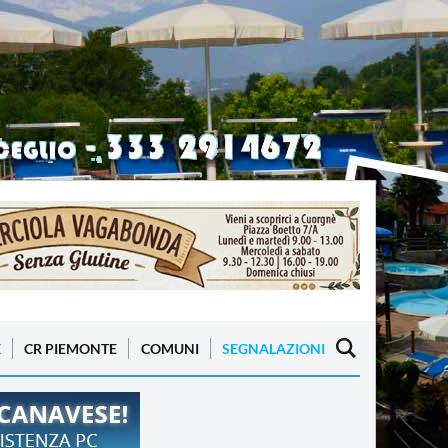
E
CR PIEMONTE
COMUNI
SEGNALAZIONI