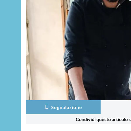
Segnalazione
Condividi questo articolo s