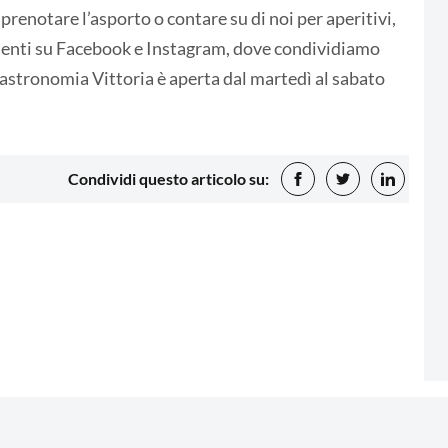
prenotare l’asporto o contare su di noi per aperitivi,
esenti su Facebook e Instagram, dove condividiamo
 Gastronomia Vittoria è aperta dal martedì al sabato
Condividi questo articolo su: