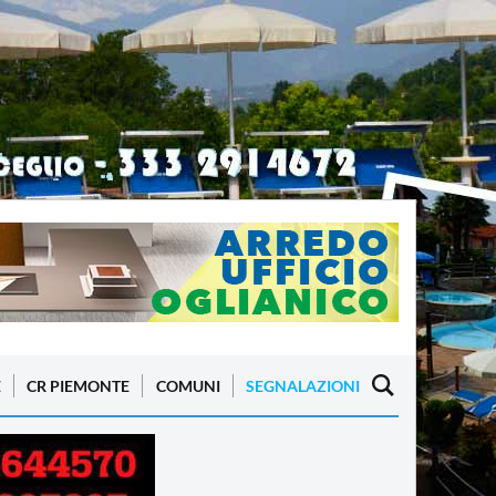
E
CR PIEMONTE
COMUNI
SEGNALAZIONI