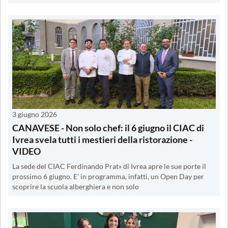
3 giugno 2026
CANAVESE - Non solo chef: il 6 giugno il CIAC di
Ivrea svela tutti i mestieri della ristorazione -
VIDEO
La sede del CIAC Ferdinando Prat» di Ivrea apre le sue porte il
prossimo 6 giugno. E' in programma, infatti, un Open Day per
scoprire la scuola alberghiera e non solo