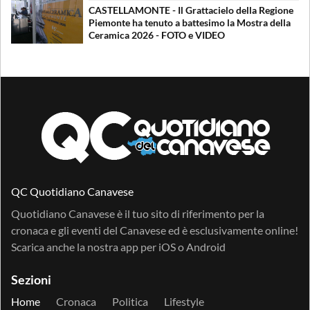
CASTELLAMONTE - Il Grattacielo della Regione
Piemonte ha tenuto a battesimo la Mostra della
Ceramica 2026 - FOTO e VIDEO
QC Quotidiano Canavese
Quotidiano Canavese è il tuo sito di riferimento per la
cronaca e gli eventi del Canavese ed è esclusivamente online!
Scarica anche la nostra app per
iOS
o
Android
Sezioni
Home
Cronaca
Politica
Lifestyle