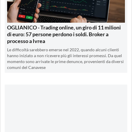
OGLIANICO - Trading online, un giro di 11 milioni
di euro: 57 persone perdono i soldi. Broker a
processo a Ivrea
Le difficoltà sarebbero emerse nel 2022, quando alcuni clienti
hanno iniziato a non ricevere più gli interessi promessi. Da quel
momento sono arrivate le prime denunce, provenienti da diversi
comuni del Canavese