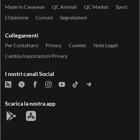
Made In Canavese
QC Animali
QC Market
Sport
L'Opinione
Comuni
Segnalazioni
Collegamenti
Per Contattarci
Privacy
Cookies
Note Legali
Cambia Impostazioni Privacy
I nostri canali Social
Scarica la nostra app