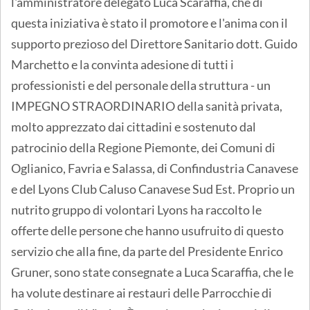
l'amministratore delegato Luca Scaraffia, che di
questa iniziativa è stato il promotore e l'anima con il
supporto prezioso del Direttore Sanitario dott. Guido
Marchetto e la convinta adesione di tutti i
professionisti e del personale della struttura - un
IMPEGNO STRAORDINARIO della sanità privata,
molto apprezzato dai cittadini e sostenuto dal
patrocinio della Regione Piemonte, dei Comuni di
Oglianico, Favria e Salassa, di Confindustria Canavese
e del Lyons Club Caluso Canavese Sud Est. Proprio un
nutrito gruppo di volontari Lyons ha raccolto le
offerte delle persone che hanno usufruito di questo
servizio che alla fine, da parte del Presidente Enrico
Gruner, sono state consegnate a Luca Scaraffia, che le
ha volute destinare ai restauri delle Parrocchie di