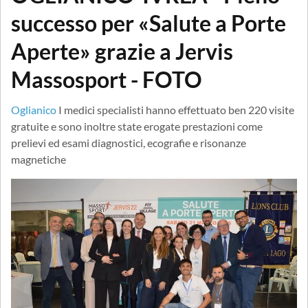
successo per «Salute a Porte
Aperte» grazie a Jervis
Massosport - FOTO
Oglianico
I medici specialisti hanno effettuato ben 220 visite
gratuite e sono inoltre state erogate prestazioni come
prelievi ed esami diagnostici, ecografie e risonanze
magnetiche