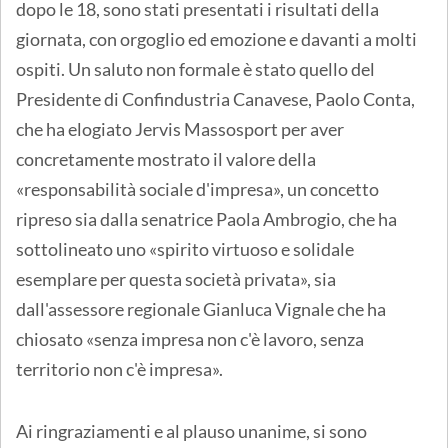
dopo le 18, sono stati presentati i risultati della
giornata, con orgoglio ed emozione e davanti a molti
ospiti. Un saluto non formale è stato quello del
Presidente di Confindustria Canavese, Paolo Conta,
che ha elogiato Jervis Massosport per aver
concretamente mostrato il valore della
«responsabilità sociale d'impresa», un concetto
ripreso sia dalla senatrice Paola Ambrogio, che ha
sottolineato uno «spirito virtuoso e solidale
esemplare per questa società privata», sia
dall'assessore regionale Gianluca Vignale che ha
chiosato «senza impresa non c'è lavoro, senza
territorio non c'è impresa».
Ai ringraziamenti e al plauso unanime, si sono