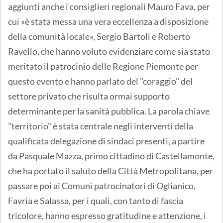
aggiunti anche i consiglieri regionali Mauro Fava, per
cui «è stata messa una vera eccellenza a disposizione
della comunità locale», Sergio Bartoli e Roberto
Ravello, che hanno voluto evidenziare come sia stato
meritato il patrocinio delle Regione Piemonte per
questo evento e hanno parlato del "coraggio" del
settore privato che risulta ormai supporto
determinante per la sanità pubblica. La parola chiave
"territorio" è stata centrale negli interventi della
qualificata delegazione di sindaci presenti, a partire
da Pasquale Mazza, primo cittadino di Castellamonte,
che ha portato il saluto della Città Metropolitana, per
passare poi ai Comuni patrocinatori di Oglianico,
Favria e Salassa, per i quali, con tanto di fascia
tricolore, hanno espresso gratitudine e attenzione, i