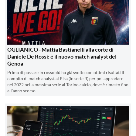
OGLIANICO - Mattia Bastianelli alla corte di
Daniele De Rossi: è il nuovo match analyst del
Genoa
Prima di passare in rossoblù ha già svolto con ottimi risultati il
compito di match analyst al Pisa (in serie B) per poi approdare
nel 2022 nella massima serie al Torino calcio, dove è rimasto fino
all'anno scorso