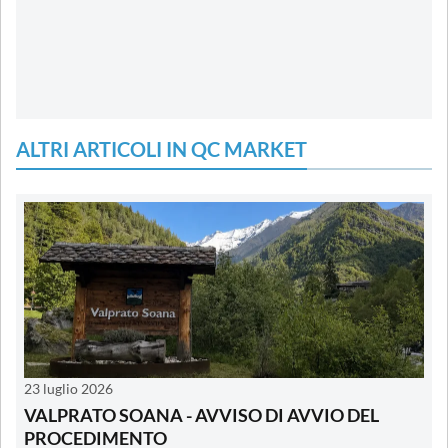
ALTRI ARTICOLI IN QC MARKET
23 luglio 2026
VALPRATO SOANA - AVVISO DI AVVIO DEL
PROCEDIMENTO