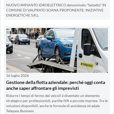
NUOVO IMPIANTO IDROELETTRICO denominato “Salzetto” IN
COMUNE DI VALPRATO SOANA PROPONENTE: INIZIATIVE
ENERGETICHE S.R.L.
16 luglio 2026
Gestione della flotta aziendale: perché oggi conta
anche saper affrontare gli imprevisti
Ridurre i tempi di fermo dei veicoli è diventato un elemento
strategico per professionisti, partite IVA e piccole imprese. Tra le
soluzioni disponibili, anche le formule di assistenza stradale
Telepass Business