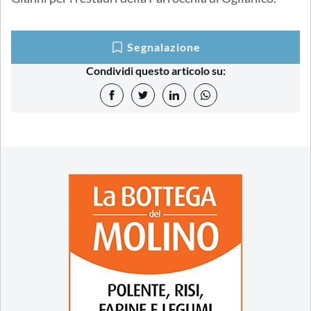
Segnalazione
Condividi questo articolo su: