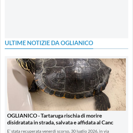
ULTIME NOTIZIE DA OGLIANICO
OGLIANICO - Tartaruga rischia di morire
disidratata in strada, salvata e affidata al Canc
E' stata recuperata venerdì scorso, 30 luglio 2026, in via