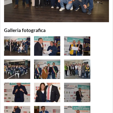
Galleria fotografica