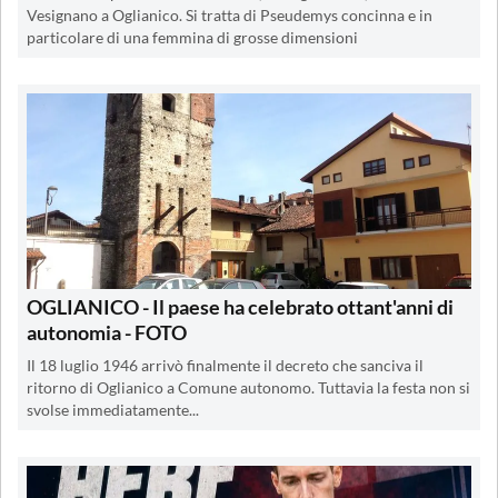
Vesignano a Oglianico. Si tratta di Pseudemys concinna e in
particolare di una femmina di grosse dimensioni
OGLIANICO - Il paese ha celebrato ottant'anni di
autonomia - FOTO
Il 18 luglio 1946 arrivò finalmente il decreto che sanciva il
ritorno di Oglianico a Comune autonomo. Tuttavia la festa non si
svolse immediatamente...