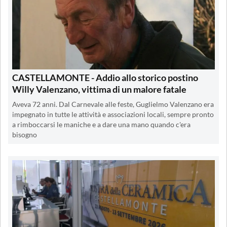
CASTELLAMONTE - Addio allo storico postino
Willy Valenzano, vittima di un malore fatale
Aveva 72 anni. Dal Carnevale alle feste, Guglielmo Valenzano era
impegnato in tutte le attività e associazioni locali, sempre pronto
a rimboccarsi le maniche e a dare una mano quando c'era
bisogno