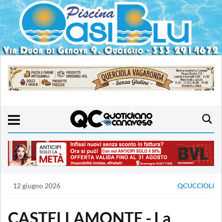
12 giugno 2026
QCUCCIOLI
CASTELLAMONTE - La