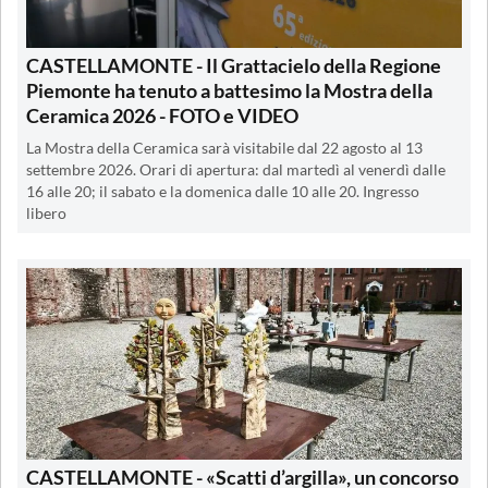
CASTELLAMONTE - Il Grattacielo della Regione
Piemonte ha tenuto a battesimo la Mostra della
Ceramica 2026 - FOTO e VIDEO
La Mostra della Ceramica sarà visitabile dal 22 agosto al 13
settembre 2026. Orari di apertura: dal martedì al venerdì dalle
16 alle 20; il sabato e la domenica dalle 10 alle 20. Ingresso
libero
CASTELLAMONTE - «Scatti d’argilla», un concorso