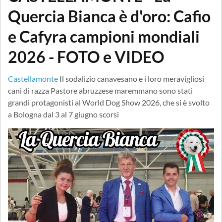
Quercia Bianca è d'oro: Cafio
e Cafyra campioni mondiali
2026 - FOTO e VIDEO
Castellamonte
Il sodalizio canavesano e i loro meravigliosi
cani di razza Pastore abruzzese maremmano sono stati
grandi protagonisti al World Dog Show 2026, che si è svolto
a Bologna dal 3 al 7 giugno scorsi