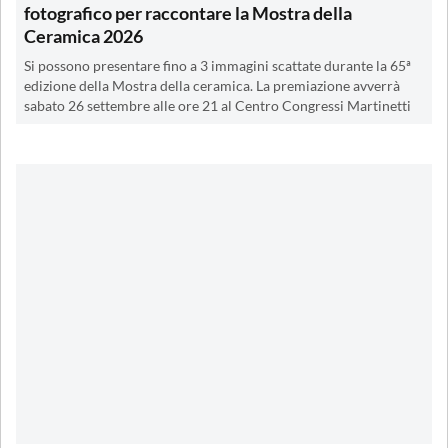
fotografico per raccontare la Mostra della
Ceramica 2026
Si possono presentare fino a 3 immagini scattate durante la 65ª
edizione della Mostra della ceramica. La premiazione avverrà
sabato 26 settembre alle ore 21 al Centro Congressi Martinetti