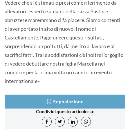
Vedere che si è stimati e presi come riferimento da
allevatori, esperti e amanti della razza Pastore
abruzzese maremmano ci fa piacere. Siamo contenti
di aver portato in alto di nuovo il nome di
Castellamonte. Raggiungere questi risultati,
sorprendendo un po' tutti, dà merito al lavoro e ai
sacrifici fatti. Tra le soddisfazioni c'è inoltre l’orgoglio
di vedere debuttare nostra figlia Marcella nel
condurre per la prima volta un cane in un evento
internazionale».
Segnalazione
Condividi questo articolo su: