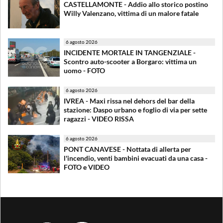
CASTELLAMONTE - Addio allo storico postino
Willy Valenzano, vittima di un malore fatale
6 agosto 2026
INCIDENTE MORTALE IN TANGENZIALE -
Scontro auto-scooter a Borgaro: vittima un
uomo - FOTO
6 agosto 2026
IVREA - Maxi rissa nel dehors del bar della
stazione: Daspo urbano e foglio di via per sette
ragazzi - VIDEO RISSA
6 agosto 2026
PONT CANAVESE - Nottata di allerta per
l'incendio, venti bambini evacuati da una casa -
FOTO e VIDEO