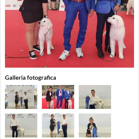
Galleria fotografica