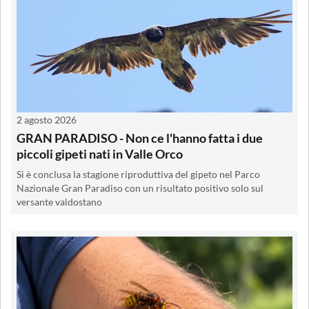
2 agosto 2026
GRAN PARADISO - Non ce l'hanno fatta i due
piccoli gipeti nati in Valle Orco
Si è conclusa la stagione riproduttiva del gipeto nel Parco
Nazionale Gran Paradiso con un risultato positivo solo sul
versante valdostano