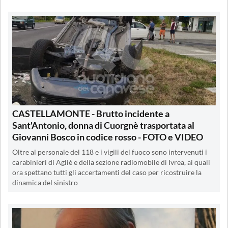
CASTELLAMONTE - Brutto incidente a
Sant'Antonio, donna di Cuorgnè trasportata al
Giovanni Bosco in codice rosso - FOTO e VIDEO
Oltre al personale del 118 e i vigili del fuoco sono intervenuti i
carabinieri di Agliè e della sezione radiomobile di Ivrea, ai quali
ora spettano tutti gli accertamenti del caso per ricostruire la
dinamica del sinistro