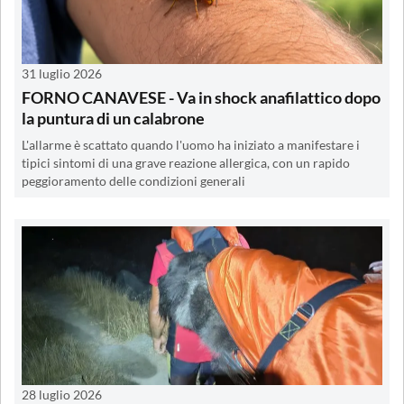
31 luglio 2026
FORNO CANAVESE - Va in shock anafilattico dopo
la puntura di un calabrone
L'allarme è scattato quando l'uomo ha iniziato a manifestare i
tipici sintomi di una grave reazione allergica, con un rapido
peggioramento delle condizioni generali
28 luglio 2026