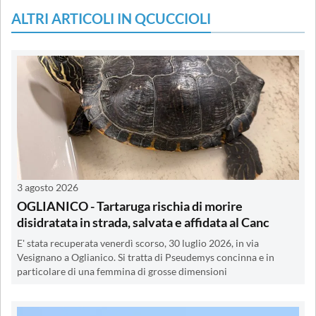
ALTRI ARTICOLI IN QCUCCIOLI
3 agosto 2026
OGLIANICO - Tartaruga rischia di morire
disidratata in strada, salvata e affidata al Canc
E' stata recuperata venerdì scorso, 30 luglio 2026, in via
Vesignano a Oglianico. Si tratta di Pseudemys concinna e in
particolare di una femmina di grosse dimensioni