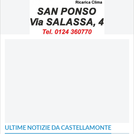
ULTIME NOTIZIE DA CASTELLAMONTE