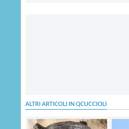
ALTRI ARTICOLI IN QCUCCIOLI