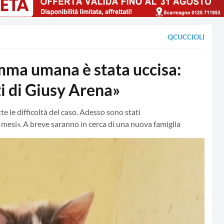
QCUCCIOLI
ma umana è stata uccisa:
ti di Giusy Arena»
te le difficoltà del caso. Adesso sono stati
mesi». A breve saranno in cerca di una nuova famiglia