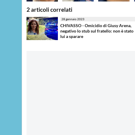
2 articoli correlati
28 gennaio 2023
CHIVASSO - Omicidio di Giusy Arena,
negativo lo stub sul fratello: non è stato
lui a sparare