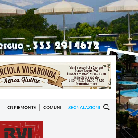
E
CR PIEMONTE
COMUNI
SEGNALAZIONI