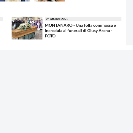
24 ottobre 2022
MONTANARO - Una folla commossa e
incredula ai funerali di Giusy Arena -
FOTO