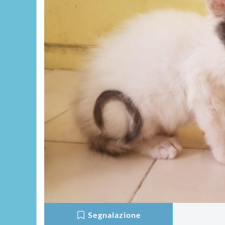
Segnalazione