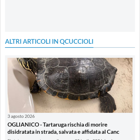
ALTRI ARTICOLI IN QCUCCIOLI
3 agosto 2026
OGLIANICO - Tartaruga rischia di morire
disidratata in strada, salvata e affidata al Canc