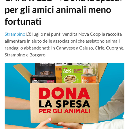
per gli amici animali meno
fortunati
Strambino
L’8 luglio nei punti vendita Nova Coop la raccolta
alimentare in aiuto delle associazioni che assistono animali
randagi o abbandonati: in Canavese a Caluso, Ciriè, Cuorgnè,
Strambino e Borgaro