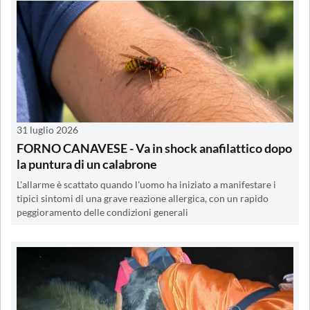
31 luglio 2026
FORNO CANAVESE - Va in shock anafilattico dopo
la puntura di un calabrone
L'allarme è scattato quando l'uomo ha iniziato a manifestare i
tipici sintomi di una grave reazione allergica, con un rapido
peggioramento delle condizioni generali