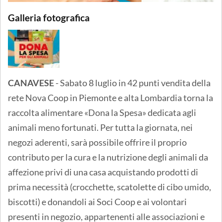
Galleria fotografica
CANAVESE
- Sabato 8 luglio in 42 punti vendita della
rete Nova Coop in Piemonte e alta Lombardia torna la
raccolta alimentare «Dona la Spesa» dedicata agli
animali meno fortunati. Per tutta la giornata, nei
negozi aderenti, sarà possibile offrire il proprio
contributo per la cura e la nutrizione degli animali da
affezione privi di una casa acquistando prodotti di
prima necessità (crocchette, scatolette di cibo umido,
biscotti) e donandoli ai Soci Coop e ai volontari
presenti in negozio, appartenenti alle associazioni e