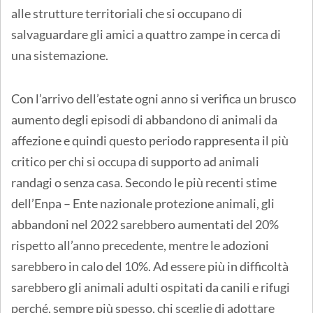
alle strutture territoriali che si occupano di
salvaguardare gli amici a quattro zampe in cerca di
una sistemazione.
Con l’arrivo dell’estate ogni anno si verifica un brusco
aumento degli episodi di abbandono di animali da
affezione e quindi questo periodo rappresenta il più
critico per chi si occupa di supporto ad animali
randagi o senza casa. Secondo le più recenti stime
dell’Enpa – Ente nazionale protezione animali, gli
abbandoni nel 2022 sarebbero aumentati del 20%
rispetto all’anno precedente, mentre le adozioni
sarebbero in calo del 10%. Ad essere più in difficoltà
sarebbero gli animali adulti ospitati da canili e rifugi
perché, sempre più spesso, chi sceglie di adottare