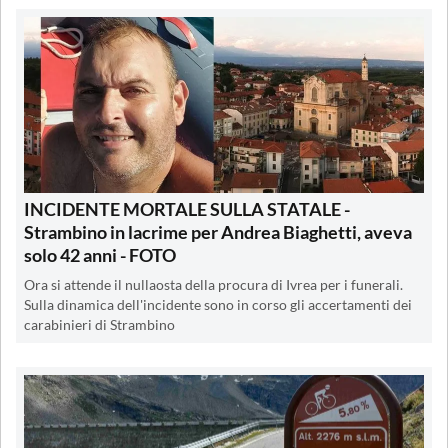
INCIDENTE MORTALE SULLA STATALE -
Strambino in lacrime per Andrea Biaghetti, aveva
solo 42 anni - FOTO
Ora si attende il nullaosta della procura di Ivrea per i funerali.
Sulla dinamica dell'incidente sono in corso gli accertamenti dei
carabinieri di Strambino