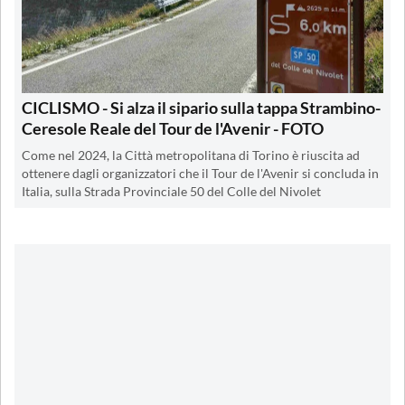
CICLISMO - Si alza il sipario sulla tappa Strambino-
Ceresole Reale del Tour de l'Avenir - FOTO
Come nel 2024, la Città metropolitana di Torino è riuscita ad
ottenere dagli organizzatori che il Tour de l'Avenir si concluda in
Italia, sulla Strada Provinciale 50 del Colle del Nivolet