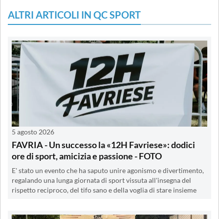
ALTRI ARTICOLI IN QC SPORT
5 agosto 2026
FAVRIA - Un successo la «12H Favriese»: dodici
ore di sport, amicizia e passione - FOTO
E' stato un evento che ha saputo unire agonismo e divertimento,
regalando una lunga giornata di sport vissuta all'insegna del
rispetto reciproco, del tifo sano e della voglia di stare insieme