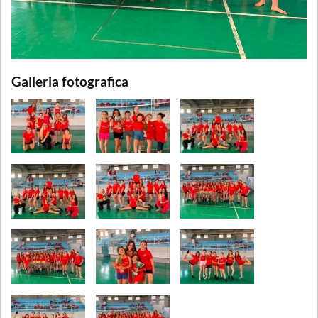
Galleria fotografica