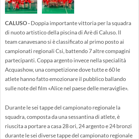
CALUSO -
Doppia importante vittoria per la squadra
di nuoto artistico della piscina di Arè di Caluso. Il
team canavesano si è classificato al primo posto ai
campionati regionali Csi, battendo 7 altre compagini
partecipanti. Coppa argento invece nella specialità
Acquashow, una competizione dove tutte e 60 le
atlete hanno fatto emozionare il pubblico ballando
sulle note del film «Alice nel paese delle meraviglie».
Durante le sei tappe del campionato regionale la
squadra, composta da una sessantina di atlete, è
riuscita a portare a casa 28 ori, 24 argento e 24 bronzi
durante le sei diverse tappe del campionato regionale