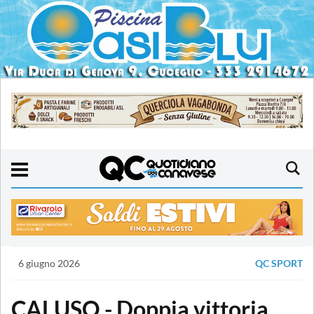
6 giugno 2026
QC SPORT
CALUSO - Doppia vittoria