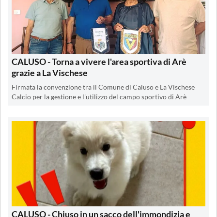
CALUSO - Torna a vivere l'area sportiva di Arè
grazie a La Vischese
Firmata la convenzione tra il Comune di Caluso e La Vischese
Calcio per la gestione e l'utilizzo del campo sportivo di Arè
CALUSO - Chiuso in un sacco dell'immondizia e