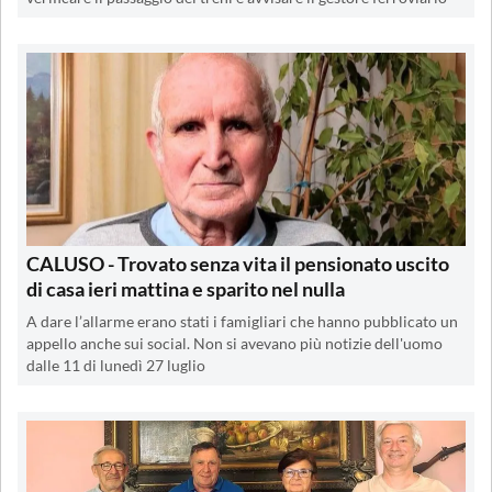
CALUSO - Trovato senza vita il pensionato uscito
di casa ieri mattina e sparito nel nulla
A dare l’allarme erano stati i famigliari che hanno pubblicato un
appello anche sui social. Non si avevano più notizie dell'uomo
dalle 11 di lunedì 27 luglio