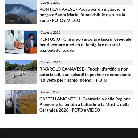
5 agosto 2026
PONT CANAVESE - Paura per un incendio in
borgata Santa Maria: fumo visibile da tutta la
zona - FOTO e VIDEO
5 agosto 2026
PERTUSIO - Chirurgo vascolare lascia l'ospedale
per diventare medico di famiglia e curare i
pazienti del padre
5 agosto 2026
RIVAROLO CANAVESE - Fuochi d'artificio non
autorizzati, due episodi in poche ore nonostante
il divieto per rischio incendi - FOTO
4 agosto 2026
CASTELLAMONTE - Il Grattacielo della Regione
Piemonte ha tenuto a battesimo la Mostra della
Ceramica 2026 - FOTO e VIDEO