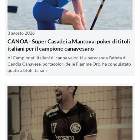
3 agosto 2026
CANOA - Super Casadei a Mantova: poker di titoli
italiani per il campione canavesano
Ai Campionati Italiani di canoa velocità e paracanoa l'atleta di
Candia Canavese, portacolori delle Fiamme Oro, ha conquistato
quattro titoli italiani