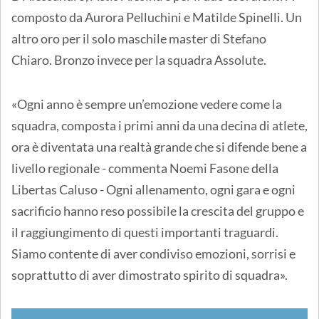
composto da Aurora Pelluchini e Matilde Spinelli. Un
altro oro per il solo maschile master di Stefano
Chiaro. Bronzo invece per la squadra Assolute.
«Ogni anno è sempre un’emozione vedere come la
squadra, composta i primi anni da una decina di atlete,
ora è diventata una realtà grande che si difende bene a
livello regionale - commenta Noemi Fasone della
Libertas Caluso - Ogni allenamento, ogni gara e ogni
sacrificio hanno reso possibile la crescita del gruppo e
il raggiungimento di questi importanti traguardi.
Siamo contente di aver condiviso emozioni, sorrisi e
soprattutto di aver dimostrato spirito di squadra».