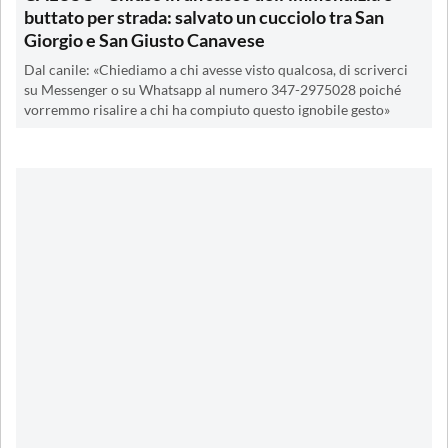
buttato per strada: salvato un cucciolo tra San
Giorgio e San Giusto Canavese
Dal canile: «Chiediamo a chi avesse visto qualcosa, di scriverci
su Messenger o su Whatsapp al numero 347-2975028 poiché
vorremmo risalire a chi ha compiuto questo ignobile gesto»