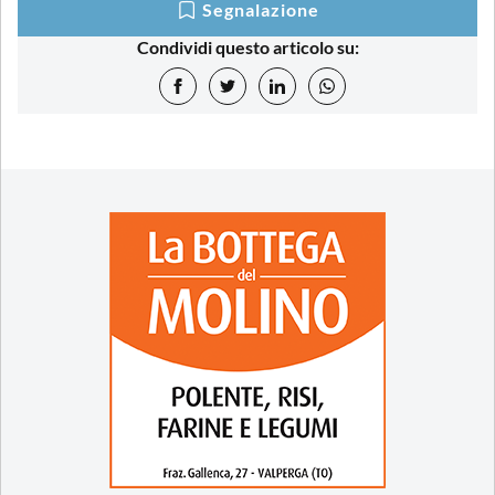
Segnalazione
Condividi questo articolo su: