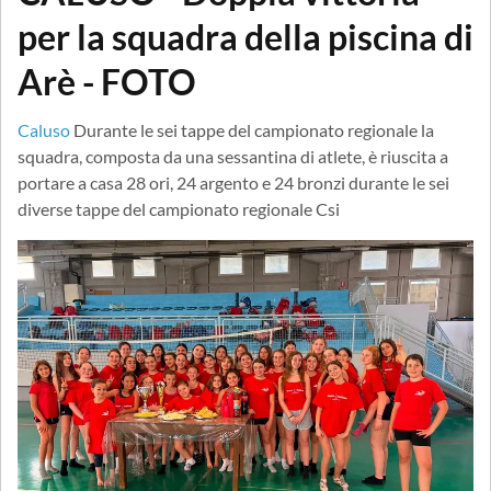
per la squadra della piscina di
Arè - FOTO
Caluso
Durante le sei tappe del campionato regionale la
squadra, composta da una sessantina di atlete, è riuscita a
portare a casa 28 ori, 24 argento e 24 bronzi durante le sei
diverse tappe del campionato regionale Csi