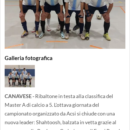
Galleria fotografica
CANAVESE -
Ribaltone in testa alla classifica del
Master A di calcio a 5. L'ottava giornata del
campionato organizzato da Acsi si chiude con una
nuova leader: Shahtoosh, balzata in vetta grazie al