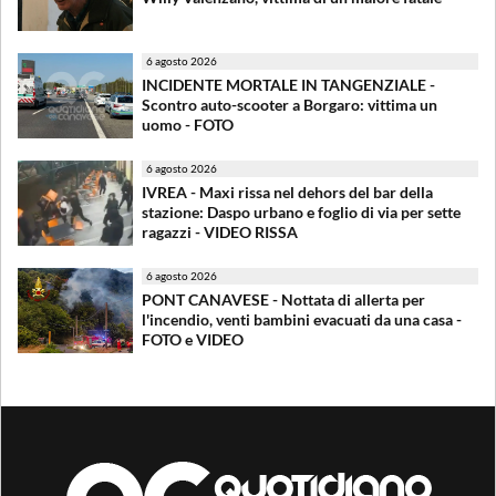
6 agosto 2026
INCIDENTE MORTALE IN TANGENZIALE -
Scontro auto-scooter a Borgaro: vittima un
uomo - FOTO
6 agosto 2026
IVREA - Maxi rissa nel dehors del bar della
stazione: Daspo urbano e foglio di via per sette
ragazzi - VIDEO RISSA
6 agosto 2026
PONT CANAVESE - Nottata di allerta per
l'incendio, venti bambini evacuati da una casa -
FOTO e VIDEO