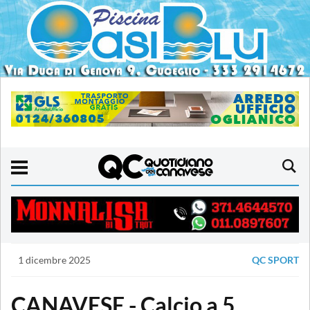
1 dicembre 2025
QC SPORT
CANAVESE - Calcio a 5,