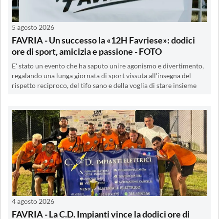
5 agosto 2026
FAVRIA - Un successo la «12H Favriese»: dodici
ore di sport, amicizia e passione - FOTO
E' stato un evento che ha saputo unire agonismo e divertimento,
regalando una lunga giornata di sport vissuta all'insegna del
rispetto reciproco, del tifo sano e della voglia di stare insieme
4 agosto 2026
FAVRIA - La C.D. Impianti vince la dodici ore di