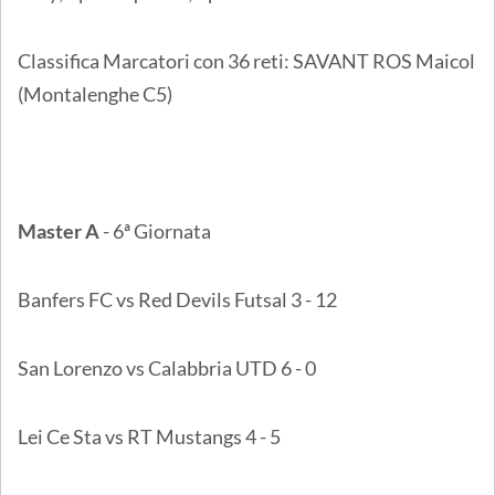
Classifica Marcatori con 36 reti: SAVANT ROS Maicol
(Montalenghe C5)
Master A
- 6ª Giornata
Banfers FC vs Red Devils Futsal 3 - 12
San Lorenzo vs Calabbria UTD 6 - 0
Lei Ce Sta vs RT Mustangs 4 - 5