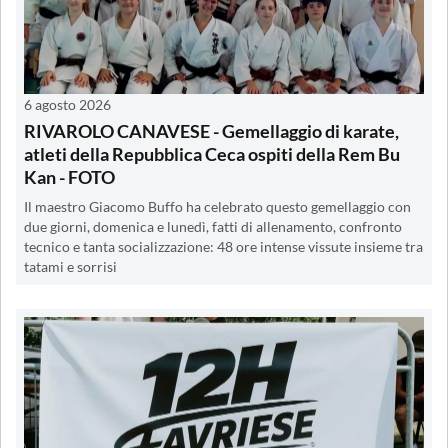
6 agosto 2026
RIVAROLO CANAVESE - Gemellaggio di karate,
atleti della Repubblica Ceca ospiti della Rem Bu
Kan - FOTO
Il maestro Giacomo Buffo ha celebrato questo gemellaggio con
due giorni, domenica e lunedì, fatti di allenamento, confronto
tecnico e tanta socializzazione: 48 ore intense vissute insieme tra
tatami e sorrisi