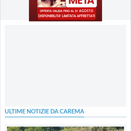
ULTIME NOTIZIE DA CAREMA