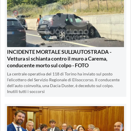
INCIDENTE MORTALE SULL'AUTOSTRADA -
Vettura si schianta contro il muro a Carema,
conducente morto sul colpo - FOTO
La centrale operativa del 118 di Torino ha inviato sul posto
l'elicottero del Servizio Regionale di Elisoccorso. Il conducente
dell'auto coinvolta, una Dacia Duster, è deceduto sul colpo.
Inutili tutti i soccorsi