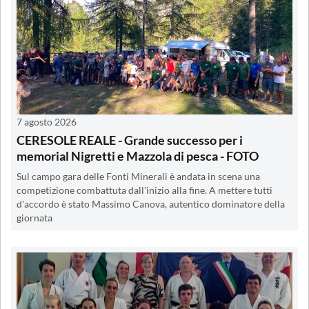
7 agosto 2026
CERESOLE REALE - Grande successo per i
memorial Nigretti e Mazzola di pesca - FOTO
Sul campo gara delle Fonti Minerali è andata in scena una
competizione combattuta dall'inizio alla fine. A mettere tutti
d'accordo è stato Massimo Canova, autentico dominatore della
giornata