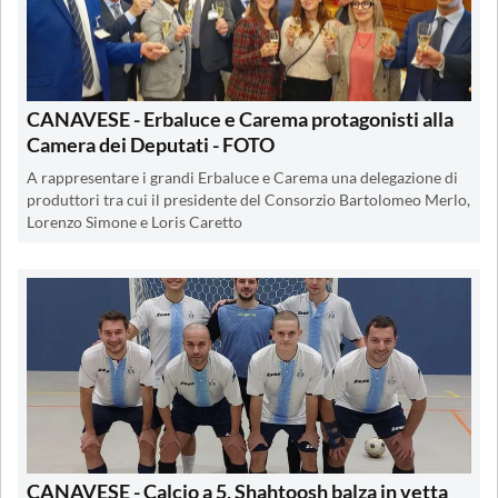
CANAVESE - Erbaluce e Carema protagonisti alla
Camera dei Deputati - FOTO
A rappresentare i grandi Erbaluce e Carema una delegazione di
produttori tra cui il presidente del Consorzio Bartolomeo Merlo,
Lorenzo Simone e Loris Caretto
CANAVESE - Calcio a 5, Shahtoosh balza in vetta