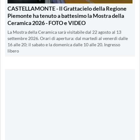
CASTELLAMONTE - Il Grattacielo della Regione
Piemonte ha tenuto a battesimo la Mostra della
Ceramica 2026 - FOTO e VIDEO
La Mostra della Ceramica sarà visitabile dal 22 agosto al 13
settembre 2026. Orari di apertura: dal martedì al venerdì dalle
16 alle 20; il sabato e la domenica dalle 10 alle 20. Ingresso
libero