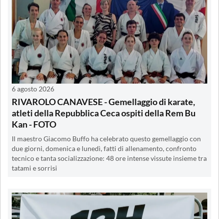
6 agosto 2026
RIVAROLO CANAVESE - Gemellaggio di karate,
atleti della Repubblica Ceca ospiti della Rem Bu
Kan - FOTO
Il maestro Giacomo Buffo ha celebrato questo gemellaggio con
due giorni, domenica e lunedì, fatti di allenamento, confronto
tecnico e tanta socializzazione: 48 ore intense vissute insieme tra
tatami e sorrisi