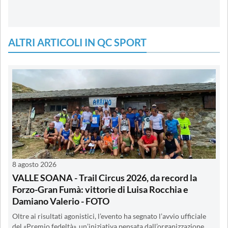
ALTRI ARTICOLI IN QC SPORT
8 agosto 2026
VALLE SOANA - Trail Circus 2026, da record la
Forzo-Gran Fumà: vittorie di Luisa Rocchia e
Damiano Valerio - FOTO
Oltre ai risultati agonistici, l’evento ha segnato l’avvio ufficiale
del «Premio fedeltà», un’iniziativa pensata dall’organizzazione