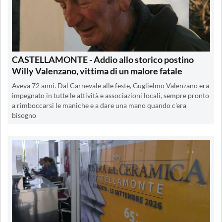
CASTELLAMONTE - Addio allo storico postino
Willy Valenzano, vittima di un malore fatale
Aveva 72 anni. Dal Carnevale alle feste, Guglielmo Valenzano era
impegnato in tutte le attività e associazioni locali, sempre pronto
a rimboccarsi le maniche e a dare una mano quando c'era
bisogno