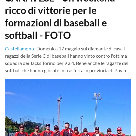
ricco di vittorie per le
formazioni di baseball e
softball - FOTO
Castellamonte
Domenica 17 maggio sul diamante di casa i
ragazzi della Serie C di baseball hanno vinto contro l'ottima
squadra dei Jacks Torino per 9 a 4. Bene anche le ragazze del
softball che hanno giocato in trasferta in provincia di Pavia