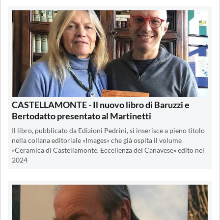
CASTELLAMONTE - Il nuovo libro di Baruzzi e
Bertodatto presentato al Martinetti
Il libro, pubblicato da Edizioni Pedrini, si inserisce a pieno titolo
nella collana editoriale «Images» che già ospita il volume
«Ceramica di Castellamonte. Eccellenza del Canavese» edito nel
2024