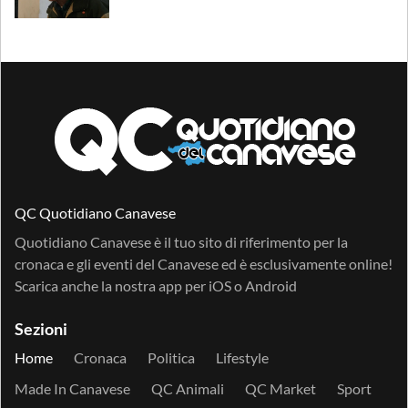
QC Quotidiano Canavese
Quotidiano Canavese è il tuo sito di riferimento per la
cronaca e gli eventi del Canavese ed è esclusivamente online!
Scarica anche la nostra app per
iOS
o
Android
Sezioni
Home
Cronaca
Politica
Lifestyle
Made In Canavese
QC Animali
QC Market
Sport