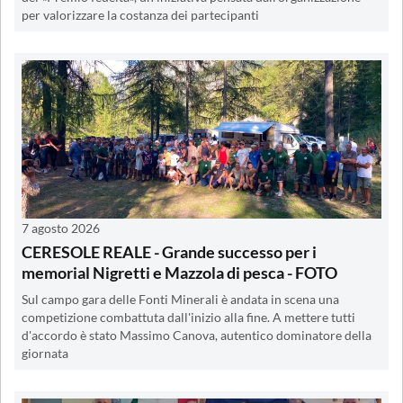
per valorizzare la costanza dei partecipanti
7 agosto 2026
CERESOLE REALE - Grande successo per i
memorial Nigretti e Mazzola di pesca - FOTO
Sul campo gara delle Fonti Minerali è andata in scena una
competizione combattuta dall'inizio alla fine. A mettere tutti
d'accordo è stato Massimo Canova, autentico dominatore della
giornata