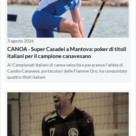
3 agosto 2026
CANOA - Super Casadei a Mantova: poker di titoli
italiani per il campione canavesano
Ai Campionati Italiani di canoa velocità e paracanoa l'atleta di
Candia Canavese, portacolori delle Fiamme Oro, ha conquistato
quattro titoli italiani