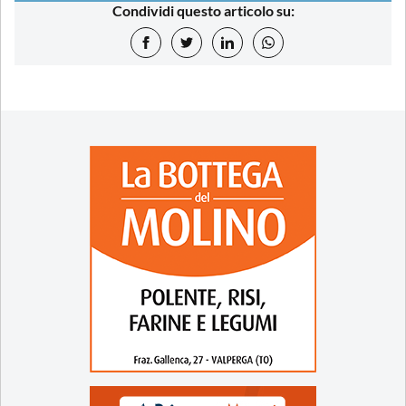
Condividi questo articolo su: