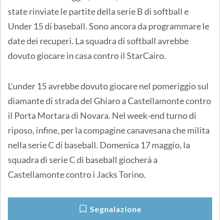
state rinviate le partite della serie B di softball e
Under 15 di baseball. Sono ancora da programmare le
date dei recuperi. La squadra di softball avrebbe
dovuto giocare in casa contro il StarCairo.
L'under 15 avrebbe dovuto giocare nel pomeriggio sul
diamante di strada del Ghiaro a Castellamonte contro
il Porta Mortara di Novara. Nel week-end turno di
riposo, infine, per la compagine canavesana che milita
nella serie C di baseball. Domenica 17 maggio, la
squadra di serie C di baseball giocherà a
Castellamonte contro i Jacks Torino.
Segnalazione