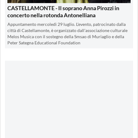
CASTELLAMONTE - Il soprano Anna Pirozzi in
concerto nella rotonda Antonelliana
Appuntamento mercoledì 29 luglio. L'evento, patrocinato dalla
città di Castellamonte, è organizzato dall'associazione culturale
Melos Musica con il sostegno della Smsao di Muriaglio e della
Peter Sategna Educational Foundation