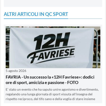
ALTRI ARTICOLI IN QC SPORT
5 agosto 2026
FAVRIA - Un successo la «12H Favriese»: dodici
ore di sport, amicizia e passione - FOTO
E' stato un evento che ha saputo unire agonismo e divertimento,
regalando una lunga giornata di sport vissuta all'insegna del
rispetto reciproco, del tifo sano e della voglia di stare insieme