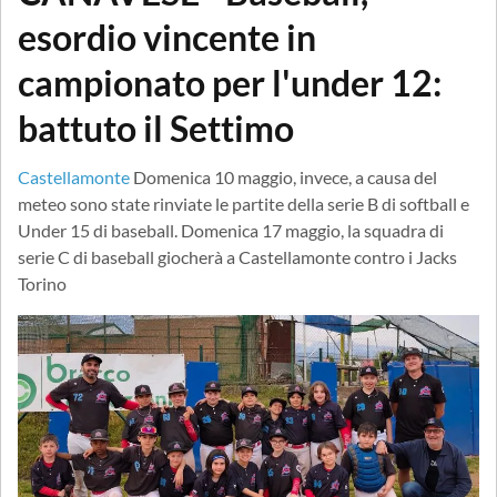
esordio vincente in
campionato per l'under 12:
battuto il Settimo
Castellamonte
Domenica 10 maggio, invece, a causa del
meteo sono state rinviate le partite della serie B di softball e
Under 15 di baseball. Domenica 17 maggio, la squadra di
serie C di baseball giocherà a Castellamonte contro i Jacks
Torino