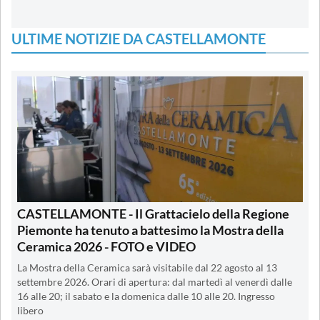
ULTIME NOTIZIE DA CASTELLAMONTE
CASTELLAMONTE - Il Grattacielo della Regione
Piemonte ha tenuto a battesimo la Mostra della
Ceramica 2026 - FOTO e VIDEO
La Mostra della Ceramica sarà visitabile dal 22 agosto al 13
settembre 2026. Orari di apertura: dal martedì al venerdì dalle
16 alle 20; il sabato e la domenica dalle 10 alle 20. Ingresso
libero