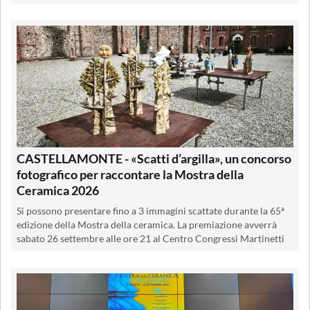
CASTELLAMONTE - «Scatti d’argilla», un concorso
fotografico per raccontare la Mostra della
Ceramica 2026
Si possono presentare fino a 3 immagini scattate durante la 65ª
edizione della Mostra della ceramica. La premiazione avverrà
sabato 26 settembre alle ore 21 al Centro Congressi Martinetti