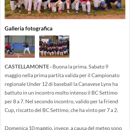
Galleria fotografica
CASTELLAMONTE -
Buona la prima. Sabato 9
maggio nella prima partita valida per il Campionato
regionale Under 12 di baseball la Canavese Lynx ha
battuto in un incontro molto intenso il BC Settimo
per 8 a 7. Nel secondo incontro, valido per la Friend
Cup, riscatto del BC Settimo, che ha vinto per 7 a 2.
Domenica 10 maggio, invece, a causa del meteo sono