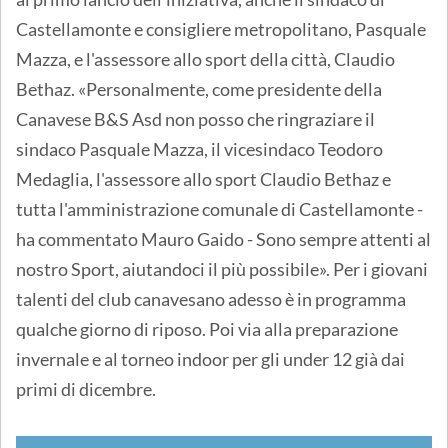
Castellamonte e consigliere metropolitano, Pasquale
Mazza, e l'assessore allo sport della città, Claudio
Bethaz. «Personalmente, come presidente della
Canavese B&S Asd non posso che ringraziare il
sindaco Pasquale Mazza, il vicesindaco Teodoro
Medaglia, l'assessore allo sport Claudio Bethaz e
tutta l'amministrazione comunale di Castellamonte -
ha commentato Mauro Gaido - Sono sempre attenti al
nostro Sport, aiutandoci il più possibile». Per i giovani
talenti del club canavesano adesso è in programma
qualche giorno di riposo. Poi via alla preparazione
invernale e al torneo indoor per gli under 12 già dai
primi di dicembre.