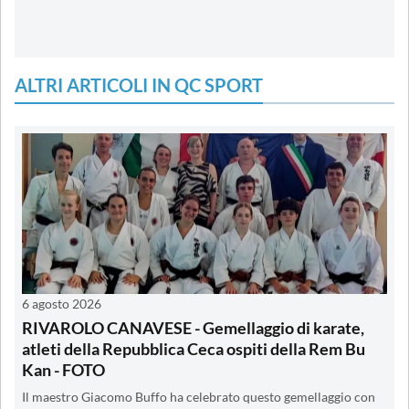
ALTRI ARTICOLI IN QC SPORT
6 agosto 2026
RIVAROLO CANAVESE - Gemellaggio di karate,
atleti della Repubblica Ceca ospiti della Rem Bu
Kan - FOTO
Il maestro Giacomo Buffo ha celebrato questo gemellaggio con