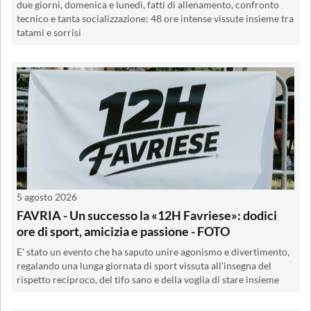
due giorni, domenica e lunedì, fatti di allenamento, confronto
tecnico e tanta socializzazione: 48 ore intense vissute insieme tra
tatami e sorrisi
5 agosto 2026
FAVRIA - Un successo la «12H Favriese»: dodici
ore di sport, amicizia e passione - FOTO
E' stato un evento che ha saputo unire agonismo e divertimento,
regalando una lunga giornata di sport vissuta all'insegna del
rispetto reciproco, del tifo sano e della voglia di stare insieme