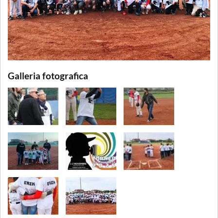
Galleria fotografica