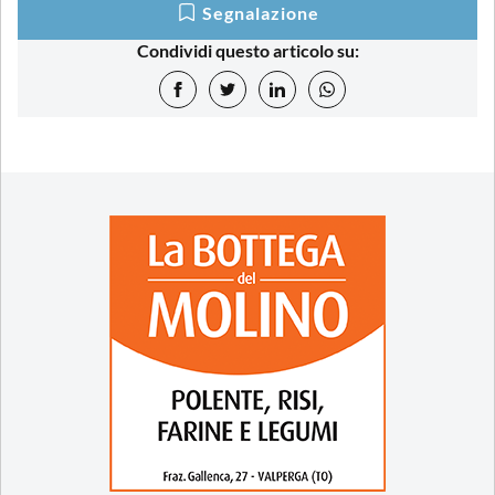
Segnalazione
Condividi questo articolo su: