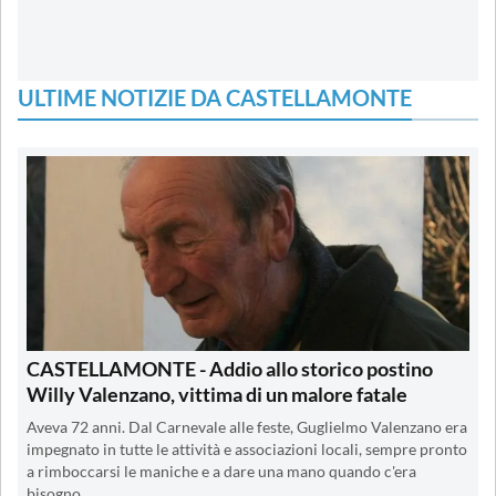
ULTIME NOTIZIE DA CASTELLAMONTE
CASTELLAMONTE - Addio allo storico postino
Willy Valenzano, vittima di un malore fatale
Aveva 72 anni. Dal Carnevale alle feste, Guglielmo Valenzano era
impegnato in tutte le attività e associazioni locali, sempre pronto
a rimboccarsi le maniche e a dare una mano quando c'era
bisogno