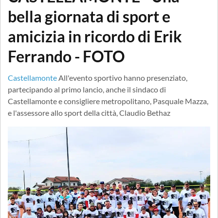
bella giornata di sport e
amicizia in ricordo di Erik
Ferrando - FOTO
Castellamonte
All'evento sportivo hanno presenziato,
partecipando al primo lancio, anche il sindaco di
Castellamonte e consigliere metropolitano, Pasquale Mazza,
e l'assessore allo sport della città, Claudio Bethaz