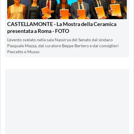
CASTELLAMONTE - La Mostra della Ceramica
presentata a Roma - FOTO
L'evento svelato nella sala Nassirya del Senato dal sindaco
Pasquale Mazza, dal curatore Beppe Bertero e dai consiglieri
Pescetto e Musso