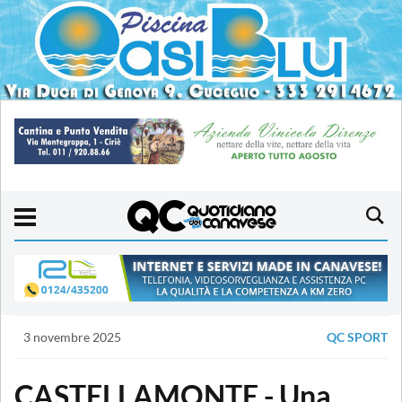
3 novembre 2025
QC SPORT
CASTELLAMONTE - Una