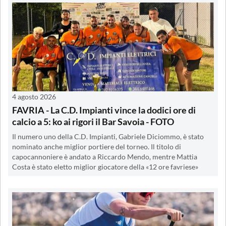
4 agosto 2026
FAVRIA - La C.D. Impianti vince la dodici ore di
calcio a 5: ko ai rigori il Bar Savoia - FOTO
Il numero uno della C.D. Impianti, Gabriele Diciommo, è stato
nominato anche miglior portiere del torneo. Il titolo di
capocannoniere è andato a Riccardo Mendo, mentre Mattia
Costa è stato eletto miglior giocatore della «12 ore favriese»