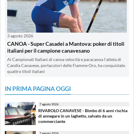
3 agosto 2026
CANOA - Super Casadei a Mantova: poker di titoli
italiani per il campione canavesano
Ai Campionati Italiani di canoa velocità e paracanoa l'atleta di
Candia Canavese, portacolori delle Fiamme Oro, ha conquistato
quattro titoli italiani
IN PRIMA PAGINA OGGI
7 agosto 2026
RIVAROLO CANAVESE - Bimbo di 6 anni rischia
di annegare in un laghetto, salvato da un
commerciante
7 agosto 2026