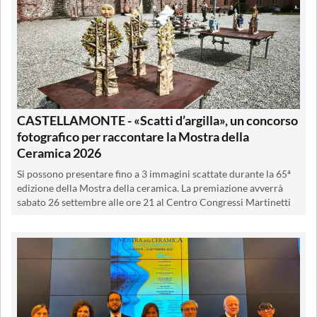
CASTELLAMONTE - «Scatti d’argilla», un concorso
fotografico per raccontare la Mostra della
Ceramica 2026
Si possono presentare fino a 3 immagini scattate durante la 65ª
edizione della Mostra della ceramica. La premiazione avverrà
sabato 26 settembre alle ore 21 al Centro Congressi Martinetti