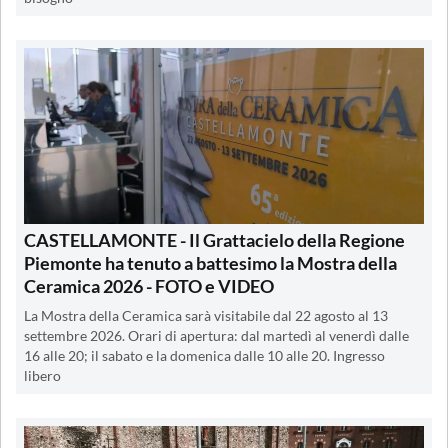
CASTELLAMONTE - Il Grattacielo della Regione
Piemonte ha tenuto a battesimo la Mostra della
Ceramica 2026 - FOTO e VIDEO
La Mostra della Ceramica sarà visitabile dal 22 agosto al 13
settembre 2026. Orari di apertura: dal martedì al venerdì dalle
16 alle 20; il sabato e la domenica dalle 10 alle 20. Ingresso
libero